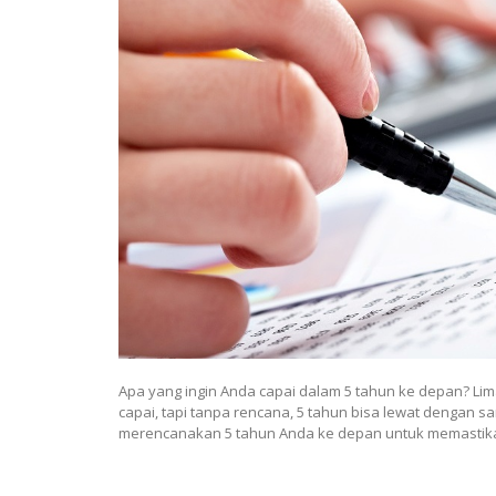
Apa yang ingin Anda capai dalam 5 tahun ke depan? Lim
capai, tapi tanpa rencana, 5 tahun bisa lewat dengan 
merencanakan 5 tahun Anda ke depan untuk memastik