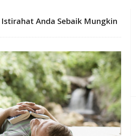
Istirahat Anda Sebaik Mungkin