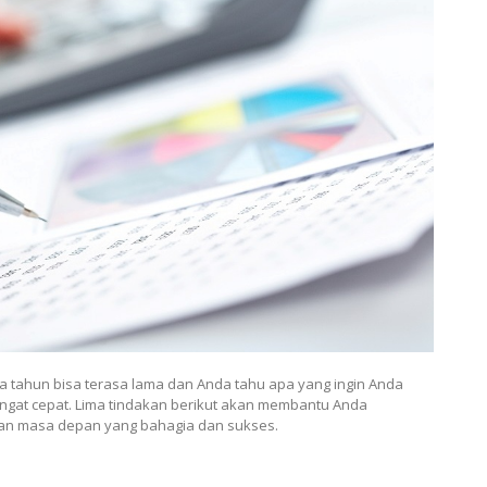
a tahun bisa terasa lama dan Anda tahu apa yang ingin Anda
sangat cepat. Lima tindakan berikut akan membantu Anda
an masa depan yang bahagia dan sukses.