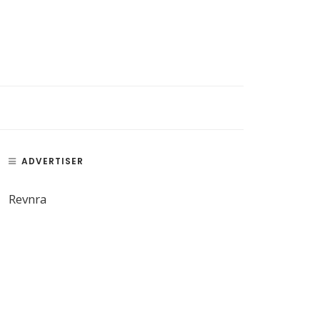
ADVERTISER
Revnra