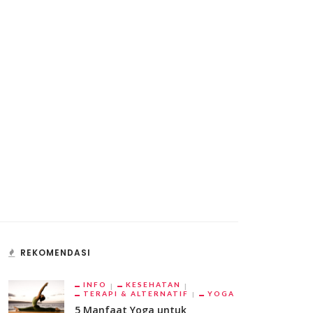
REKOMENDASI
INFO
KESEHATAN
TERAPI & ALTERNATIF
YOGA
5 Manfaat Yoga untuk