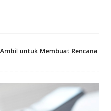
a Ambil untuk Membuat Rencana