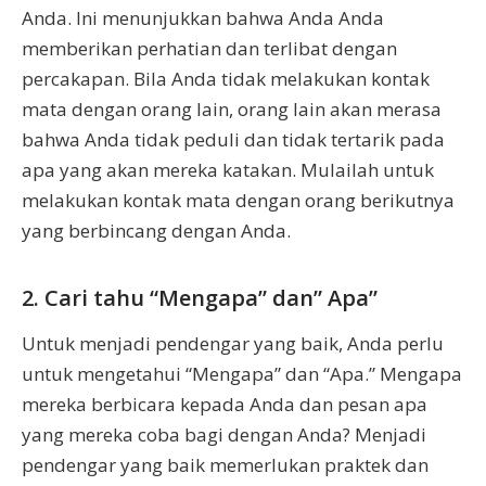
Anda. Ini menunjukkan bahwa Anda Anda
memberikan perhatian dan terlibat dengan
percakapan. Bila Anda tidak melakukan kontak
mata dengan orang lain, orang lain akan merasa
bahwa Anda tidak peduli dan tidak tertarik pada
apa yang akan mereka katakan. Mulailah untuk
melakukan kontak mata dengan orang berikutnya
yang berbincang dengan Anda.
2. Cari tahu “Mengapa” dan” Apa”
Untuk menjadi pendengar yang baik, Anda perlu
untuk mengetahui “Mengapa” dan “Apa.” Mengapa
mereka berbicara kepada Anda dan pesan apa
yang mereka coba bagi dengan Anda? Menjadi
pendengar yang baik memerlukan praktek dan