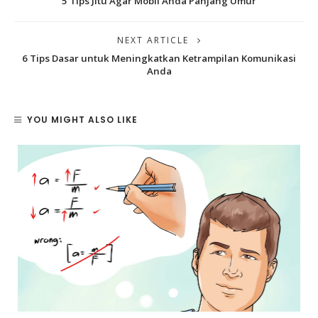
5 Tips Jitu Agar Mobil Anda Panjang Umur
NEXT ARTICLE
6 Tips Dasar untuk Meningkatkan Ketrampilan Komunikasi
Anda
YOU MIGHT ALSO LIKE