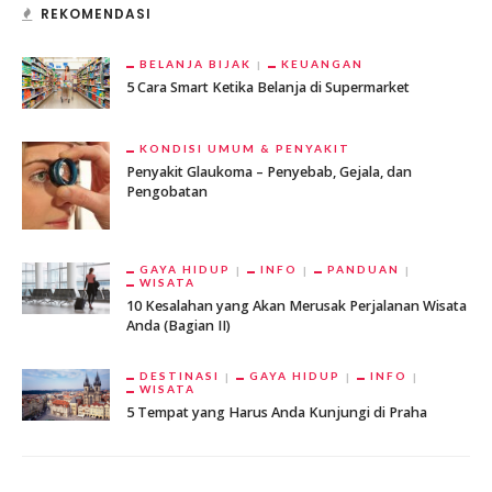
REKOMENDASI
BELANJA BIJAK
KEUANGAN
5 Cara Smart Ketika Belanja di Supermarket
KONDISI UMUM & PENYAKIT
Penyakit Glaukoma – Penyebab, Gejala, dan
Pengobatan
GAYA HIDUP
INFO
PANDUAN
WISATA
10 Kesalahan yang Akan Merusak Perjalanan Wisata
Anda (Bagian II)
DESTINASI
GAYA HIDUP
INFO
WISATA
5 Tempat yang Harus Anda Kunjungi di Praha