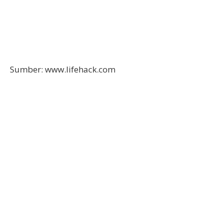
Sumber: www.lifehack.com