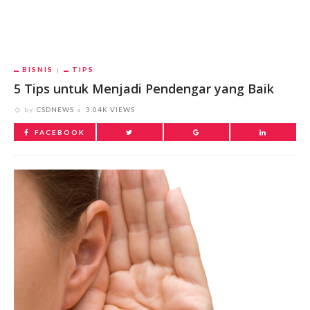
BISNIS
TIPS
5 Tips untuk Menjadi Pendengar yang Baik
by
CSDNEWS
3.04K VIEWS
FACEBOOK