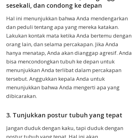
sesekali, dan condong ke depan
Hal ini menunjukkan bahwa Anda mendengarkan
dan peduli tentang apa yang mereka katakan.
Lakukan kontak mata ketika Anda bertemu dengan
orang lain, dan selama percakapan. Jika Anda
hanya menatap, Anda akan dianggap agresif. Anda
bisa mencondongkan tubuh ke depan untuk
menunjukkan Anda terlibat dalam percakapan
tersebut. Anggukkan kepala Anda untuk
menunjukkan bahwa Anda mengerti apa yang
dibicarakan.
3. Tunjukkan postur tubuh yang tepat
Jangan duduk dengan kaku, tapi duduk dengan
postur tubuh yang tepat. Hal ini akan