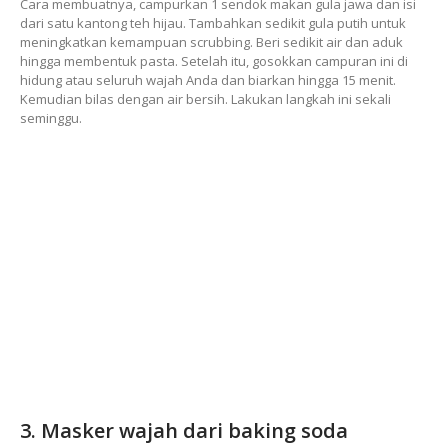
Cara membuatnya, campurkan 1 sendok makan gula jawa dan isi
dari satu kantong teh hijau. Tambahkan sedikit gula putih untuk
meningkatkan kemampuan scrubbing. Beri sedikit air dan aduk
hingga membentuk pasta. Setelah itu, gosokkan campuran ini di
hidung atau seluruh wajah Anda dan biarkan hingga 15 menit.
Kemudian bilas dengan air bersih. Lakukan langkah ini sekali
seminggu.
3. Masker wajah dari baking soda