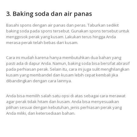
3. Baking soda dan air panas
Basahi spons dengan air panas dan peras. Taburkan sedikit
baking soda pada spons tersebut. Gunakan spons tersebut untuk
menggosok perak yang kusam. Lakukan terus hingga Anda
merasa perak telah bebas dari kusam.
Cara ini mudah karena hanya membutuhkan dua bahan yang
pasti ada di dapur Anda. Namun, baking soda bisa bersifat abrasif
pada perhiasan perak. Selain itu, cara ini juga sulit menghilangkan
kusam yang membandel dan kusam lebih cepat kembali jika
dibandingkan dengan cara lainnya.
Anda bisa memilih salah satu opsi di atas sebagai cara merawat
agar perak tidak hitam dan kusam. Anda bisa menyesuaikan
pilihan sesuai dengan kebutuhan, jenis perhiasan perak yang
Anda miliki, dan ketersediaan bahan.