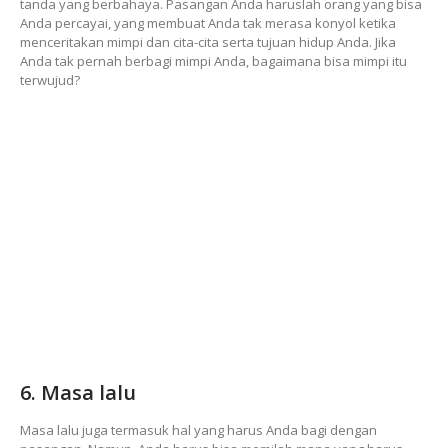
tanda yang berbahaya. Pasangan Anda haruslah orang yang bisa
Anda percayai, yang membuat Anda tak merasa konyol ketika
menceritakan mimpi dan cita-cita serta tujuan hidup Anda. Jika
Anda tak pernah berbagi mimpi Anda, bagaimana bisa mimpi itu
terwujud?
6. Masa lalu
Masa lalu juga termasuk hal yang harus Anda bagi dengan