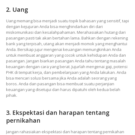
2. Uang
Uang memang bisa menjadi suatu topik bahasan yang sensitif, tapi
dengan kejujuran Anda bisa menghindarkan diri dari
miskomunikasi dan kesalahpahaman. Merahasiakan hutang dari
pasangan pasti tak akan bertahan lama. Bahkan dengan rekening
bank yang terpisah, utang akan menjadi momok yang menghantui
Anda. Bersikap jujur mengenai keuangan memungkinkan Anda
untuk membuat anggaran yang cocok untuk kehidupan Anda dan
pasangan. Jangan biarkan pasangan Anda tahu tentang masalah
keuangan dengan cara yang berat. Jujurlah mengenai gaji, potensi
PHK di tempat kerja, dan pembelanjaan yang Anda lakukan. Anda
bisa mencari solusi bersama jika Anda adalah seorang yang
boros. Anda dan pasangan bisa membuat suatu perjanjian
keuangan yang disetujui dan harus dipatuhi oleh kedua belah
pihak.
3. Ekspektasi dan harapan tentang
pernikahan
Jangan rahasiakan ekspektasi dan harapan tentang pernikahan