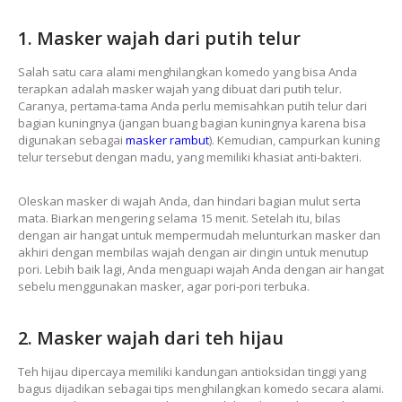
1. Masker wajah dari putih telur
Salah satu cara alami menghilangkan komedo yang bisa Anda
terapkan adalah masker wajah yang dibuat dari putih telur.
Caranya, pertama-tama Anda perlu memisahkan putih telur dari
bagian kuningnya (jangan buang bagian kuningnya karena bisa
digunakan sebagai
masker rambut
). Kemudian, campurkan kuning
telur tersebut dengan madu, yang memiliki khasiat anti-bakteri.
Oleskan masker di wajah Anda, dan hindari bagian mulut serta
mata. Biarkan mengering selama 15 menit. Setelah itu, bilas
dengan air hangat untuk mempermudah melunturkan masker dan
akhiri dengan membilas wajah dengan air dingin untuk menutup
pori. Lebih baik lagi, Anda menguapi wajah Anda dengan air hangat
sebelu menggunakan masker, agar pori-pori terbuka.
2. Masker wajah dari teh hijau
Teh hijau dipercaya memiliki kandungan antioksidan tinggi yang
bagus dijadikan sebagai tips menghilangkan komedo secara alami.