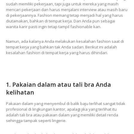
sudah memiliki pekerjaan, tapi juga untuk mereka yang masih
mencari pekerjaan dan harus menjalani interview atau masih baru
di pekerjaannya. Fashion memang tetap menjadi hal yang harus
diutamakan, bahkan di tempat kerja. Dan Anda pun sebagai
wanita karir pasti ingin tetap tampil fashionable kan.
Namun, ada kalanya Anda melakukan kesalahan fashion saat di
tempat kerja yang bahkan tak Anda sadari. Berikut ini adalah
kesalahan fashion di tempat kerja yang harus dihindari.
1. Pakaian dalam atau tali bra Anda
kelihatan
Pakaian dalam yang menyembul di balik baju terlihat sangat tidak
profesional di lingkungan kantor, apalagi jika yang terlihat itu
adalah tali bra atau pakaian dalam yang memiliki detail renda
sehingga tampak seperti lingerie.