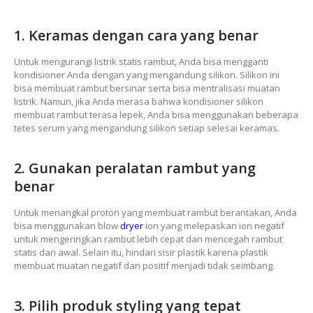
1. Keramas dengan cara yang benar
Untuk mengurangi listrik statis rambut, Anda bisa mengganti
kondisioner Anda dengan yang mengandung silikon. Silikon ini
bisa membuat rambut bersinar serta bisa mentralisasi muatan
listrik. Namun, jika Anda merasa bahwa kondisioner silikon
membuat rambut terasa lepek, Anda bisa menggunakan beberapa
tetes serum yang mengandung silikon setiap selesai keramas.
2. Gunakan peralatan rambut yang
benar
Untuk menangkal proton yang membuat rambut berantakan, Anda
bisa menggunakan blow
dryer
ion yang melepaskan ion negatif
untuk mengeringkan rambut lebih cepat dan mencegah rambut
statis dari awal. Selain itu, hindari sisir plastik karena plastik
membuat muatan negatif dan positif menjadi tidak seimbang.
3. Pilih produk styling yang tepat