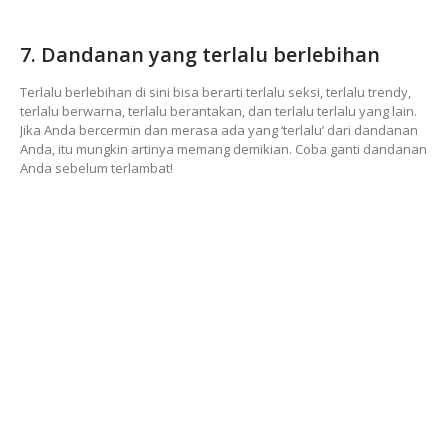
7. Dandanan yang terlalu berlebihan
Terlalu berlebihan di sini bisa berarti terlalu seksi, terlalu trendy,
terlalu berwarna, terlalu berantakan, dan terlalu terlalu yang lain.
Jika Anda bercermin dan merasa ada yang ‘terlalu’ dari dandanan
Anda, itu mungkin artinya memang demikian. Coba ganti dandanan
Anda sebelum terlambat!