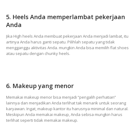
5. Heels Anda memperlambat pekerjaan
Anda
Jika High heels Anda membuat pekerjaan Anda menjadi lambat, itu
artinya Anda harus ganti sepatu. Pilihlah sepatu yang tidak
mengganggu aktivitas Anda. mungkin Anda bisa memilih flat shoes
atau sepatu dengan chunky heels.
6. Makeup yang menor
Memakai makeup menor bisa menjadi “pengalih perhatian”
lainnya dan menjadikan Anda terlihat tak menarik untuk seorang
karyawan. Ingat, makeup kantor itu harusnya minimal dan natural.
Meskipun Anda memakai makeup, Anda sebisa mungkin harus
terlihat seperti tidak memakai makeup.