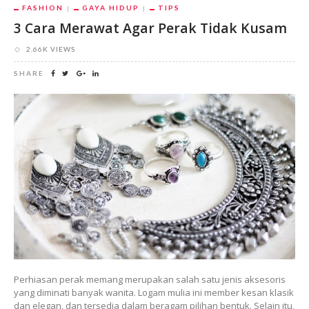
FASHION
GAYA HIDUP
TIPS
3 Cara Merawat Agar Perak Tidak Kusam
2.66K VIEWS
SHARE
Perhiasan perak memang merupakan salah satu jenis aksesoris
yang diminati banyak wanita. Logam mulia ini member kesan klasik
dan elegan, dan tersedia dalam beragam pilihan bentuk. Selain itu,