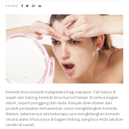
SHARE
Komedo bisa menjadi malapetaka bagi siapapun. Tak hanya di
wajah dan hidung, komedo bisa muncul hampir di semua bagian
tubuh, seperti punggung dan dada. Banyak obat-obatan dan
produk perawatan menawarkan solusi menghilangkan komedo.
Namun, sebenarnya ada beberapa cara menghilangkan komedo
secara alami, khususnya di bagian hidung, yang bisa Anda lakukan
sendiri di rumah.