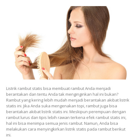
Listrik rambut statis bisa membuat rambut Anda menjadi
berantakan dan tentu Anda tak menginginkan hal ini bukan?
Rambut yang kering lebih mudah menjadi berantakan akibat listrik
statis ini. Jika Anda suka mengenakan topi, rambut juga bisa
berantakan akibat listrik statis ini. Meskipun perempuan dengan
rambut lurus dan tipis lebih rawan terkena efek rambut statis ini,
hal ini bisa menimpa semua jenis rambut. Namun, Anda bisa
melakukan cara menyingkirkan listrik statis pada rambut berikut
ini.