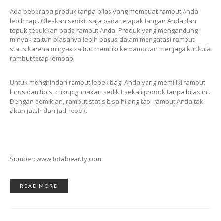
Ada beberapa produk tanpa bilas yang membuat rambut Anda
lebih rapi. Oleskan sedikit saja pada telapak tangan Anda dan
tepuk-tepukkan pada rambut Anda. Produk yang mengandung
minyak zaitun biasanya lebih bagus dalam mengatasi rambut
statis karena minyak zaitun memiliki kemampuan menjaga kutikula
rambut tetap lembab.
Untuk menghindari rambut lepek bagi Anda yang memiliki rambut
lurus dan tipis, cukup gunakan sedikit sekali produk tanpa bilas ini.
Dengan demikian, rambut statis bisa hilang tapi rambut Anda tak
akan jatuh dan jadi lepek.
Sumber: www.totalbeauty.com
READ MORE