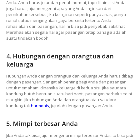
Anda. Anda harus jujur dan penuh hormat, tapi di lain sisi Anda
juga harus jujur mengenai apa yang Anda inginkan dari
pernikahan tersebut. Jika keinginan seperti punya anak, punya
rumah, atau menginginkan gaya bercinta tertentu Anda
rahasiakan dari pasangan, hal ini bisa jadi penyebab sakit hati.
Merahasiakan segala hal agar pasangan tetap bahagia adalah
suatu tindakan bodoh.
4. Hubungan dengan orangtua dan
keluarga
Hubungan Anda dengan orangtua dan keluarga Anda harus dibagi
dengan pasangan. Sangatlah penting bagi Anda dan pasangan
untuk memahami dinamika keluarga di kedua sisi. Jika saudara
kandung butuh bantuan suatu hari nanti, pasangan berhak sedini
mungkin. Jika hubungan Anda dan orangtua atau saudara
kandung tak
harmonis
, jujurlah dengan pasangan Anda.
5. Mimpi terbesar Anda
Jika Anda tak bisa jujur mengenai mimpi terbesar Anda, itu bisa jadi