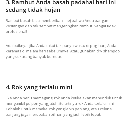
3. Rambut Anda basah padahal hari ini
sedang tidak hujan
Rambut basah bisa memberikan imej bahwa Anda bangun
kesiangan dan tak sempat mengeringkan rambut. Sangat tidak
profesional!
Ada baiknya, jika Anda takut tak punya waktu di pagi hari, Anda
keramas di malam hari sebelumnya. Atau, gunakan dry shampoo
yang sekarang banyak beredar.
4. Rok yang terlalu mini
Jika Anda perlu memegangi rok Anda ketika akan menunduk untuk
mengambil pulpen yang jatuh, itu artinya rok Anda terlalu mini.
Cobalah untuk memakai rok yang lebih panjang, atau celana
panjang juga merupakan pilihan yang jauh lebih tepat.