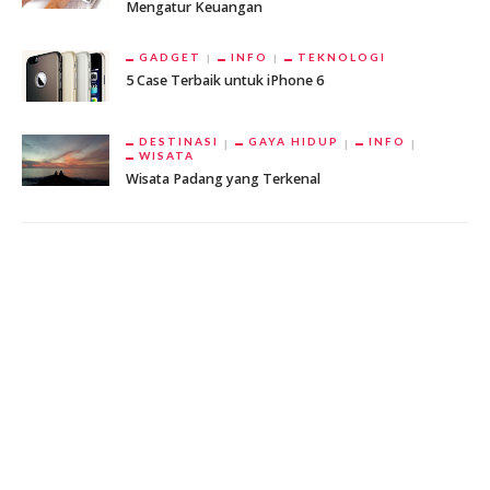
Mengatur Keuangan
GADGET
INFO
TEKNOLOGI
5 Case Terbaik untuk iPhone 6
DESTINASI
GAYA HIDUP
INFO
WISATA
Wisata Padang yang Terkenal