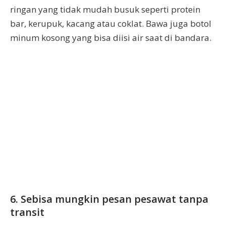
ringan yang tidak mudah busuk seperti protein
bar, kerupuk, kacang atau coklat. Bawa juga botol
minum kosong yang bisa diisi air saat di bandara.
6. Sebisa mungkin pesan pesawat tanpa
transit