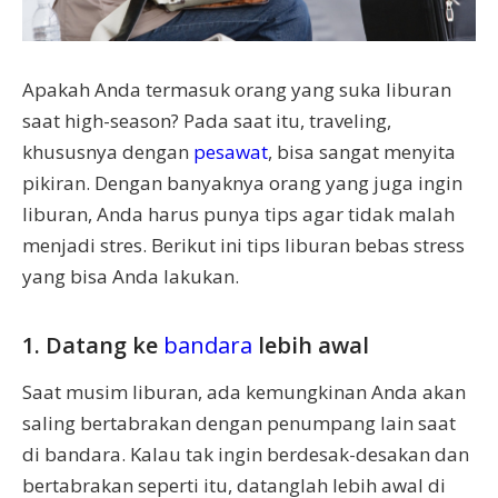
Apakah Anda termasuk orang yang suka liburan
saat high-season? Pada saat itu, traveling,
khususnya dengan
pesawat
, bisa sangat menyita
pikiran. Dengan banyaknya orang yang juga ingin
liburan, Anda harus punya tips agar tidak malah
menjadi stres. Berikut ini tips liburan bebas stress
yang bisa Anda lakukan.
1. Datang ke
bandara
lebih awal
Saat musim liburan, ada kemungkinan Anda akan
saling bertabrakan dengan penumpang lain saat
di bandara. Kalau tak ingin berdesak-desakan dan
bertabrakan seperti itu, datanglah lebih awal di