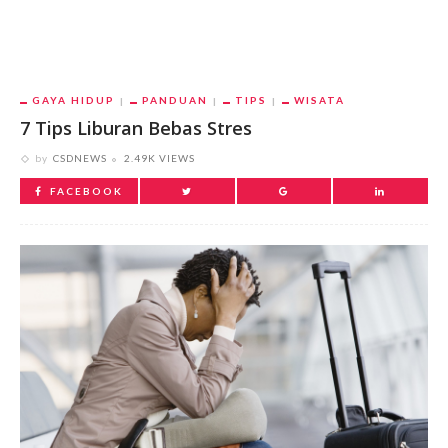
GAYA HIDUP
PANDUAN
TIPS
WISATA
7 Tips Liburan Bebas Stres
by
CSDNEWS
2.49K VIEWS
FACEBOOK