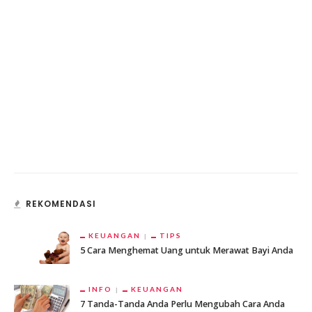
REKOMENDASI
KEUANGAN
TIPS
5 Cara Menghemat Uang untuk Merawat Bayi Anda
INFO
KEUANGAN
7 Tanda-Tanda Anda Perlu Mengubah Cara Anda