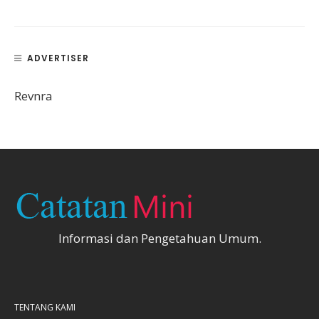
ADVERTISER
Revnra
Informasi dan Pengetahuan Umum.
TENTANG KAMI