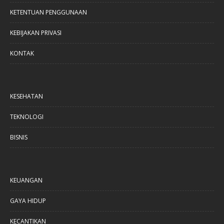
KETENTUAN PENGGUNAAN
KEBIJAKAN PRIVASI
KONTAK
KESEHATAN
TEKNOLOGI
BISNIS
KEUANGAN
GAYA HIDUP
KECANTIKAN