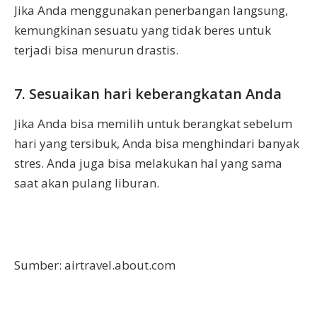
Jika Anda menggunakan penerbangan langsung,
kemungkinan sesuatu yang tidak beres untuk
terjadi bisa menurun drastis.
7. Sesuaikan hari keberangkatan Anda
Jika Anda bisa memilih untuk berangkat sebelum
hari yang tersibuk, Anda bisa menghindari banyak
stres. Anda juga bisa melakukan hal yang sama
saat akan pulang liburan.
Sumber: airtravel.about.com