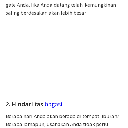
gate Anda. Jika Anda datang telah, kemungkinan
saling berdesakan akan lebih besar.
2. Hindari tas
bagasi
Berapa hari Anda akan berada di tempat liburan?
Berapa lamapun, usahakan Anda tidak perlu