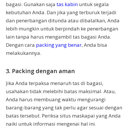
bagasi. Gunakan saja
tas kabin
untuk segala
kebutuhan Anda. Dan jika yang terburuk terjadi
dan penerbangan ditunda atau dibatalkan, Anda
lebih mungkin untuk berpindah ke penerbangan
lain tanpa harus mengambil tas bagasi Anda.
Dengan cara
packing yang benar
, Anda bisa
melakukannya.
3. Packing dengan aman
Jika Anda terpaksa menaruh tas di bagasi,
usahakan tidak melebihi batas maksimal. Atau,
Anda harus membuang waktu mengurangi
barang-barang yang tak perlu agar sesuai dengan
batas tersebut. Periksa situs maskapai yang Anda
naiki untuk informasi mengenai hal ini.