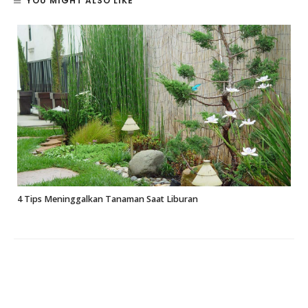
YOU MIGHT ALSO LIKE
4 Tips Meninggalkan Tanaman Saat Liburan