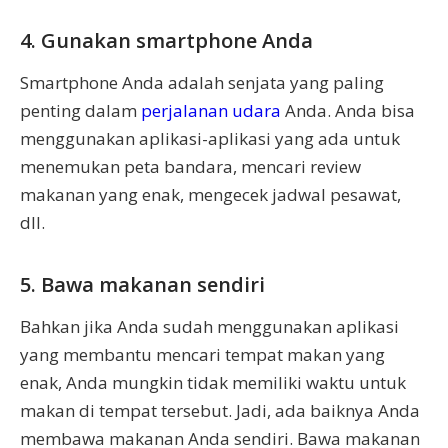
4. Gunakan smartphone Anda
Smartphone Anda adalah senjata yang paling
penting dalam
perjalanan udara
Anda. Anda bisa
menggunakan aplikasi-aplikasi yang ada untuk
menemukan peta bandara, mencari review
makanan yang enak, mengecek jadwal pesawat,
dll.
5. Bawa makanan sendiri
Bahkan jika Anda sudah menggunakan aplikasi
yang membantu mencari tempat makan yang
enak, Anda mungkin tidak memiliki waktu untuk
makan di tempat tersebut. Jadi, ada baiknya Anda
membawa makanan Anda sendiri. Bawa makanan