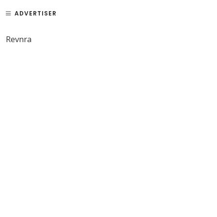
ADVERTISER
Revnra