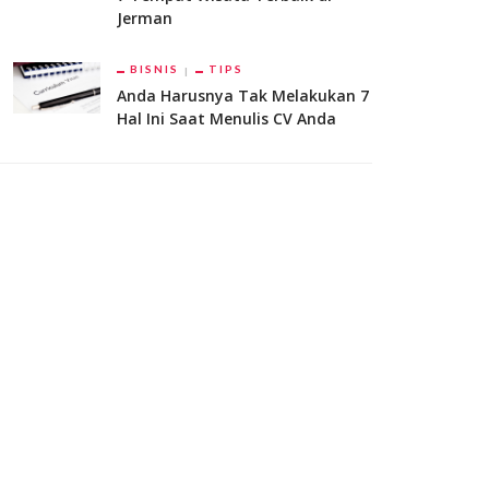
Jerman
BISNIS
TIPS
Anda Harusnya Tak Melakukan 7
Hal Ini Saat Menulis CV Anda