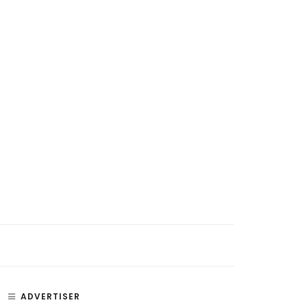
ADVERTISER