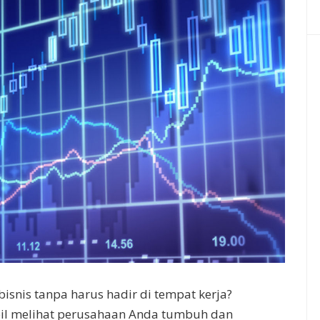
isnis tanpa harus hadir di tempat kerja?
il melihat perusahaan Anda tumbuh dan