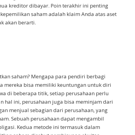
a kreditor dibayar. Poin terakhir ini penting
 kepemilikan saham adalah klaim Anda atas aset
k akan berarti.
kan saham? Mengapa para pendiri berbagi
a mereka bisa memiliki keuntungan untuk diri
a di beberapa titik, setiap perusahaan perlu
hal ini, perusahaan juga bisa meminjam dari
an menjual sebagian dari perusahaan, yang
saham. Sebuah perusahaan dapat mengambil
bligasi. Kedua metode ini termasuk dalam