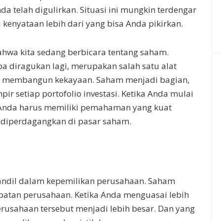
da telah digulirkan. Situasi ini mungkin terdengar
i kenyataan lebih dari yang bisa Anda pikirkan.
wa kita sedang berbicara tentang saham.
pa diragukan lagi, merupakan salah satu alat
uk membangun kekayaan. Saham menjadi bagian,
ir setiap portofolio investasi. Ketika Anda mulai
, Anda harus memiliki pemahaman yang kuat
diperdagangkan di pasar saham.
ndil dalam kepemilikan perusahaan. Saham
patan perusahaan. Ketika Anda menguasai lebih
rusahaan tersebut menjadi lebih besar. Dan yang