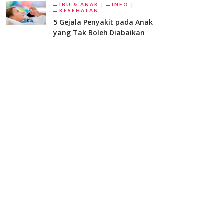
IBU & ANAK
INFO
KESEHATAN
5 Gejala Penyakit pada Anak
yang Tak Boleh Diabaikan