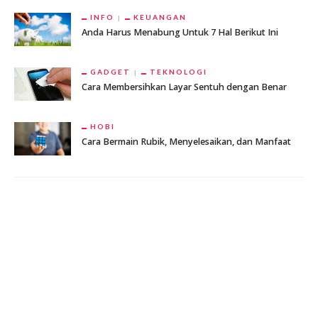
INFO
KEUANGAN
Anda Harus Menabung Untuk 7 Hal Berikut Ini
GADGET
TEKNOLOGI
Cara Membersihkan Layar Sentuh dengan Benar
HOBI
Cara Bermain Rubik, Menyelesaikan, dan Manfaat