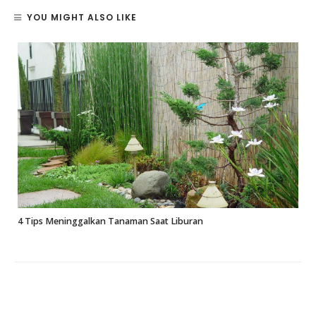
YOU MIGHT ALSO LIKE
4 Tips Meninggalkan Tanaman Saat Liburan