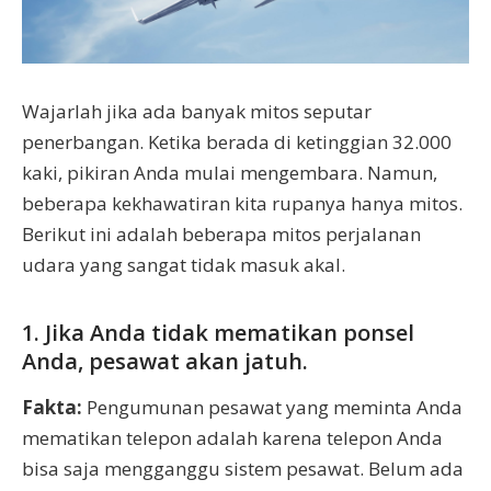
Wajarlah jika ada banyak mitos seputar
penerbangan. Ketika berada di ketinggian 32.000
kaki, pikiran Anda mulai mengembara. Namun,
beberapa kekhawatiran kita rupanya hanya mitos.
Berikut ini adalah beberapa mitos perjalanan
udara yang sangat tidak masuk akal.
1. Jika Anda tidak mematikan ponsel
Anda, pesawat akan jatuh.
Fakta:
Pengumunan pesawat yang meminta Anda
mematikan telepon adalah karena telepon Anda
bisa saja mengganggu sistem pesawat. Belum ada