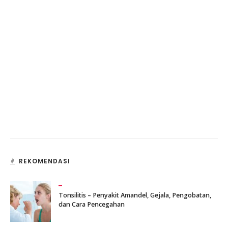
REKOMENDASI
Tonsilitis – Penyakit Amandel, Gejala, Pengobatan,
dan Cara Pencegahan