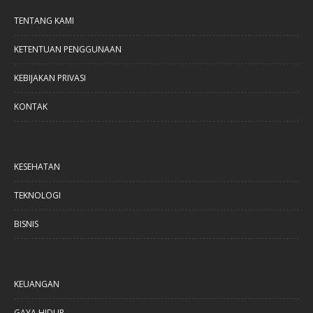
TENTANG KAMI
KETENTUAN PENGGUNAAN
KEBIJAKAN PRIVASI
KONTAK
KESEHATAN
TEKNOLOGI
BISNIS
KEUANGAN
GAYA HIDUP