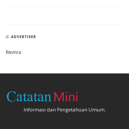
ADVERTISER
Revnra
Informasi dan Pengetahuan Umum.