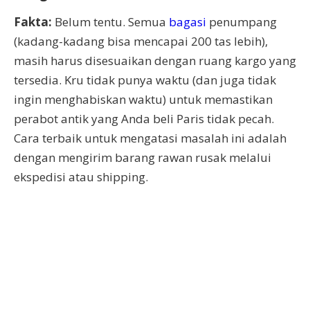
Fakta:
Belum tentu. Semua
bagasi
penumpang
(kadang-kadang bisa mencapai 200 tas lebih),
masih harus disesuaikan dengan ruang kargo yang
tersedia. Kru tidak punya waktu (dan juga tidak
ingin menghabiskan waktu) untuk memastikan
perabot antik yang Anda beli Paris tidak pecah.
Cara terbaik untuk mengatasi masalah ini adalah
dengan mengirim barang rawan rusak melalui
ekspedisi atau shipping.