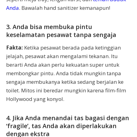
Anda
. Bawalah hand sanitizer kemanapun!
3. Anda bisa membuka pintu
keselamatan pesawat tanpa sengaja
Fakta:
Ketika pesawat berada pada ketinggian
jelajah, pesawat akan mengalami tekanan. Itu
berarti Anda akan perlu kekuatan super untuk
membongkar pintu. Anda tidak mungkin tanpa
sengaja membukanya ketika sedang berjalan ke
toilet. Mitos ini beredar mungkin karena film-film
Hollywood yang konyol.
4. Jika Anda menandai tas bagasi dengan
‘fragile’, tas Anda akan diperlakukan
dengan ekstra