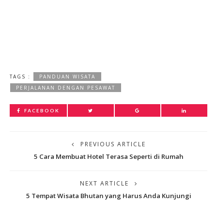
TAGS :
PANDUAN WISATA
PERJALANAN DENGAN PESAWAT
FACEBOOK
PREVIOUS ARTICLE
5 Cara Membuat Hotel Terasa Seperti di Rumah
NEXT ARTICLE
5 Tempat Wisata Bhutan yang Harus Anda Kunjungi