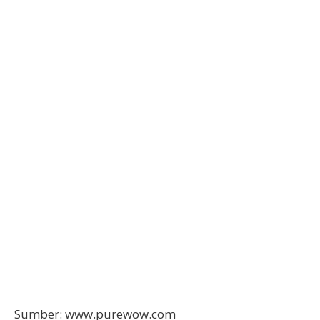
Sumber: www.purewow.com