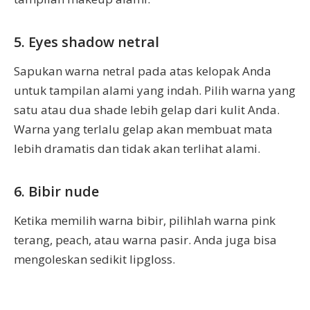
5. Eyes shadow netral
Sapukan warna netral pada atas kelopak Anda
untuk tampilan alami yang indah. Pilih warna yang
satu atau dua shade lebih gelap dari kulit Anda.
Warna yang terlalu gelap akan membuat mata
lebih dramatis dan tidak akan terlihat alami.
6. Bibir nude
Ketika memilih warna bibir, pilihlah warna pink
terang, peach, atau warna pasir. Anda juga bisa
mengoleskan sedikit lipgloss.