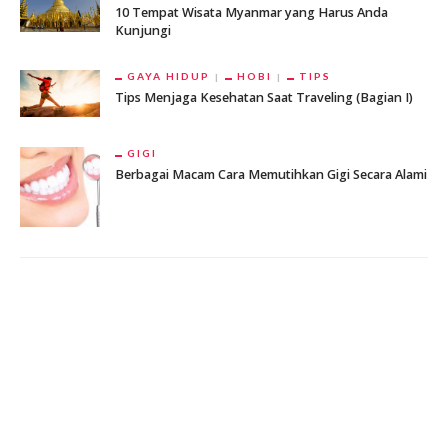
10 Tempat Wisata Myanmar yang Harus Anda
Kunjungi
GAYA HIDUP
HOBI
TIPS
Tips Menjaga Kesehatan Saat Traveling (Bagian I)
GIGI
Berbagai Macam Cara Memutihkan Gigi Secara Alami