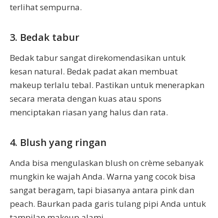
terlihat sempurna.
3. Bedak tabur
Bedak tabur sangat direkomendasikan untuk
kesan natural. Bedak padat akan membuat
makeup terlalu tebal. Pastikan untuk menerapkan
secara merata dengan kuas atau spons
menciptakan riasan yang halus dan rata.
4. Blush yang ringan
Anda bisa mengulaskan blush on crème sebanyak
mungkin ke wajah Anda. Warna yang cocok bisa
sangat beragam, tapi biasanya antara pink dan
peach. Baurkan pada garis tulang pipi Anda untuk
tampilan makeup alami.