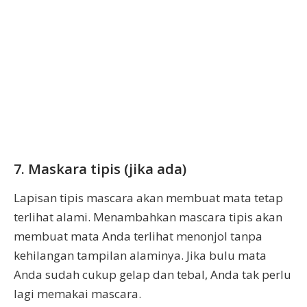
7. Maskara tipis (jika ada)
Lapisan tipis mascara akan membuat mata tetap
terlihat alami. Menambahkan mascara tipis akan
membuat mata Anda terlihat menonjol tanpa
kehilangan tampilan alaminya. Jika bulu mata
Anda sudah cukup gelap dan tebal, Anda tak perlu
lagi memakai mascara.