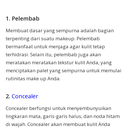
1. Pelembab
Membuat dasar yang sempurna adalah bagian
terpenting dari suatu makeup. Pelembab
bermanfaat untuk menjaga agar kulit tetap
terhidrasi. Selain itu, pelembab juga akan
meratakan meratakan tekstur kulit Anda, yang
menciptakan palet yang sempurna untuk memulai
rutinitas make up Anda.
2.
Concealer
Concealer berfungsi untuk menyembunyuikan
lingkaran mata, garis-garis halus, dan noda hitam
di wajah. Concealer akan membuat kulit Anda