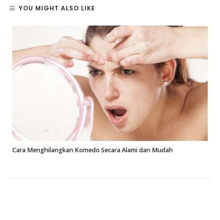
YOU MIGHT ALSO LIKE
Cara Menghilangkan Komedo Secara Alami dan Mudah