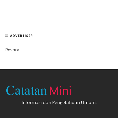
ADVERTISER
Revnra
Informasi dan Pengetahuan Umum.