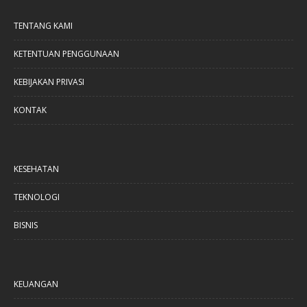
TENTANG KAMI
KETENTUAN PENGGUNAAN
KEBIJAKAN PRIVASI
KONTAK
KESEHATAN
TEKNOLOGI
BISNIS
KEUANGAN