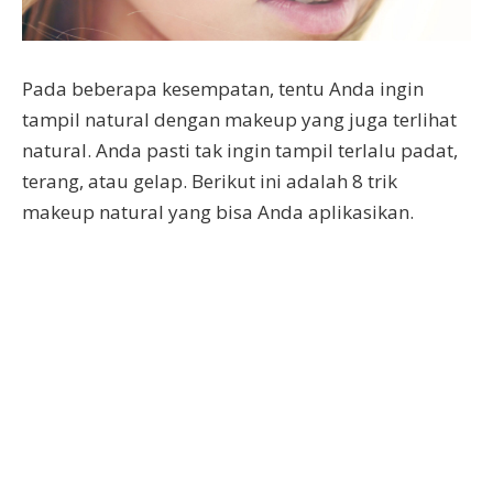
Pada beberapa kesempatan, tentu Anda ingin
tampil natural dengan makeup yang juga terlihat
natural. Anda pasti tak ingin tampil terlalu padat,
terang, atau gelap. Berikut ini adalah 8 trik
makeup natural yang bisa Anda aplikasikan.