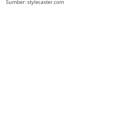
Sumber: stylecaster.com