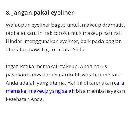
8. Jangan pakai eyeliner
Walaupun eyeliner bagus untuk makeup dramatis,
tapi alat satu ini tak cocok untuk makeup natural.
Hindari menggunakan eyeliner, baik pada bagian
atas atau bawah garis mata Anda.
Ingat, ketika memakai makeup, Anda harus
pastikan bahwa kesehatan kulit, wajah, dan mata
Anda adalah yang utama. Hal ini dikarenakan
cara
memakai makeup yang salah
bisa membahayakan
kesehatan Anda.