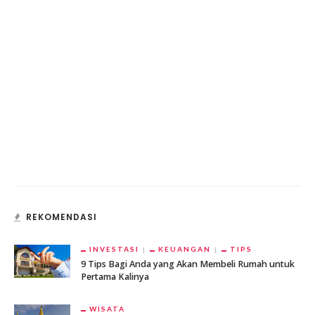
REKOMENDASI
INVESTASI
KEUANGAN
TIPS
9 Tips Bagi Anda yang Akan Membeli Rumah untuk
Pertama Kalinya
WISATA