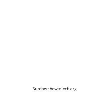
Sumber: howtotech.org