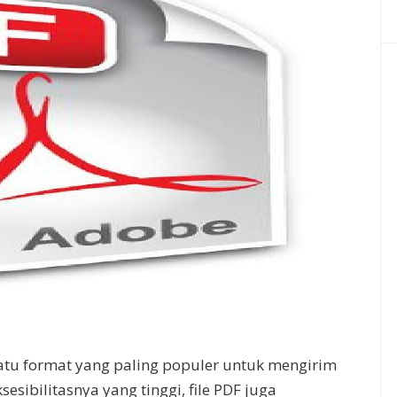
satu format yang paling populer untuk mengirim
sesibilitasnya yang tinggi, file PDF juga