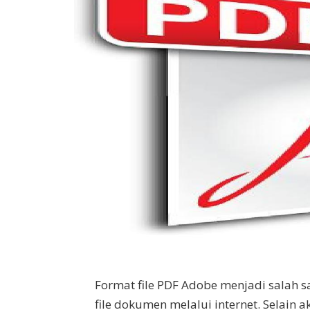
Format file PDF Adobe menjadi salah 
file dokumen melalui internet. Selain ak