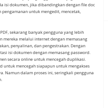
si dokumen, jika dibandingkan dengan file doc
an pengamanan untuk mengedit, mencetak,
PDF, sekarang banyak pengguna yang lebih
 mereka melalui internet dengan memasang
kan, penyalinan, dan pengestrakan. Dengan
atasi isi dokumen dengan memasang password.
men secara online untuk mencegah duplikasi.
d untuk mencegah siapapun untuk mengakses
ya. Namun dalam proses ini, seringkali pengguna
n.