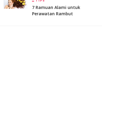
TIPS
7 Ramuan Alami untuk
Perawatan Rambut