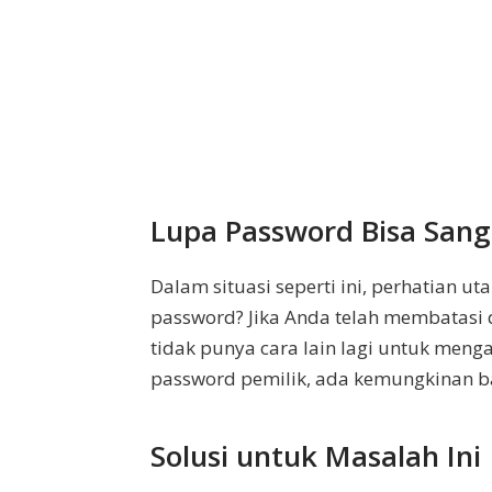
Lupa Password Bisa San
Dalam situasi seperti ini, perhatian
password? Jika Anda telah membatas
tidak punya cara lain lagi untuk men
password pemilik, ada kemungkinan 
Solusi untuk Masalah Ini