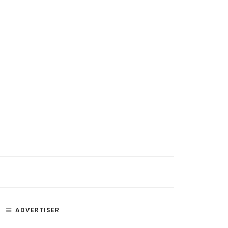
ADVERTISER