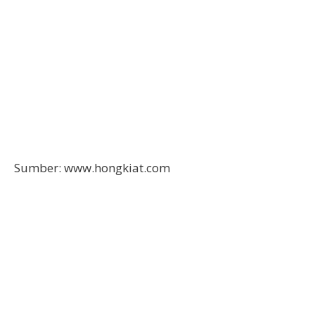
Sumber: www.hongkiat.com