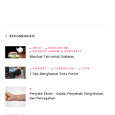
REKOMENDASI
INFO
KESEHATAN
KONDISI UMUM & PENYAKIT
Manfaat Teh untuk Diabetes
GADGET
TEKNOLOGI
TIPS
7 Tips Menghemat Tinta Printer
Penyakit Eksim – Gejala, Penyebab, Pengobatan,
dan Pencegahan