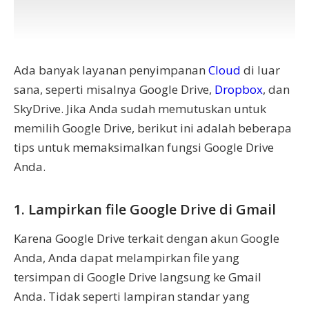
Ada banyak layanan penyimpanan
Cloud
di luar
sana, seperti misalnya Google Drive,
Dropbox
, dan
SkyDrive. Jika Anda sudah memutuskan untuk
memilih Google Drive, berikut ini adalah beberapa
tips untuk memaksimalkan fungsi Google Drive
Anda.
1. Lampirkan file Google Drive di Gmail
Karena Google Drive terkait dengan akun Google
Anda, Anda dapat melampirkan file yang
tersimpan di Google Drive langsung ke Gmail
Anda. Tidak seperti lampiran standar yang