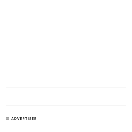
ADVERTISER