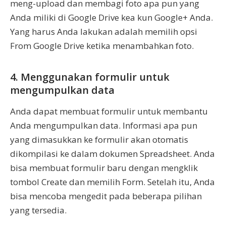
meng-upload dan membagi foto apa pun yang
Anda miliki di Google Drive kea kun Google+ Anda.
Yang harus Anda lakukan adalah memilih opsi
From Google Drive ketika menambahkan foto.
4. Menggunakan formulir untuk
mengumpulkan data
Anda dapat membuat formulir untuk membantu
Anda mengumpulkan data. Informasi apa pun
yang dimasukkan ke formulir akan otomatis
dikompilasi ke dalam dokumen Spreadsheet. Anda
bisa membuat formulir baru dengan mengklik
tombol Create dan memilih Form. Setelah itu, Anda
bisa mencoba mengedit pada beberapa pilihan
yang tersedia.