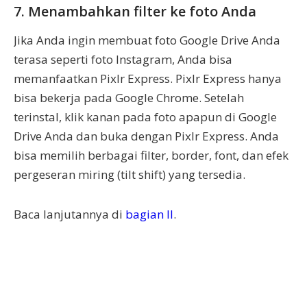
7. Menambahkan filter ke foto Anda
Jika Anda ingin membuat foto Google Drive Anda
terasa seperti foto Instagram, Anda bisa
memanfaatkan Pixlr Express. Pixlr Express hanya
bisa bekerja pada Google Chrome. Setelah
terinstal, klik kanan pada foto apapun di Google
Drive Anda dan buka dengan Pixlr Express. Anda
bisa memilih berbagai filter, border, font, dan efek
pergeseran miring (tilt shift) yang tersedia.
Baca lanjutannya di
bagian II
.