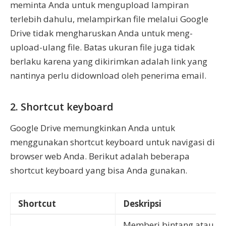
meminta Anda untuk mengupload lampiran
terlebih dahulu, melampirkan file melalui Google
Drive tidak mengharuskan Anda untuk meng-
upload-ulang file. Batas ukuran file juga tidak
berlaku karena yang dikirimkan adalah link yang
nantinya perlu didownload oleh penerima email.
2. Shortcut keyboard
Google Drive memungkinkan Anda untuk
menggunakan shortcut keyboard untuk navigasi di
browser web Anda. Berikut adalah beberapa
shortcut keyboard yang bisa Anda gunakan.
Shortcut
Deskripsi
Memberi bintang atau me