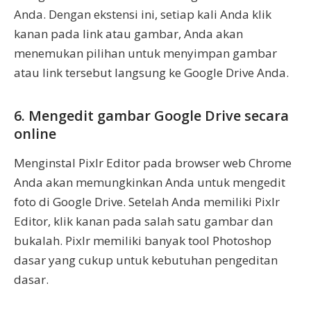
Anda. Dengan ekstensi ini, setiap kali Anda klik
kanan pada link atau gambar, Anda akan
menemukan pilihan untuk menyimpan gambar
atau link tersebut langsung ke Google Drive Anda.
6. Mengedit gambar Google Drive secara
online
Menginstal Pixlr Editor pada browser web Chrome
Anda akan memungkinkan Anda untuk mengedit
foto di Google Drive. Setelah Anda memiliki Pixlr
Editor, klik kanan pada salah satu gambar dan
bukalah. Pixlr memiliki banyak tool Photoshop
dasar yang cukup untuk kebutuhan pengeditan
dasar.