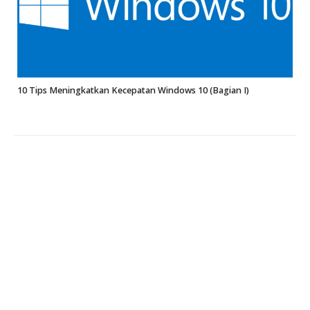
10 Tips Meningkatkan Kecepatan Windows 10 (Bagian I)