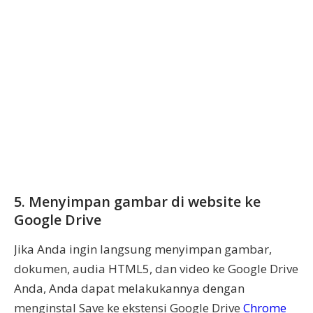
5. Menyimpan gambar di website ke
Google Drive
Jika Anda ingin langsung menyimpan gambar,
dokumen, audia HTML5, dan video ke Google Drive
Anda, Anda dapat melakukannya dengan
menginstal Save ke ekstensi Google Drive
Chrome