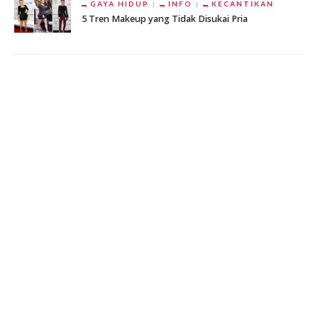
GAYA HIDUP
INFO
KECANTIKAN
5 Tren Makeup yang Tidak Disukai Pria