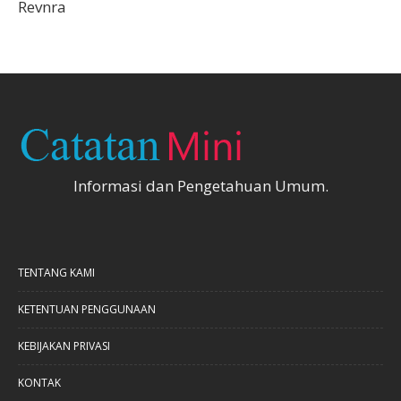
Revnra
Informasi dan Pengetahuan Umum.
TENTANG KAMI
KETENTUAN PENGGUNAAN
KEBIJAKAN PRIVASI
KONTAK