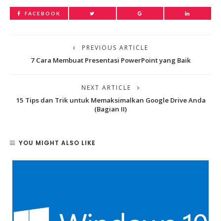
FACEBOOK
PREVIOUS ARTICLE
7 Cara Membuat Presentasi PowerPoint yang Baik
NEXT ARTICLE
15 Tips dan Trik untuk Memaksimalkan Google Drive Anda
(Bagian II)
YOU MIGHT ALSO LIKE