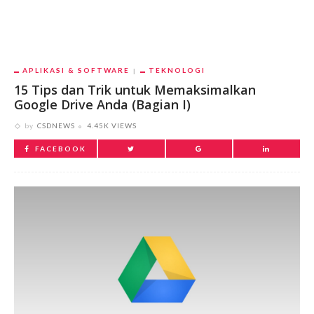
APLIKASI & SOFTWARE
TEKNOLOGI
15 Tips dan Trik untuk Memaksimalkan
Google Drive Anda (Bagian I)
by
CSDNEWS
4.45K VIEWS
FACEBOOK