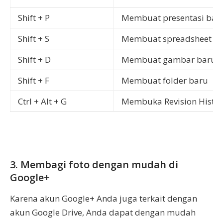
Shift + P
Membuat presentasi bar
Shift + S
Membuat spreadsheet b
Shift + D
Membuat gambar baru
Shift + F
Membuat folder baru
Ctrl + Alt + G
Membuka Revision History 
3. Membagi foto dengan mudah di
Google+
Karena akun Google+ Anda juga terkait dengan
akun Google Drive, Anda dapat dengan mudah