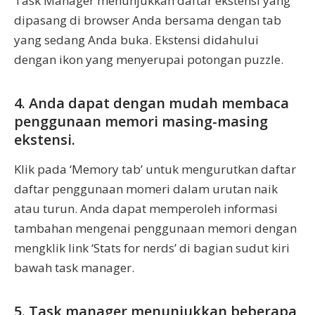
Task Manager menunjukkan daftar ekstensi yang
dipasang di browser Anda bersama dengan tab
yang sedang Anda buka. Ekstensi didahului
dengan ikon yang menyerupai potongan puzzle.
4. Anda dapat dengan mudah membaca
penggunaan memori masing-masing
ekstensi.
Klik pada ‘Memory tab’ untuk mengurutkan daftar
daftar penggunaan momeri dalam urutan naik
atau turun. Anda dapat memperoleh informasi
tambahan mengenai penggunaan memori dengan
mengklik link ‘Stats for nerds’ di bagian sudut kiri
bawah task manager.
5. Task manager menunjukkan beberapa