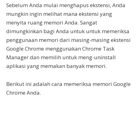
Sebelum Anda mulai menghapus ekstensi, Anda
mungkin ingin melihat mana ekstensi yang
menyita ruang memori Anda. Sangat
dimungkinkan bagi Anda untuk untuk memeriksa
penggunaan memori dari masing-masing ekstensi
Google Chrome menggunakan Chrome Task
Manager dan memilih untuk meng-uninstall
aplikasi yang memakan banyak memori.
Berikut ini adalah cara memeriksa memori Google
Chrome Anda.