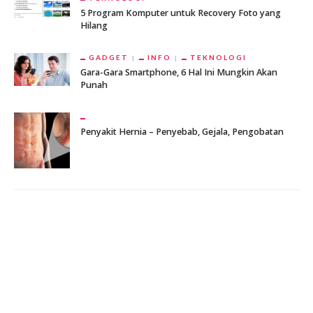
5 Program Komputer untuk Recovery Foto yang
Hilang
GADGET
INFO
TEKNOLOGI
Gara-Gara Smartphone, 6 Hal Ini Mungkin Akan
Punah
Penyakit Hernia – Penyebab, Gejala, Pengobatan