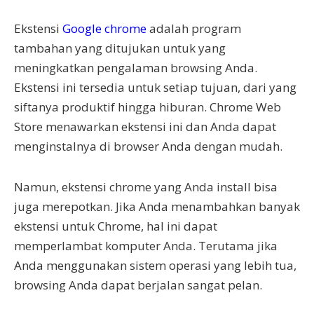
Ekstensi
Google chrome
adalah program
tambahan yang ditujukan untuk yang
meningkatkan pengalaman browsing Anda.
Ekstensi ini tersedia untuk setiap tujuan, dari yang
siftanya produktif hingga hiburan. Chrome Web
Store menawarkan ekstensi ini dan Anda dapat
menginstalnya di browser Anda dengan mudah.
Namun, ekstensi chrome yang Anda install bisa
juga merepotkan. Jika Anda menambahkan banyak
ekstensi untuk Chrome, hal ini dapat
memperlambat komputer Anda. Terutama jika
Anda menggunakan sistem operasi yang lebih tua,
browsing Anda dapat berjalan sangat pelan.