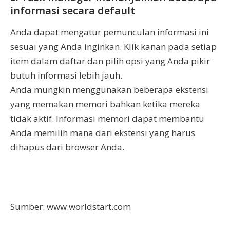
informasi secara default
Anda dapat mengatur pemunculan informasi ini
sesuai yang Anda inginkan. Klik kanan pada setiap
item dalam daftar dan pilih opsi yang Anda pikir
butuh informasi lebih jauh.
Anda mungkin menggunakan beberapa ekstensi
yang memakan memori bahkan ketika mereka
tidak aktif. Informasi memori dapat membantu
Anda memilih mana dari ekstensi yang harus
dihapus dari browser Anda.
Sumber: www.worldstart.com