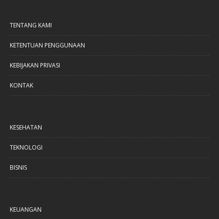
TENTANG KAMI
KETENTUAN PENGGUNAAN
KEBIJAKAN PRIVASI
KONTAK
KESEHATAN
TEKNOLOGI
BISNIS
KEUANGAN