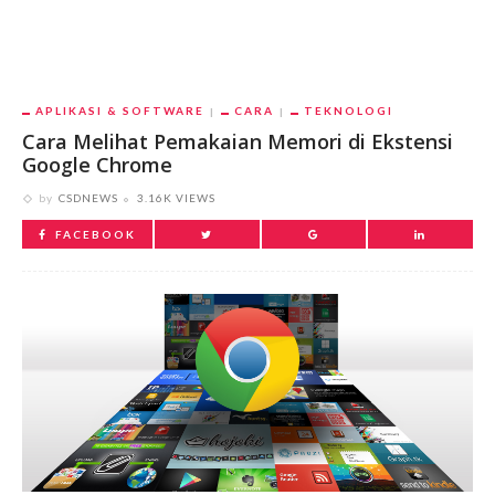
APLIKASI & SOFTWARE
CARA
TEKNOLOGI
Cara Melihat Pemakaian Memori di Ekstensi
Google Chrome
by
CSDNEWS
3.16K VIEWS
FACEBOOK