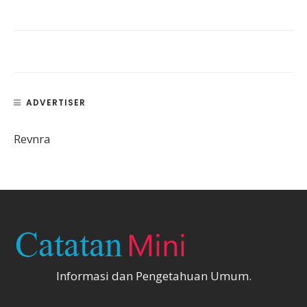
ADVERTISER
Revnra
Informasi dan Pengetahuan Umum.