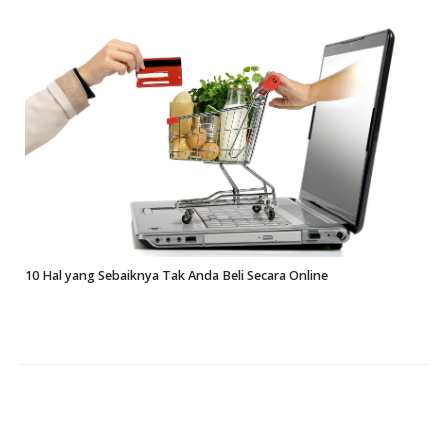
10 Hal yang Sebaiknya Tak Anda Beli Secara Online