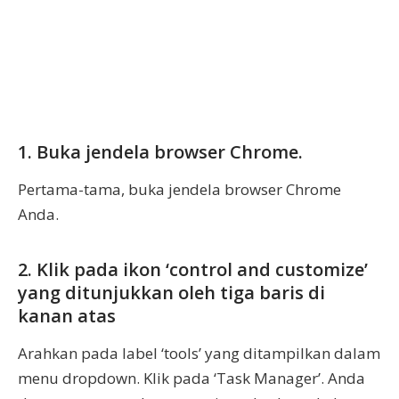
1. Buka jendela browser Chrome.
Pertama-tama, buka jendela browser Chrome
Anda.
2. Klik pada ikon ‘control and customize’
yang ditunjukkan oleh tiga baris di
kanan atas
Arahkan pada label ‘tools’ yang ditampilkan dalam
menu dropdown. Klik pada ‘Task Manager’. Anda