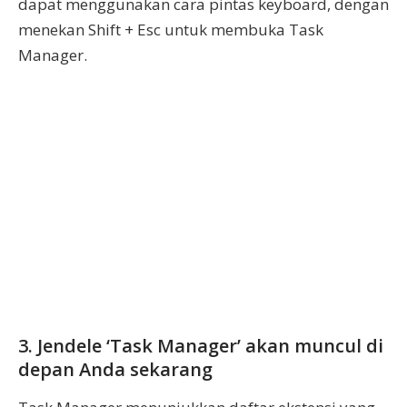
dapat menggunakan cara pintas keyboard, dengan
menekan Shift + Esc untuk membuka Task
Manager.
3. Jendele ‘Task Manager’ akan muncul di
depan Anda sekarang