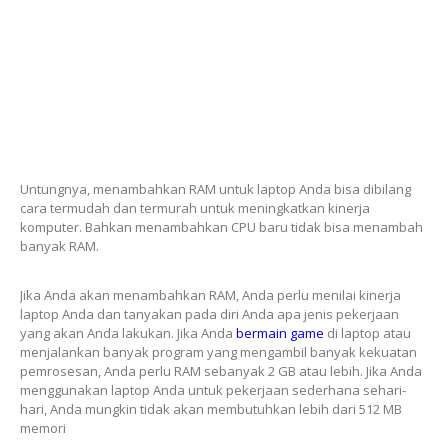
Untungnya, menambahkan RAM untuk laptop Anda bisa dibilang
cara termudah dan termurah untuk meningkatkan kinerja
komputer. Bahkan menambahkan CPU baru tidak bisa menambah
banyak RAM.
Jika Anda akan menambahkan RAM, Anda perlu menilai kinerja
laptop Anda dan tanyakan pada diri Anda apa jenis pekerjaan
yang akan Anda lakukan. Jika Anda
bermain game
di laptop atau
menjalankan banyak program yang mengambil banyak kekuatan
pemrosesan, Anda perlu RAM sebanyak 2 GB atau lebih. Jika Anda
menggunakan laptop Anda untuk pekerjaan sederhana sehari-
hari, Anda mungkin tidak akan membutuhkan lebih dari 512 MB
memori