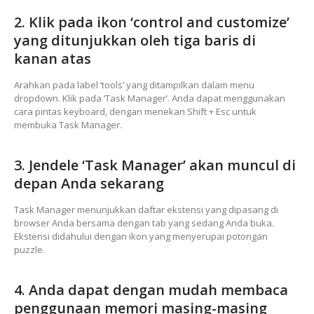
2. Klik pada ikon ‘control and customize’
yang ditunjukkan oleh tiga baris di
kanan atas
Arahkan pada label ‘tools’ yang ditampilkan dalam menu
dropdown. Klik pada ‘Task Manager’. Anda dapat menggunakan
cara pintas keyboard, dengan menekan Shift + Esc untuk
membuka Task Manager.
3. Jendele ‘Task Manager’ akan muncul di
depan Anda sekarang
Task Manager menunjukkan daftar ekstensi yang dipasang di
browser Anda bersama dengan tab yang sedang Anda buka.
Ekstensi didahului dengan ikon yang menyerupai potongan
puzzle.
4. Anda dapat dengan mudah membaca
penggunaan memori masing-masing