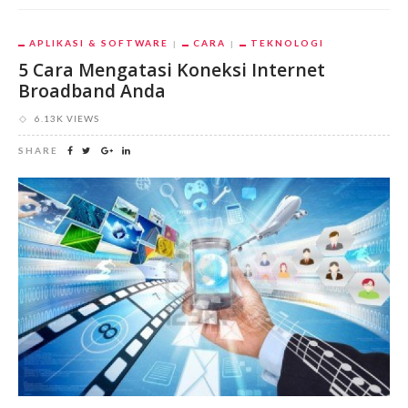
APLIKASI & SOFTWARE
CARA
TEKNOLOGI
5 Cara Mengatasi Koneksi Internet
Broadband Anda
6.13K VIEWS
SHARE