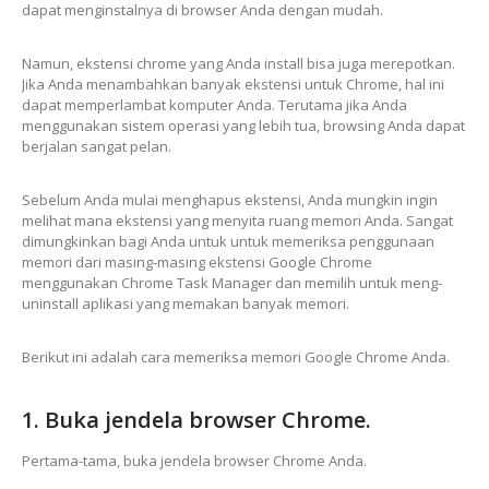
dapat menginstalnya di browser Anda dengan mudah.
Namun, ekstensi chrome yang Anda install bisa juga merepotkan.
Jika Anda menambahkan banyak ekstensi untuk Chrome, hal ini
dapat memperlambat komputer Anda. Terutama jika Anda
menggunakan sistem operasi yang lebih tua, browsing Anda dapat
berjalan sangat pelan.
Sebelum Anda mulai menghapus ekstensi, Anda mungkin ingin
melihat mana ekstensi yang menyita ruang memori Anda. Sangat
dimungkinkan bagi Anda untuk untuk memeriksa penggunaan
memori dari masing-masing ekstensi Google Chrome
menggunakan Chrome Task Manager dan memilih untuk meng-
uninstall aplikasi yang memakan banyak memori.
Berikut ini adalah cara memeriksa memori Google Chrome Anda.
1. Buka jendela browser Chrome.
Pertama-tama, buka jendela browser Chrome Anda.