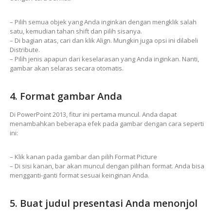
– Pilih semua objek yang Anda inginkan dengan mengklik salah
satu, kemudian tahan shift dan pilih sisanya.
– Di bagian atas, cari dan klik Align. Mungkin juga opsi ini dilabeli
Distribute.
– Pilih jenis apapun dari keselarasan yang Anda inginkan. Nanti,
gambar akan selaras secara otomatis.
4. Format gambar Anda
Di PowerPoint 2013, fitur ini pertama muncul. Anda dapat
menambahkan beberapa efek pada gambar dengan cara seperti
ini:
– Klik kanan pada gambar dan pilih Format Picture
– Di sisi kanan, bar akan muncul dengan pilihan format. Anda bisa
mengganti-ganti format sesuai keinginan Anda.
5. Buat judul presentasi Anda menonjol