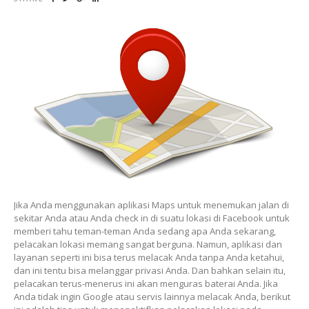
Jika Anda menggunakan aplikasi Maps untuk menemukan jalan di
sekitar Anda atau Anda check in di suatu lokasi di Facebook untuk
memberi tahu teman-teman Anda sedang apa Anda sekarang,
pelacakan lokasi memang sangat berguna. Namun, aplikasi dan
layanan seperti ini bisa terus melacak Anda tanpa Anda ketahui,
dan ini tentu bisa melanggar privasi Anda. Dan bahkan selain itu,
pelacakan terus-menerus ini akan menguras baterai Anda. Jika
Anda tidak ingin Google atau servis lainnya melacak Anda, berikut