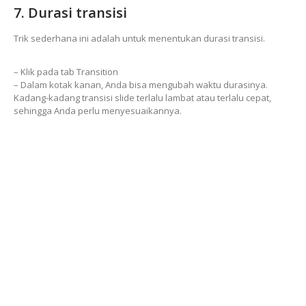
7. Durasi transisi
Trik sederhana ini adalah untuk menentukan durasi transisi.
– Klik pada tab Transition
– Dalam kotak kanan, Anda bisa mengubah waktu durasinya.
Kadang-kadang transisi slide terlalu lambat atau terlalu cepat,
sehingga Anda perlu menyesuaikannya.