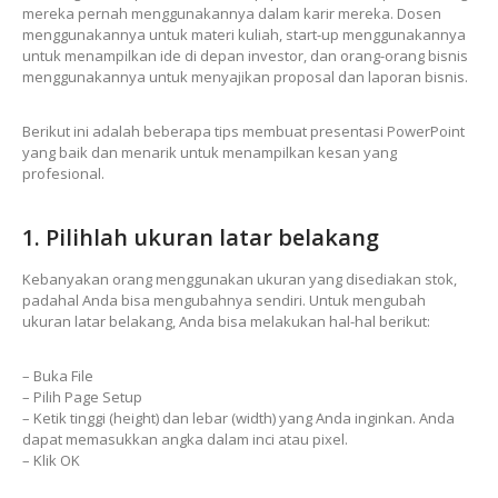
mereka pernah menggunakannya dalam karir mereka. Dosen
menggunakannya untuk materi kuliah, start-up menggunakannya
untuk menampilkan ide di depan investor, dan orang-orang bisnis
menggunakannya untuk menyajikan proposal dan laporan bisnis.
Berikut ini adalah beberapa tips membuat presentasi PowerPoint
yang baik dan menarik untuk menampilkan kesan yang
profesional.
1. Pilihlah ukuran latar belakang
Kebanyakan orang menggunakan ukuran yang disediakan stok,
padahal Anda bisa mengubahnya sendiri. Untuk mengubah
ukuran latar belakang, Anda bisa melakukan hal-hal berikut:
– Buka File
– Pilih Page Setup
– Ketik tinggi (height) dan lebar (width) yang Anda inginkan. Anda
dapat memasukkan angka dalam inci atau pixel.
– Klik OK