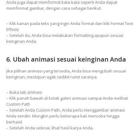
Anda juga dapat memformat kata-kata seperti Anda dapat
memformat gambar, dengan cara sebagai berikut:
– Klik kanan pada teks yang ingin Anda format dan klik Format Text
Effects
– Setelah itu, Anda bisa melakukan formatting apapun sesuai
keinginan Anda.
6. Ubah animasi sesuai keinginan Anda
Jika pilihan animasi yang tersedia, Anda bisa mengubah sesuai
keinginan, meskipun agak sedikit rumit caranya.
– Buka tab animasi
– Klik panah bawah di kotak galeri animasi sampai Anda melihat
Custom Path
– Setelah Anda Custom Path, Anda perlu menggambar animasi
Anda sendiri. Mungkin perlu beberapa kali mencoba hingga
berhasil.
– Setelah Anda selesai, lihat hasil karya Anda.