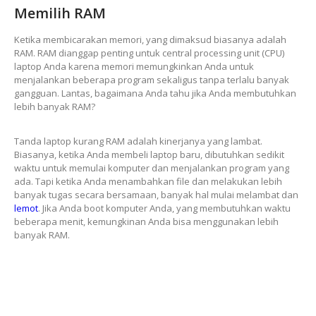
Memilih RAM
Ketika membicarakan memori, yang dimaksud biasanya adalah
RAM. RAM dianggap penting untuk central processing unit (CPU)
laptop Anda karena memori memungkinkan Anda untuk
menjalankan beberapa program sekaligus tanpa terlalu banyak
gangguan. Lantas, bagaimana Anda tahu jika Anda membutuhkan
lebih banyak RAM?
Tanda laptop kurang RAM adalah kinerjanya yang lambat.
Biasanya, ketika Anda membeli laptop baru, dibutuhkan sedikit
waktu untuk memulai komputer dan menjalankan program yang
ada. Tapi ketika Anda menambahkan file dan melakukan lebih
banyak tugas secara bersamaan, banyak hal mulai melambat dan
lemot
. Jika Anda boot komputer Anda, yang membutuhkan waktu
beberapa menit, kemungkinan Anda bisa menggunakan lebih
banyak RAM.