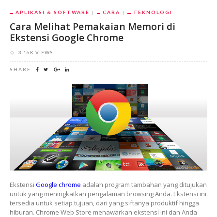
APLIKASI & SOFTWARE
CARA
TEKNOLOGI
Cara Melihat Pemakaian Memori di
Ekstensi Google Chrome
3.16K VIEWS
SHARE
Ekstensi
Google chrome
adalah program tambahan yang ditujukan
untuk yang meningkatkan pengalaman browsing Anda. Ekstensi ini
tersedia untuk setiap tujuan, dari yang siftanya produktif hingga
hiburan. Chrome Web Store menawarkan ekstensi ini dan Anda