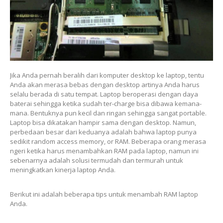
Jika Anda pernah beralih dari komputer desktop ke laptop, tentu
Anda akan merasa bebas dengan desktop artinya Anda harus
selalu berada di satu tempat. Laptop beroperasi dengan daya
baterai sehingga ketika sudah ter-charge bisa dibawa kemana-
mana. Bentuknya pun kecil dan ringan sehingga sangat portable.
Laptop bisa dikatakan hampir sama dengan desktop. Namun,
perbedaan besar dari keduanya adalah bahwa laptop punya
sedikit random access memory, or RAM. Beberapa orang merasa
ngeri ketika harus menambahkan RAM pada laptop, namun ini
sebenarnya adalah solusi termudah dan termurah untuk
meningkatkan kinerja laptop Anda.
Berikut ini adalah beberapa tips untuk menambah RAM laptop
Anda.