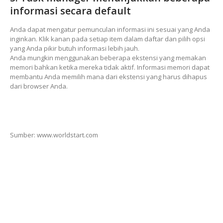
informasi secara default
Anda dapat mengatur pemunculan informasi ini sesuai yang Anda
inginkan. Klik kanan pada setiap item dalam daftar dan pilih opsi
yang Anda pikir butuh informasi lebih jauh.
Anda mungkin menggunakan beberapa ekstensi yang memakan
memori bahkan ketika mereka tidak aktif. Informasi memori dapat
membantu Anda memilih mana dari ekstensi yang harus dihapus
dari browser Anda.
Sumber: www.worldstart.com