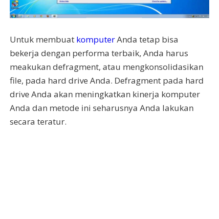
Untuk membuat
komputer
Anda tetap bisa
bekerja dengan performa terbaik, Anda harus
meakukan defragment, atau mengkonsolidasikan
file, pada hard drive Anda. Defragment pada hard
drive Anda akan meningkatkan kinerja komputer
Anda dan metode ini seharusnya Anda lakukan
secara teratur.