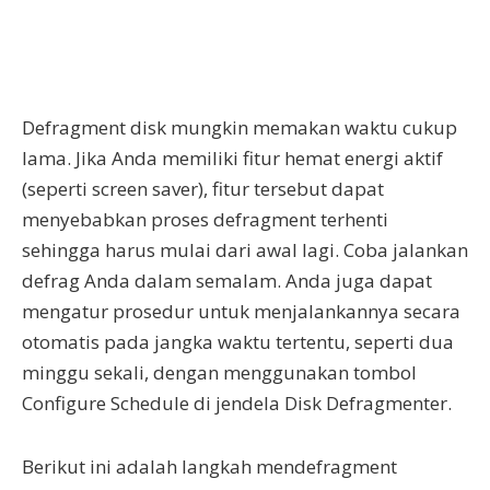
Defragment disk mungkin memakan waktu cukup
lama. Jika Anda memiliki fitur hemat energi aktif
(seperti screen saver), fitur tersebut dapat
menyebabkan proses defragment terhenti
sehingga harus mulai dari awal lagi. Coba jalankan
defrag Anda dalam semalam. Anda juga dapat
mengatur prosedur untuk menjalankannya secara
otomatis pada jangka waktu tertentu, seperti dua
minggu sekali, dengan menggunakan tombol
Configure Schedule di jendela Disk Defragmenter.
Berikut ini adalah langkah mendefragment