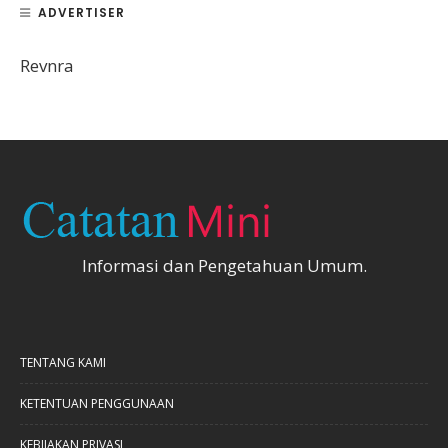
ADVERTISER
Revnra
Informasi dan Pengetahuan Umum.
TENTANG KAMI
KETENTUAN PENGGUNAAN
KEBIJAKAN PRIVASI