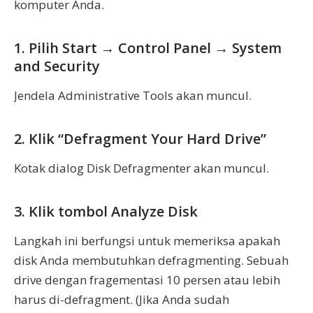
komputer Anda.
1. Pilih Start → Control Panel → System
and Security
Jendela Administrative Tools akan muncul.
2. Klik “Defragment Your Hard Drive”
Kotak dialog Disk Defragmenter akan muncul.
3. Klik tombol Analyze Disk
Langkah ini berfungsi untuk memeriksa apakah
disk Anda membutuhkan defragmenting. Sebuah
drive dengan fragementasi 10 persen atau lebih
harus di-defragment. (Jika Anda sudah