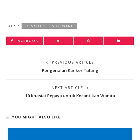
TAGS :
DESKTOP
SOFTWARE
FACEBOOK
PREVIOUS ARTICLE
Pengenalan Kanker Tulang
NEXT ARTICLE
10 Khasiat Pepaya untuk Kecantikan Wanita
YOU MIGHT ALSO LIKE