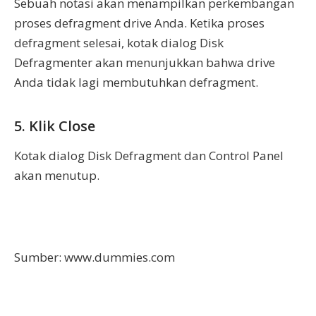
Sebuah notasi akan menampilkan perkembangan
proses defragment drive Anda. Ketika proses
defragment selesai, kotak dialog Disk
Defragmenter akan menunjukkan bahwa drive
Anda tidak lagi membutuhkan defragment.
5. Klik Close
Kotak dialog Disk Defragment dan Control Panel
akan menutup.
Sumber: www.dummies.com