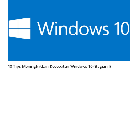
10 Tips Meningkatkan Kecepatan Windows 10 (Bagian I)