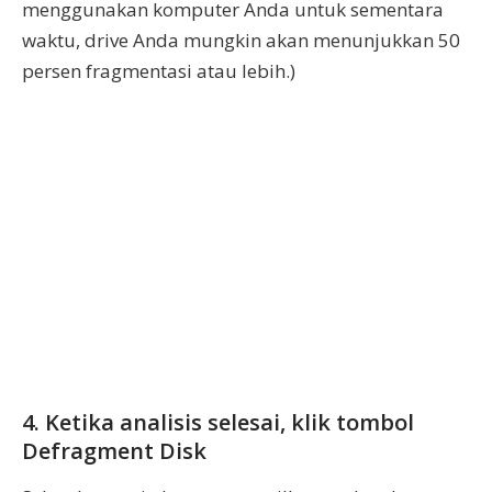
menggunakan komputer Anda untuk sementara
waktu, drive Anda mungkin akan menunjukkan 50
persen fragmentasi atau lebih.)
4. Ketika analisis selesai, klik tombol
Defragment Disk