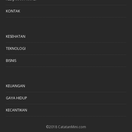
KONTAK
KESEHATAN
TEKNOLOGI
BISNIS
KEUANGAN
GAYA HIDUP
KECANTIKAN
©2018 CatatanMini.com