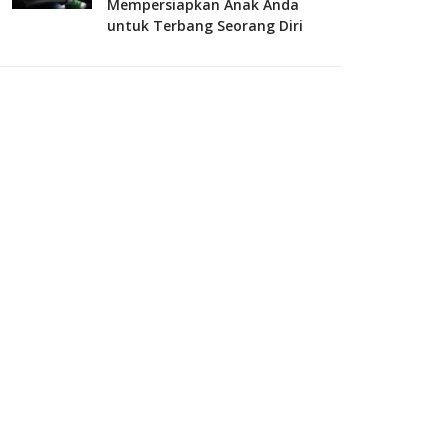
Mempersiapkan Anak Anda
untuk Terbang Seorang Diri