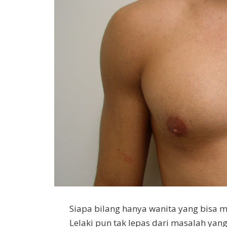
Siapa bilang hanya wanita yang bisa
Lelaki pun tak lepas dari masalah yang