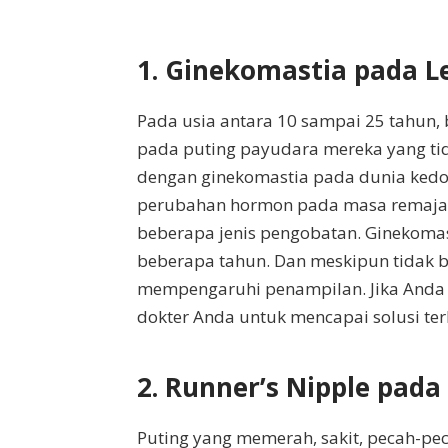
1. Ginekomastia pada Le
Pada usia antara 10 sampai 25 tahun
pada puting payudara mereka yang ti
dengan ginekomastia pada dunia kedok
perubahan hormon pada masa remaja. 
beberapa jenis pengobatan. Ginekomas
beberapa tahun. Dan meskipun tidak be
mempengaruhi penampilan. Jika Anda
dokter Anda untuk mencapai solusi ter
2. Runner’s Nipple pada 
Puting yang memerah, sakit, pecah-pec