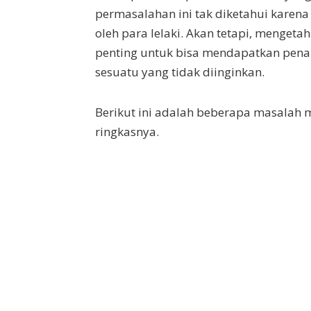
permasalahan ini tak diketahui kare
oleh para lelaki. Akan tetapi, mengeta
penting untuk bisa mendapatkan pena
sesuatu yang tidak diinginkan.
Berikut ini adalah beberapa masalah 
ringkasnya.