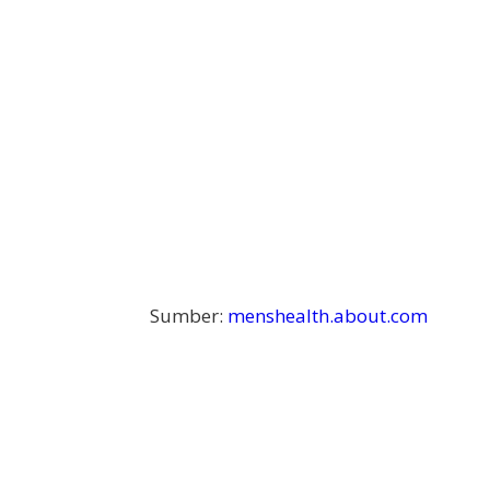
Sumber:
menshealth.about.com