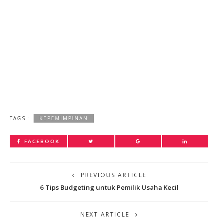
TAGS :
KEPEMIMPINAN
FACEBOOK
PREVIOUS ARTICLE
6 Tips Budgeting untuk Pemilik Usaha Kecil
NEXT ARTICLE