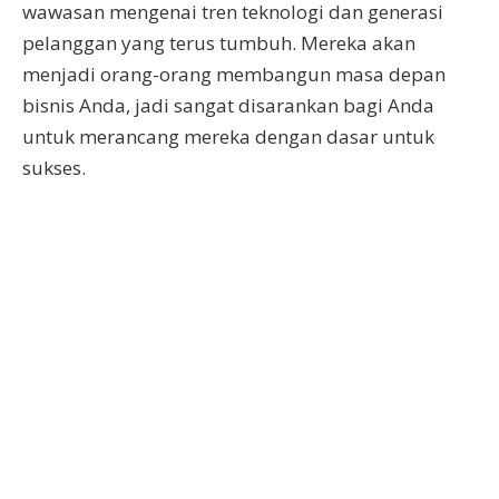
wawasan mengenai tren teknologi dan generasi
pelanggan yang terus tumbuh. Mereka akan
menjadi orang-orang membangun masa depan
bisnis Anda, jadi sangat disarankan bagi Anda
untuk merancang mereka dengan dasar untuk
sukses.