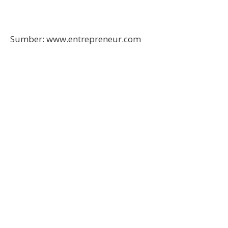
Sumber: www.entrepreneur.com