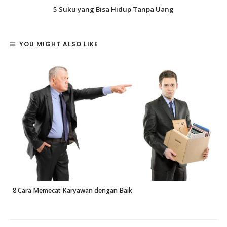
5 Suku yang Bisa Hidup Tanpa Uang
YOU MIGHT ALSO LIKE
8 Cara Memecat Karyawan dengan Baik