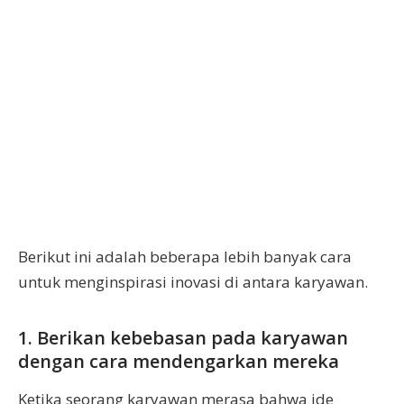
Berikut ini adalah beberapa lebih banyak cara
untuk menginspirasi inovasi di antara karyawan.
1. Berikan kebebasan pada karyawan
dengan cara mendengarkan mereka
Ketika seorang karyawan merasa bahwa ide