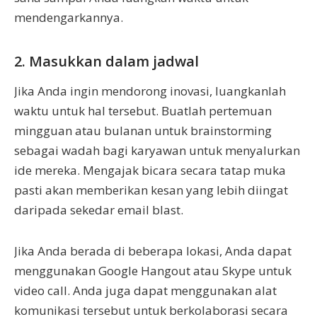
mendengarkannya.
2. Masukkan dalam jadwal
Jika Anda ingin mendorong inovasi, luangkanlah
waktu untuk hal tersebut. Buatlah pertemuan
mingguan atau bulanan untuk brainstorming
sebagai wadah bagi karyawan untuk menyalurkan
ide mereka. Mengajak bicara secara tatap muka
pasti akan memberikan kesan yang lebih diingat
daripada sekedar email blast.
Jika Anda berada di beberapa lokasi, Anda dapat
menggunakan Google Hangout atau Skype untuk
video call. Anda juga dapat menggunakan alat
komunikasi tersebut untuk berkolaborasi secara