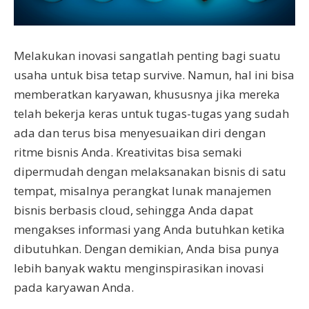
Melakukan inovasi sangatlah penting bagi suatu
usaha untuk bisa tetap survive. Namun, hal ini bisa
memberatkan karyawan, khususnya jika mereka
telah bekerja keras untuk tugas-tugas yang sudah
ada dan terus bisa menyesuaikan diri dengan
ritme bisnis Anda. Kreativitas bisa semaki
dipermudah dengan melaksanakan bisnis di satu
tempat, misalnya perangkat lunak manajemen
bisnis berbasis cloud, sehingga Anda dapat
mengakses informasi yang Anda butuhkan ketika
dibutuhkan. Dengan demikian, Anda bisa punya
lebih banyak waktu menginspirasikan inovasi
pada karyawan Anda.