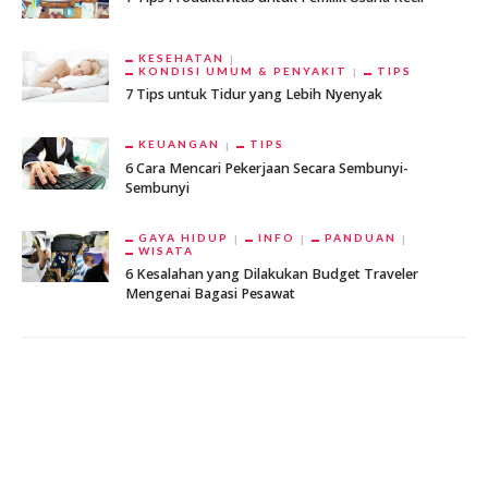
KESEHATAN
KONDISI UMUM & PENYAKIT
TIPS
7 Tips untuk Tidur yang Lebih Nyenyak
KEUANGAN
TIPS
6 Cara Mencari Pekerjaan Secara Sembunyi-
Sembunyi
GAYA HIDUP
INFO
PANDUAN
WISATA
6 Kesalahan yang Dilakukan Budget Traveler
Mengenai Bagasi Pesawat