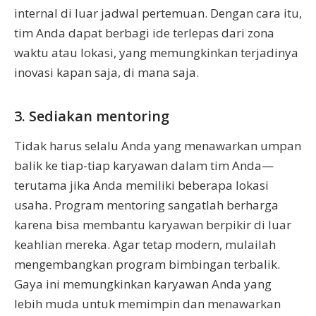
internal di luar jadwal pertemuan. Dengan cara itu,
tim Anda dapat berbagi ide terlepas dari zona
waktu atau lokasi, yang memungkinkan terjadinya
inovasi kapan saja, di mana saja.
3. Sediakan mentoring
Tidak harus selalu Anda yang menawarkan umpan
balik ke tiap-tiap karyawan dalam tim Anda—
terutama jika Anda memiliki beberapa lokasi
usaha. Program mentoring sangatlah berharga
karena bisa membantu karyawan berpikir di luar
keahlian mereka. Agar tetap modern, mulailah
mengembangkan program bimbingan terbalik.
Gaya ini memungkinkan karyawan Anda yang
lebih muda untuk memimpin dan menawarkan