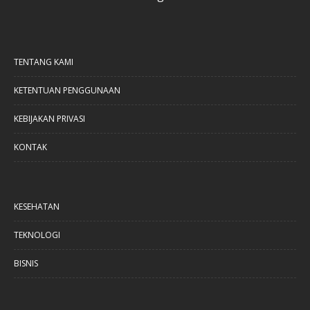
TENTANG KAMI
KETENTUAN PENGGUNAAN
KEBIJAKAN PRIVASI
KONTAK
KESEHATAN
TEKNOLOGI
BISNIS