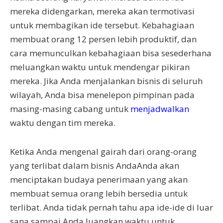
mereka didengarkan, mereka akan termotivasi
untuk membagikan ide tersebut. Kebahagiaan
membuat orang 12 persen lebih produktif, dan
cara memunculkan kebahagiaan bisa sesederhana
meluangkan waktu untuk mendengar pikiran
mereka. Jika Anda menjalankan bisnis di seluruh
wilayah, Anda bisa menelepon pimpinan pada
masing-masing cabang untuk
menjadwalkan
waktu dengan tim mereka.
Ketika Anda mengenal gairah dari orang-orang
yang terlibat dalam bisnis AndaAnda akan
menciptakan budaya penerimaan yang akan
membuat semua orang lebih bersedia untuk
terlibat. Anda tidak pernah tahu apa ide-ide di luar
sana sampai Anda luangkan waktu untuk