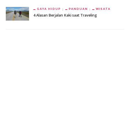
GAYA HIDUP
PANDUAN
WISATA
4 Alasan Berjalan Kaki saat Traveling