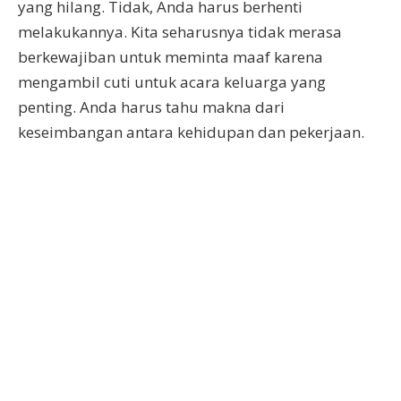
yang hilang. Tidak, Anda harus berhenti
melakukannya. Kita seharusnya tidak merasa
berkewajiban untuk meminta maaf karena
mengambil cuti untuk acara keluarga yang
penting. Anda harus tahu makna dari
keseimbangan antara kehidupan dan pekerjaan.