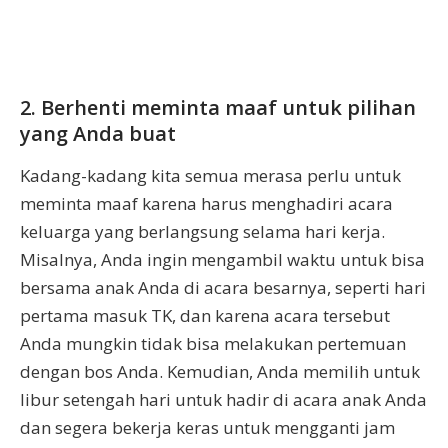
2. Berhenti meminta maaf untuk pilihan
yang Anda buat
Kadang-kadang kita semua merasa perlu untuk
meminta maaf karena harus menghadiri acara
keluarga yang berlangsung selama hari kerja.
Misalnya, Anda ingin mengambil waktu untuk bisa
bersama anak Anda di acara besarnya, seperti hari
pertama masuk TK, dan karena acara tersebut
Anda mungkin tidak bisa melakukan pertemuan
dengan bos Anda. Kemudian, Anda memilih untuk
libur setengah hari untuk hadir di acara anak Anda
dan segera bekerja keras untuk mengganti jam