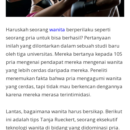
Haruskah seorang
wanita
berperilaku seperti
seorang pria untuk bisa berhasil? Pertanyaan
inilah yang dilontarkan dalam sebuah studi baru
oleh tiga universitas. Mereka bertanya kepada 105
pria mengenai pendapat mereka mengenai wanita
yang lebih cerdas daripada mereka. Peneliti
menemukan fakta bahwa pria mengagumi wanita
yang cerdas, tapi tidak mau berkencan dengannya
karena mereka merasa terintimidasi.
Lantas, bagaimana wanita harus bersikap. Berikut
ini adalah tips Tanja Rueckert, seorang eksekutif
teknologi wanita di bidang yang didominasi pria.