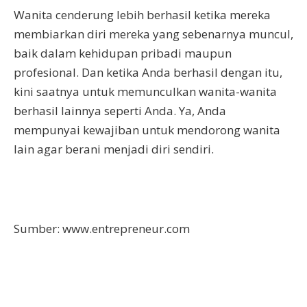
Wanita cenderung lebih berhasil ketika mereka
membiarkan diri mereka yang sebenarnya muncul,
baik dalam kehidupan pribadi maupun
profesional. Dan ketika Anda berhasil dengan itu,
kini saatnya untuk memunculkan wanita-wanita
berhasil lainnya seperti Anda. Ya, Anda
mempunyai kewajiban untuk mendorong wanita
lain agar berani menjadi diri sendiri.
Sumber: www.entrepreneur.com