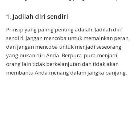
1. Jadilah diri sendiri
Prinsip yang paling penting adalah: Jadilah diri
sendiri. Jangan mencoba untuk memainkan peran,
dan jangan mencoba untuk menjadi seseorang
yang bukan diri Anda. Berpura-pura menjadi
orang lain tidak berkelanjutan dan tidak akan
membantu Anda menang dalam jangka panjang.