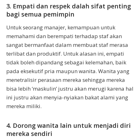
3. Empati dan respek dalah sifat penting
bagi semua pemimpin
Untuk seorang manajer, kemampuan untuk
memahami dan berempati terhadap staf akan
sangat bermanfaat dalam membuat staf merasa
terlibat dan produktif. Untuk alasan ini, empati
tidak boleh dipandang sebagai kelemahan, baik
pada eksekutif pria maupun wanita. Wanita yang
menetralisir perasaan mereka sehingga mereka
bisa lebih ‘maskulin’ justru akan merugi karena hal
ini justru akan menyia-nyiakan bakat alami yang
mereka miliki.
4. Dorong wanita lain untuk menjadi diri
mereka sendiri