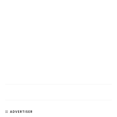
ADVERTISER