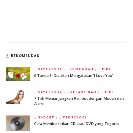
REKOMENDASI
GAYA HIDUP
HUBUNGAN
TIPS
6 Tanda Si Dia akan Mengatakan ‘I Love You’
GAYA HIDUP
KECANTIKAN
TIPS
7 Trik Memanjangkan Rambut dengan Mudah dan
Alami
GADGET
TEKNOLOGI
Cara Membersihkan CD atau DVD yang Tegores