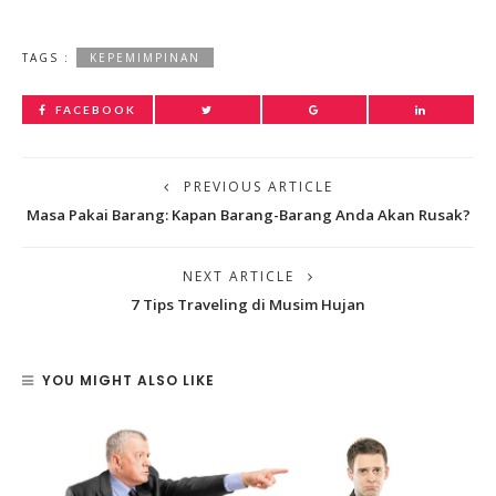
TAGS :
KEPEMIMPINAN
FACEBOOK
PREVIOUS ARTICLE
Masa Pakai Barang: Kapan Barang-Barang Anda Akan Rusak?
NEXT ARTICLE
7 Tips Traveling di Musim Hujan
YOU MIGHT ALSO LIKE