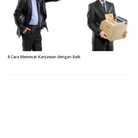
8 Cara Memecat Karyawan dengan Baik