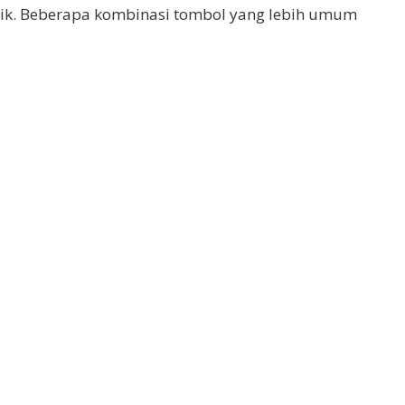
ik. Beberapa kombinasi tombol yang lebih umum