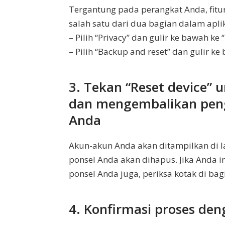
Tergantung pada perangkat Anda, fitur
salah satu dari dua bagian dalam aplik
– Pilih “Privacy” dan gulir ke bawah ke 
– Pilih “Backup and reset” dan gulir ke
3. Tekan “Reset device”
dan mengembalikan peng
Anda
Akun-akun Anda akan ditampilkan di l
ponsel Anda akan dihapus. Jika Anda 
ponsel Anda juga, periksa kotak di bag
4. Konfirmasi proses den