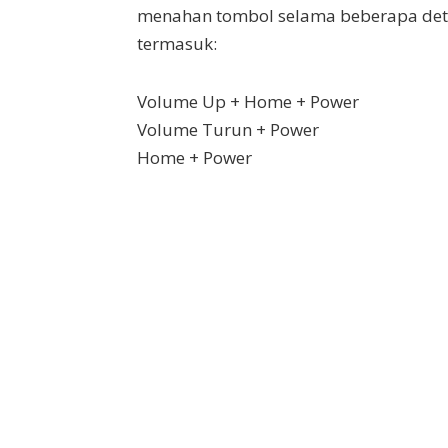
menahan tombol selama beberapa det
termasuk:
Volume Up + Home + Power
Volume Turun + Power
Home + Power