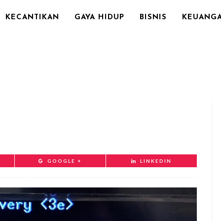
KECANTIKAN
GAYA HIDUP
BISNIS
KEUANG
GOOGLE +
LINKEDIN