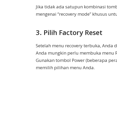
Jika tidak ada satupun kombinasi tombo
mengenai “recovery mode” khusus untu
3. Pilih Factory Reset
Setelah menu recovery terbuka, Anda
Anda mungkin perlu membuka menu Re
Gunakan tombol Power (beberapa per
memilih pilihan menu Anda.