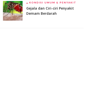
KONDISI UMUM & PENYAKIT
Gejala dan Ciri-ciri Penyakit
Demam Berdarah