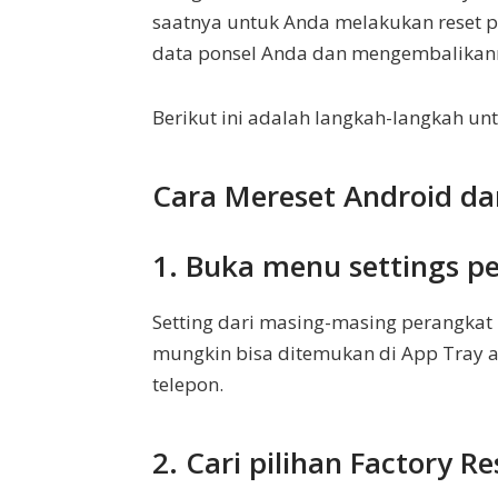
saatnya untuk Anda melakukan reset p
data ponsel Anda dan mengembalikanny
Berikut ini adalah langkah-langkah un
Cara Mereset Android da
1. Buka menu settings p
Setting dari masing-masing perangkat
mungkin bisa ditemukan di App Tray
telepon.
2. Cari pilihan Factory Re