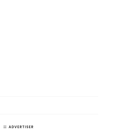
ADVERTISER