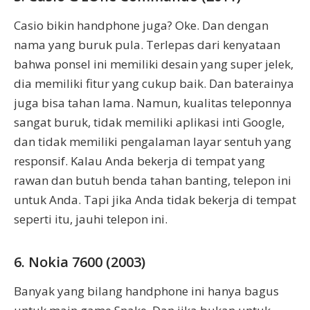
Casio bikin handphone juga? Oke. Dan dengan
nama yang buruk pula. Terlepas dari kenyataan
bahwa ponsel ini memiliki desain yang super jelek,
dia memiliki fitur yang cukup baik. Dan baterainya
juga bisa tahan lama. Namun, kualitas teleponnya
sangat buruk, tidak memiliki aplikasi inti Google,
dan tidak memiliki pengalaman layar sentuh yang
responsif. Kalau Anda bekerja di tempat yang
rawan dan butuh benda tahan banting, telepon ini
untuk Anda. Tapi jika Anda tidak bekerja di tempat
seperti itu, jauhi telepon ini.
6. Nokia 7600 (2003)
Banyak yang bilang handphone ini hanya bagus