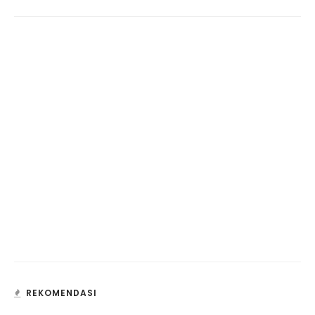
REKOMENDASI