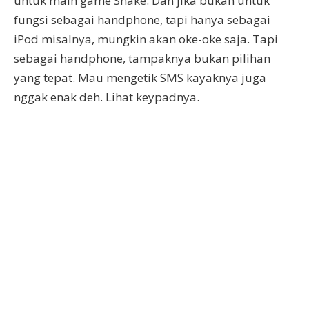
untuk main game Snake. Dan jika bukan untuk
fungsi sebagai handphone, tapi hanya sebagai
iPod misalnya, mungkin akan oke-oke saja. Tapi
sebagai handphone, tampaknya bukan pilihan
yang tepat. Mau mengetik SMS kayaknya juga
nggak enak deh. Lihat keypadnya.