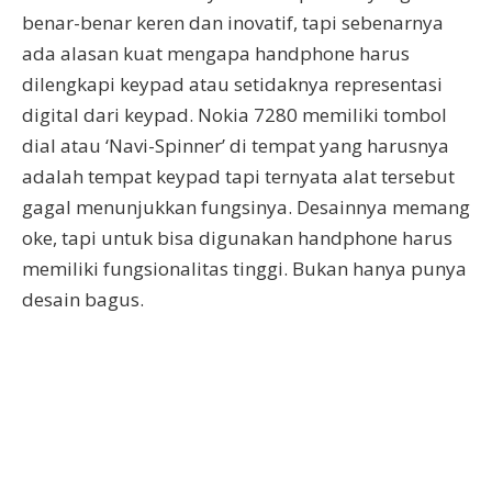
benar-benar keren dan inovatif, tapi sebenarnya
ada alasan kuat mengapa handphone harus
dilengkapi keypad atau setidaknya representasi
digital dari keypad. Nokia 7280 memiliki tombol
dial atau ‘Navi-Spinner’ di tempat yang harusnya
adalah tempat keypad tapi ternyata alat tersebut
gagal menunjukkan fungsinya. Desainnya memang
oke, tapi untuk bisa digunakan handphone harus
memiliki fungsionalitas tinggi. Bukan hanya punya
desain bagus.