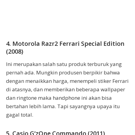
4. Motorola Razr2 Ferrari Special Edition
(2008)
Ini merupakan salah satu produk terburuk yang
pernah ada. Mungkin produsen berpikir bahwa
dengan menaikkan harga, menempeli stiker Ferrari
di atasnya, dan memberikan beberapa wallpaper
dan ringtone maka handphone ini akan bisa
bertahan lebih lama. Tapi sayangnya upaya itu
gagal total.
5. Casio G’zOne Commando (2011)