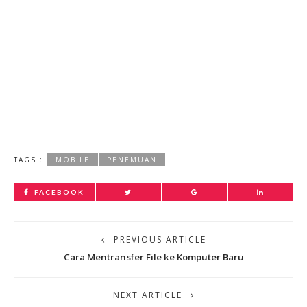
TAGS :
MOBILE
PENEMUAN
FACEBOOK
PREVIOUS ARTICLE
Cara Mentransfer File ke Komputer Baru
NEXT ARTICLE