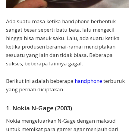
Ada suatu masa ketika handphone berbentuk
sangat besar seperti batu bata, lalu mengecil
hingga bisa masuk saku. Lalu, ada suatu ketika
ketika produsen beramai-ramai menciptakan
sesuatu yang lain dan tidak biasa. Beberapa
sukses, beberapa lainnya gagal.
Berikut ini adalah beberapa
handphone
terburuk
yang pernah diciptakan.
1. Nokia N-Gage (2003)
Nokia mengeluarkan N-Gage dengan maksud
untuk memikat para gamer agar menjauh dari