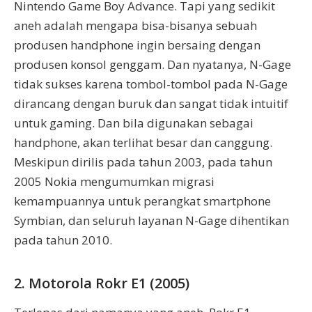
Nintendo Game Boy Advance. Tapi yang sedikit
aneh adalah mengapa bisa-bisanya sebuah
produsen handphone ingin bersaing dengan
produsen konsol genggam. Dan nyatanya, N-Gage
tidak sukses karena tombol-tombol pada N-Gage
dirancang dengan buruk dan sangat tidak intuitif
untuk gaming. Dan bila digunakan sebagai
handphone, akan terlihat besar dan canggung.
Meskipun dirilis pada tahun 2003, pada tahun
2005 Nokia mengumumkan migrasi
kemampuannya untuk perangkat smartphone
Symbian, dan seluruh layanan N-Gage dihentikan
pada tahun 2010.
2. Motorola Rokr E1 (2005)