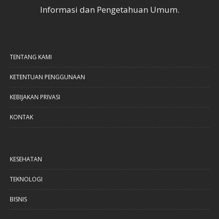
Informasi dan Pengetahuan Umum.
TENTANG KAMI
KETENTUAN PENGGUNAAN
KEBIJAKAN PRIVASI
KONTAK
KESEHATAN
TEKNOLOGI
BISNIS