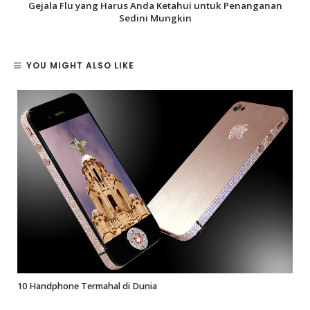
Gejala Flu yang Harus Anda Ketahui untuk Penanganan
Sedini Mungkin
YOU MIGHT ALSO LIKE
10 Handphone Termahal di Dunia