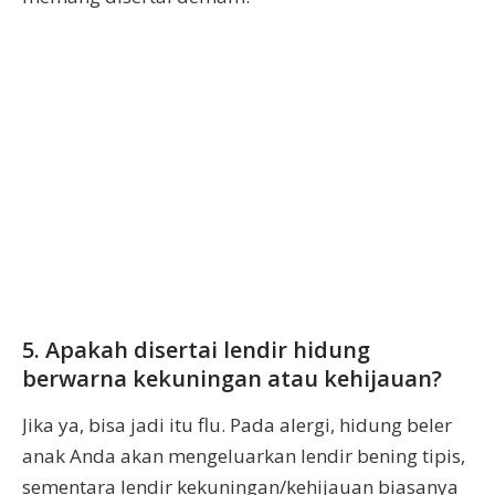
5. Apakah disertai lendir hidung
berwarna kekuningan atau kehijauan?
Jika ya, bisa jadi itu flu. Pada alergi, hidung beler
anak Anda akan mengeluarkan lendir bening tipis,
sementara lendir kekuningan/kehijauan biasanya