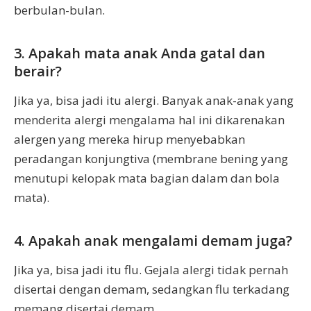
berbulan-bulan.
3. Apakah mata anak Anda gatal dan
berair?
Jika ya, bisa jadi itu alergi. Banyak anak-anak yang
menderita alergi mengalama hal ini dikarenakan
alergen yang mereka hirup menyebabkan
peradangan konjungtiva (membrane bening yang
menutupi kelopak mata bagian dalam dan bola
mata).
4. Apakah anak mengalami demam juga?
Jika ya, bisa jadi itu flu. Gejala alergi tidak pernah
disertai dengan demam, sedangkan flu terkadang
memang disertai demam.