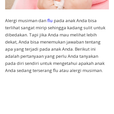
Alergi musiman dan
flu
pada anak Anda bisa
terlihat sangat mirip sehingga kadang sulit untuk
dibedakan. Tapi jika Anda mau melihat lebih
dekat, Anda bisa menemukan jawaban tentang
apa yang terjadi pada anak Anda. Berikut ini
adalah pertanyaan yang perlu Anda tanyakan
pada diri sendiri untuk mengetahui apakah anak
Anda sedang terserang flu atau alergi musiman.