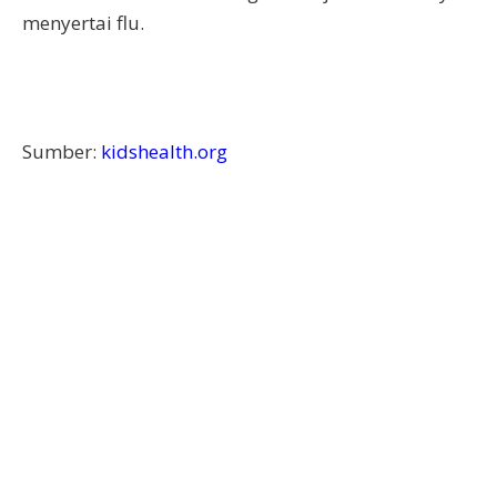
menyertai flu.
Sumber:
kidshealth.org