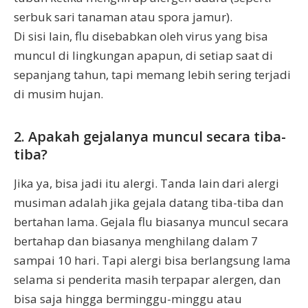
serbuk sari tanaman atau spora jamur).
Di sisi lain, flu disebabkan oleh virus yang bisa
muncul di lingkungan apapun, di setiap saat di
sepanjang tahun, tapi memang lebih sering terjadi
di musim hujan.
2. Apakah gejalanya muncul secara tiba-
tiba?
Jika ya, bisa jadi itu alergi. Tanda lain dari alergi
musiman adalah jika gejala datang tiba-tiba dan
bertahan lama. Gejala flu biasanya muncul secara
bertahap dan biasanya menghilang dalam 7
sampai 10 hari. Tapi alergi bisa berlangsung lama
selama si penderita masih terpapar alergen, dan
bisa saja hingga berminggu-minggu atau