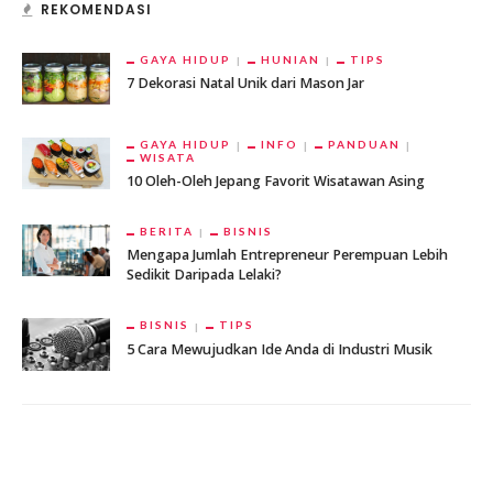
REKOMENDASI
GAYA HIDUP
HUNIAN
TIPS
7 Dekorasi Natal Unik dari Mason Jar
GAYA HIDUP
INFO
PANDUAN
WISATA
10 Oleh-Oleh Jepang Favorit Wisatawan Asing
BERITA
BISNIS
Mengapa Jumlah Entrepreneur Perempuan Lebih
Sedikit Daripada Lelaki?
BISNIS
TIPS
5 Cara Mewujudkan Ide Anda di Industri Musik