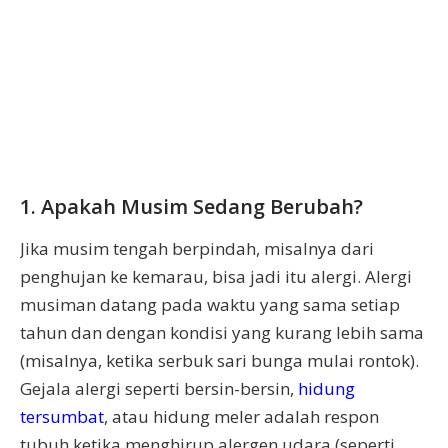
1. Apakah Musim Sedang Berubah?
Jika musim tengah berpindah, misalnya dari
penghujan ke kemarau, bisa jadi itu alergi. Alergi
musiman datang pada waktu yang sama setiap
tahun dan dengan kondisi yang kurang lebih sama
(misalnya, ketika serbuk sari bunga mulai rontok).
Gejala alergi seperti bersin-bersin,
hidung
tersumbat
, atau hidung meler adalah respon
tubuh ketika menghirup alergen udara (seperti