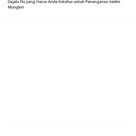
Gejala Flu yang Harus Anda Ketahui untuk Penanganan Sedini
Mungkin