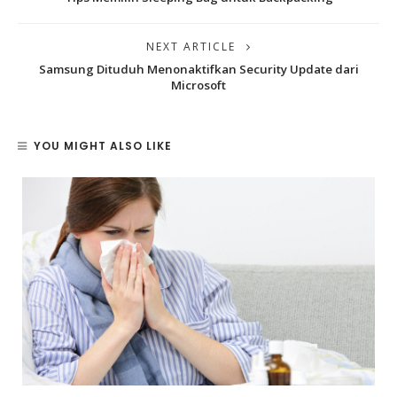
NEXT ARTICLE
Samsung Dituduh Menonaktifkan Security Update dari
Microsoft
YOU MIGHT ALSO LIKE