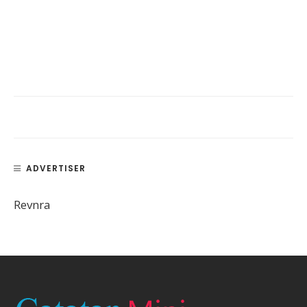
ADVERTISER
Revnra