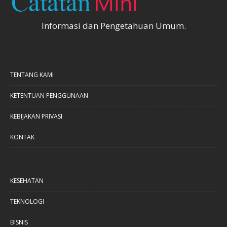
Informasi dan Pengetahuan Umum.
TENTANG KAMI
KETENTUAN PENGGUNAAN
KEBIJAKAN PRIVASI
KONTAK
KESEHATAN
TEKNOLOGI
BISNIS