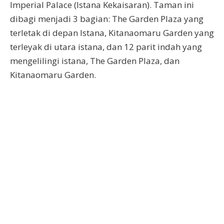
Imperial Palace (Istana Kekaisaran). Taman ini
dibagi menjadi 3 bagian: The Garden Plaza yang
terletak di depan Istana, Kitanaomaru Garden yang
terleyak di utara istana, dan 12 parit indah yang
mengelilingi istana, The Garden Plaza, dan
Kitanaomaru Garden.