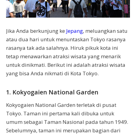
Jika Anda berkunjung ke
Jepang
, meluangkan satu
atau dua hari untuk menuntaskan Tokyo rasanya
rasanya tak ada salahnya. Hiruk pikuk kota ini
tetap menawarkan atraksi wisata yang menarik
untuk dinikmati. Berikut ini adalah atraksi wisata
yang bisa Anda nikmati di Kota Tokyo.
1. Kokyogaien National Garden
Kokyogaien National Garden terletak di pusat
Tokyo. Taman ini pertama kali dibuka untuk
umum sebagai Taman Nasional pada tahun 1949.
Sebelumnya, taman ini merupakan bagian dari