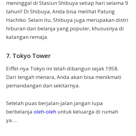
meninggal di Stasiun Shibuya setiap hari selama 9
tahun? Di Shibuya, Anda bisa melihat Patung
Hachiko. Selain itu, Shibuya juga merupakan distri
hiburan dan belanja yang populer, khususnya di
kalangan remaja.
7. Tokyo Tower
Eiffel-nya Tokyo ini telah dibangun sejak 1958.
Dari tengah menara, Anda akan bisa menikmati
pemandangan dan sekitarnya.
Setelah puas berjalan-jalan jangan lupa
berbelanja
oleh-oleh
untuk keluarga di rumah
ya….