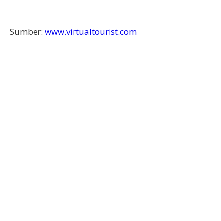
Sumber:
www.virtualtourist.com