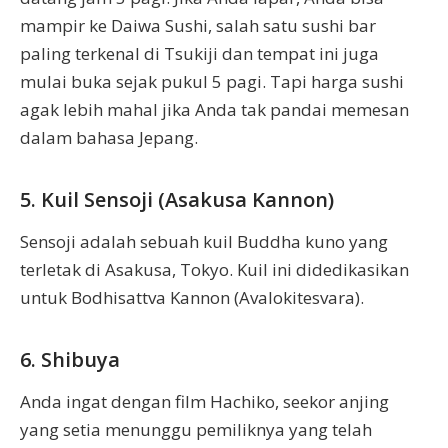
mampir ke Daiwa Sushi, salah satu sushi bar
paling terkenal di Tsukiji dan tempat ini juga
mulai buka sejak pukul 5 pagi. Tapi harga sushi
agak lebih mahal jika Anda tak pandai memesan
dalam bahasa Jepang.
5. Kuil Sensoji (Asakusa Kannon)
Sensoji adalah sebuah kuil Buddha kuno yang
terletak di Asakusa, Tokyo. Kuil ini didedikasikan
untuk Bodhisattva Kannon (Avalokitesvara).
6. Shibuya
Anda ingat dengan film Hachiko, seekor anjing
yang setia menunggu pemiliknya yang telah