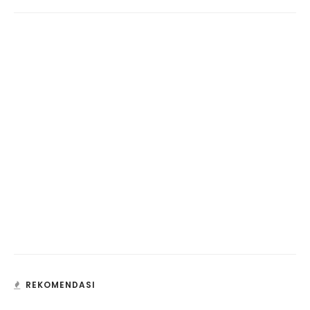
REKOMENDASI