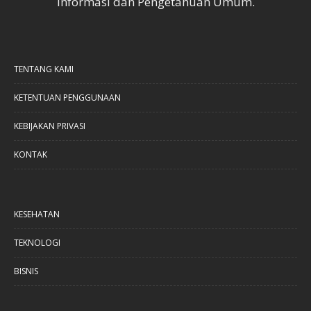
Informasi dan Pengetahuan Umum.
TENTANG KAMI
KETENTUAN PENGGUNAAN
KEBIJAKAN PRIVASI
KONTAK
KESEHATAN
TEKNOLOGI
BISNIS