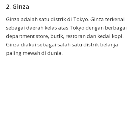
2. Ginza
Ginza adalah satu distrik di Tokyo. Ginza terkenal
sebagai daerah kelas atas Tokyo dengan berbagai
department store, butik, restoran dan kedai kopi.
Ginza diakui sebagai salah satu distrik belanja
paling mewah di dunia.