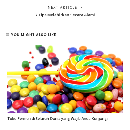
NEXT ARTICLE
7 Tips Melahirkan Secara Alami
YOU MIGHT ALSO LIKE
Toko Permen di Seluruh Dunia yang Wajib Anda Kunjungi