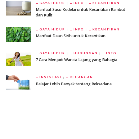
GAYA HIDUP
INFO
KECANTIKAN
Manfaat Susu Kedelai untuk Kecantikan Rambut
dan Kulit
GAYA HIDUP
INFO
KECANTIKAN
Manfaat Daun Sirih untuk Kecantikan
GAYA HIDUP
HUBUNGAN
INFO
7 Cara Menjadi Wanita Lajang yang Bahagia
INVESTASI
KEUANGAN
Belajar Lebih Banyak tentang Reksadana