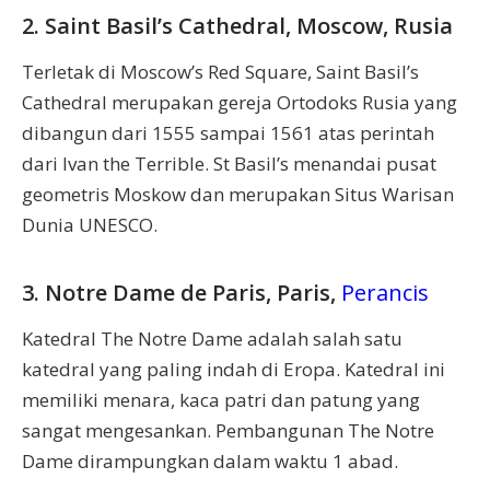
2. Saint Basil’s Cathedral, Moscow, Rusia
Terletak di Moscow’s Red Square, Saint Basil’s
Cathedral merupakan gereja Ortodoks Rusia yang
dibangun dari 1555 sampai 1561 atas perintah
dari Ivan the Terrible. St Basil’s menandai pusat
geometris Moskow dan merupakan Situs Warisan
Dunia UNESCO.
3. Notre Dame de Paris, Paris,
Perancis
Katedral The Notre Dame adalah salah satu
katedral yang paling indah di Eropa. Katedral ini
memiliki menara, kaca patri dan patung yang
sangat mengesankan. Pembangunan The Notre
Dame dirampungkan dalam waktu 1 abad.