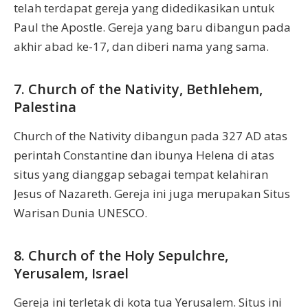
telah terdapat gereja yang didedikasikan untuk
Paul the Apostle. Gereja yang baru dibangun pada
akhir abad ke-17, dan diberi nama yang sama.
7. Church of the Nativity, Bethlehem,
Palestina
Church of the Nativity dibangun pada 327 AD atas
perintah Constantine dan ibunya Helena di atas
situs yang dianggap sebagai tempat kelahiran
Jesus of Nazareth. Gereja ini juga merupakan Situs
Warisan Dunia UNESCO.
8. Church of the Holy Sepulchre,
Yerusalem, Israel
Gereja ini terletak di kota tua Yerusalem. Situs ini