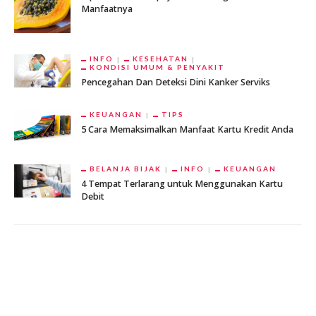
Manfaatnya
INFO
KESEHATAN
KONDISI UMUM & PENYAKIT
Pencegahan Dan Deteksi Dini Kanker Serviks
KEUANGAN
TIPS
5 Cara Memaksimalkan Manfaat Kartu Kredit Anda
BELANJA BIJAK
INFO
KEUANGAN
4 Tempat Terlarang untuk Menggunakan Kartu
Debit