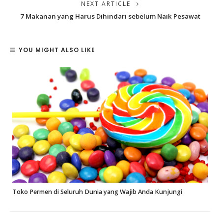
NEXT ARTICLE
7 Makanan yang Harus Dihindari sebelum Naik Pesawat
YOU MIGHT ALSO LIKE
Toko Permen di Seluruh Dunia yang Wajib Anda Kunjungi