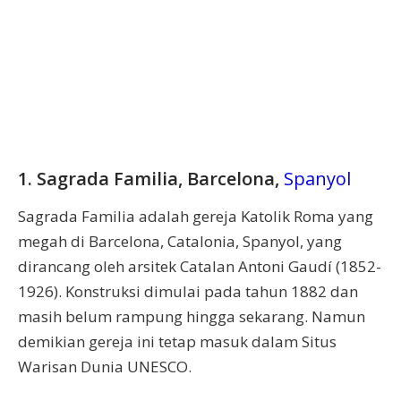
1. Sagrada Familia, Barcelona,
Spanyol
Sagrada Familia adalah gereja Katolik Roma yang
megah di Barcelona, Catalonia, Spanyol, yang
dirancang oleh arsitek Catalan Antoni Gaudí (1852-
1926). Konstruksi dimulai pada tahun 1882 dan
masih belum rampung hingga sekarang. Namun
demikian gereja ini tetap masuk dalam Situs
Warisan Dunia UNESCO.