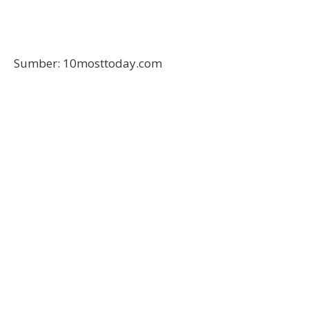
Sumber: 10mosttoday.com