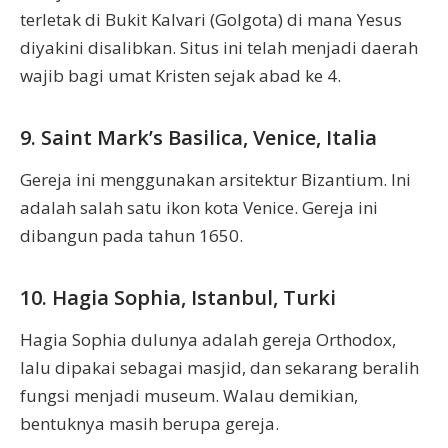
terletak di Bukit Kalvari (Golgota) di mana Yesus
diyakini disalibkan. Situs ini telah menjadi daerah
wajib bagi umat Kristen sejak abad ke 4.
9. Saint Mark’s Basilica, Venice, Italia
Gereja ini menggunakan arsitektur Bizantium. Ini
adalah salah satu ikon kota Venice. Gereja ini
dibangun pada tahun 1650.
10. Hagia Sophia, Istanbul, Turki
Hagia Sophia dulunya adalah gereja Orthodox,
lalu dipakai sebagai masjid, dan sekarang beralih
fungsi menjadi museum. Walau demikian,
bentuknya masih berupa gereja.