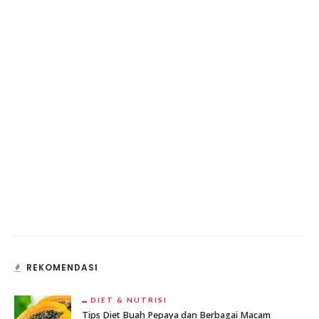
REKOMENDASI
DIET & NUTRISI
Tips Diet Buah Pepaya dan Berbagai Macam