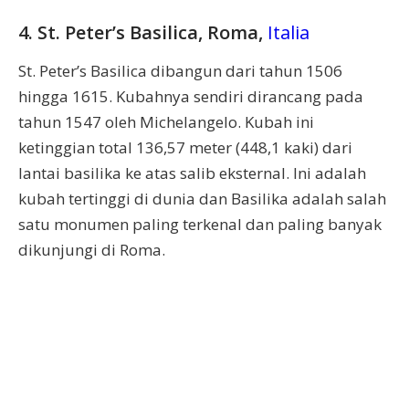
4. St. Peter’s Basilica, Roma,
Italia
St. Peter’s Basilica dibangun dari tahun 1506
hingga 1615. Kubahnya sendiri dirancang pada
tahun 1547 oleh Michelangelo. Kubah ini
ketinggian total 136,57 meter (448,1 kaki) dari
lantai basilika ke atas salib eksternal. Ini adalah
kubah tertinggi di dunia dan Basilika adalah salah
satu monumen paling terkenal dan paling banyak
dikunjungi di Roma.