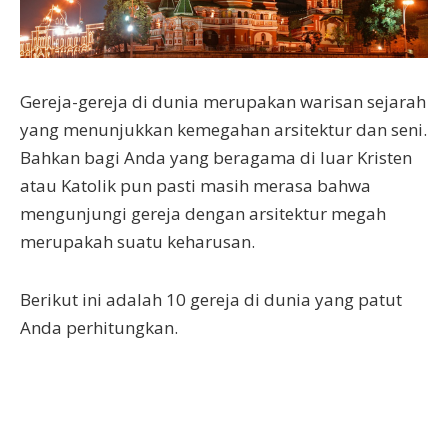
Gereja-gereja di dunia merupakan warisan sejarah
yang menunjukkan kemegahan arsitektur dan seni.
Bahkan bagi Anda yang beragama di luar Kristen
atau Katolik pun pasti masih merasa bahwa
mengunjungi gereja dengan arsitektur megah
merupakah suatu keharusan.
Berikut ini adalah 10 gereja di dunia yang patut
Anda perhitungkan.