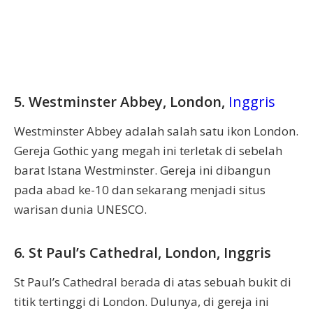
5. Westminster Abbey, London,
Inggris
Westminster Abbey adalah salah satu ikon London.
Gereja Gothic yang megah ini terletak di sebelah
barat Istana Westminster. Gereja ini dibangun
pada abad ke-10 dan sekarang menjadi situs
warisan dunia UNESCO.
6. St Paul’s Cathedral, London, Inggris
St Paul’s Cathedral berada di atas sebuah bukit di
titik tertinggi di London. Dulunya, di gereja ini