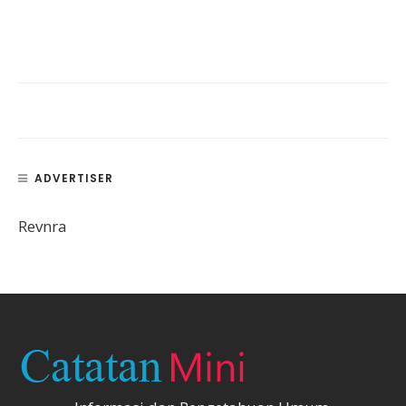
ADVERTISER
Revnra