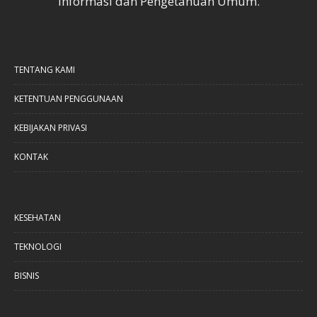
Informasi dan Pengetahuan Umum.
TENTANG KAMI
KETENTUAN PENGGUNAAN
KEBIJAKAN PRIVASI
KONTAK
KESEHATAN
TEKNOLOGI
BISNIS