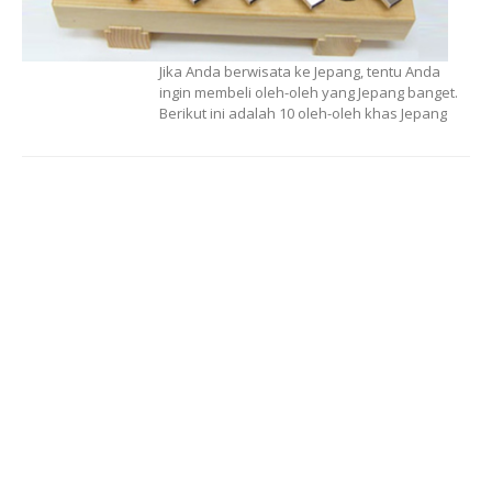
Jika Anda berwisata ke Jepang, tentu Anda
ingin membeli oleh-oleh yang Jepang banget.
Berikut ini adalah 10 oleh-oleh khas Jepang