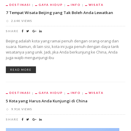
DESTINASI
GAYA HIDUP
INFO
WISATA
7 Tempat Wisata Beijing yang Tak Boleh Anda Lewatkan
2.64K VIEWS
SHARE
Beijing adalah kota yang ramai penuh dengan orang-orang dan
suara. Namun, di lain sisi, kota ini juga penuh dengan daya tarik
wisatanya yang unik. Jadi, jika Anda berkunjung ke China, Anda
juga wajib mengunjungi ibu
READ MORE
DESTINASI
GAYA HIDUP
INFO
WISATA
5 Kota yang Harus Anda Kunjungi di China
9.91K VIEWS
SHARE