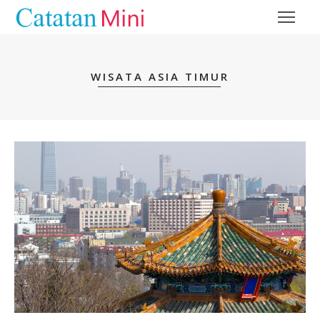
WISATA ASIA TIMUR