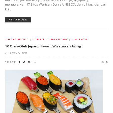
menawarkan 17 Situs Warisan Dunia UNESCO, dan dihiasi dengan
kuil,
READ MORE
GAYA HIDUP
INFO
PANDUAN
WISATA
10 Oleh-Oleh Jepang Favorit Wisatawan Asing
9.79K VIEWS
SHARE
0