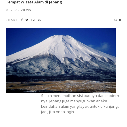
Tempat Wisata Alam di Jepang
2.56K VIEWS
SHARE
0
Selain menampilkan sisi budaya dan modern-
nya, Jepang juga menyuguhkan aneka
keindahan alam yang layak untuk dikunjungi.
Jadi, jika Anda ingin