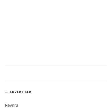
ADVERTISER
Revnra