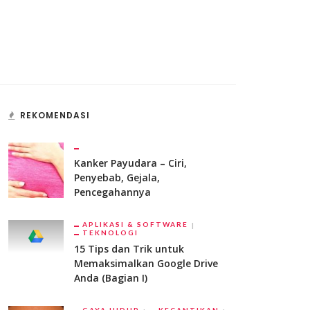
REKOMENDASI
Kanker Payudara – Ciri,
Penyebab, Gejala,
Pencegahannya
APLIKASI & SOFTWARE
TEKNOLOGI
15 Tips dan Trik untuk
Memaksimalkan Google Drive
Anda (Bagian I)