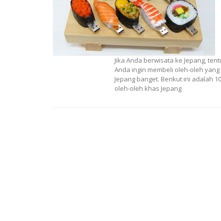
Jika Anda berwisata ke Jepang, tent
Anda ingin membeli oleh-oleh yang
Jepang banget. Berikut ini adalah 1
oleh-oleh khas Jepang