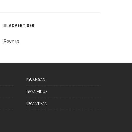
ADVERTISER
Revnra
KEUANGAN
GAYA HIDUP
KECANTIKAN