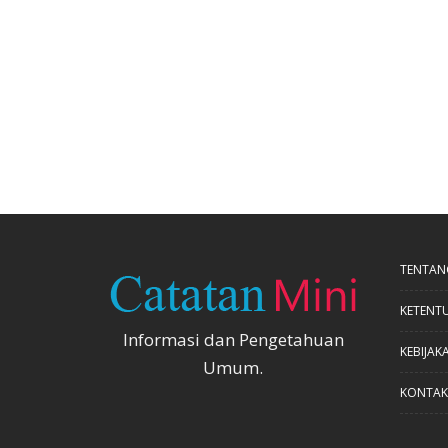
TENTAN
KETENT
Informasi dan Pengetahuan
KEBIJAKA
Umum.
KONTAK