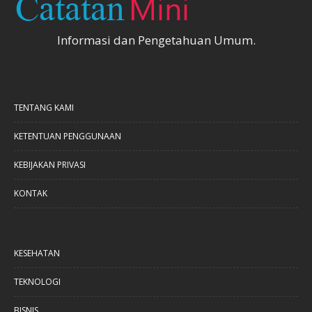
Informasi dan Pengetahuan Umum.
TENTANG KAMI
KETENTUAN PENGGUNAAN
KEBIJAKAN PRIVASI
KONTAK
KESEHATAN
TEKNOLOGI
BISNIS