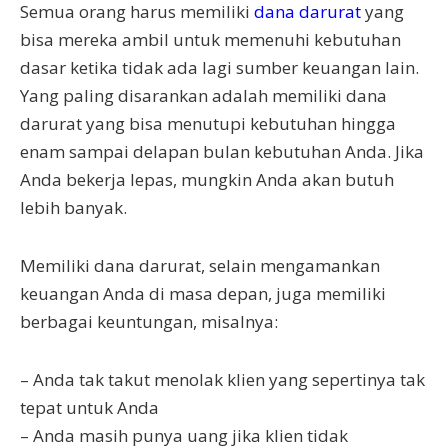
Semua orang harus memiliki
dana darurat
yang
bisa mereka ambil untuk memenuhi kebutuhan
dasar ketika tidak ada lagi sumber keuangan lain.
Yang paling disarankan adalah memiliki dana
darurat yang bisa menutupi kebutuhan hingga
enam sampai delapan bulan kebutuhan Anda. Jika
Anda bekerja lepas, mungkin Anda akan butuh
lebih banyak.
Memiliki dana darurat, selain mengamankan
keuangan Anda di masa depan, juga memiliki
berbagai keuntungan, misalnya:
– Anda tak takut menolak klien yang sepertinya tak
tepat untuk Anda
– Anda masih punya uang jika klien tidak