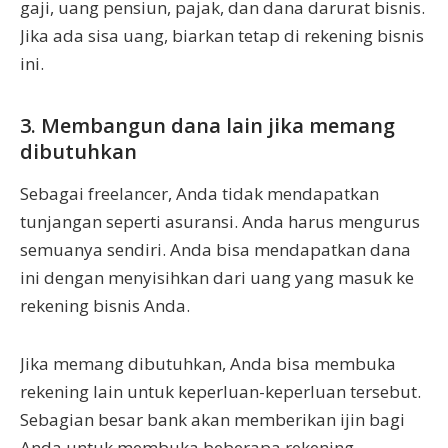
gaji, uang pensiun, pajak, dan dana darurat bisnis.
Jika ada sisa uang, biarkan tetap di rekening bisnis
ini.
3. Membangun dana lain jika memang
dibutuhkan
Sebagai freelancer, Anda tidak mendapatkan
tunjangan seperti asuransi. Anda harus mengurus
semuanya sendiri. Anda bisa mendapatkan dana
ini dengan menyisihkan dari uang yang masuk ke
rekening bisnis Anda.
Jika memang dibutuhkan, Anda bisa membuka
rekening lain untuk keperluan-keperluan tersebut.
Sebagian besar bank akan memberikan ijin bagi
Anda untuk membuka beberapa rekening