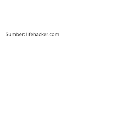
Sumber: lifehacker.com