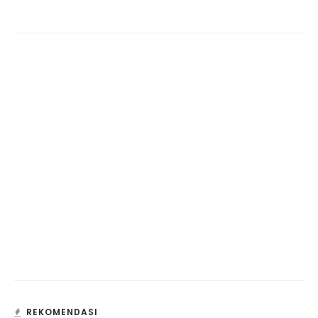
REKOMENDASI