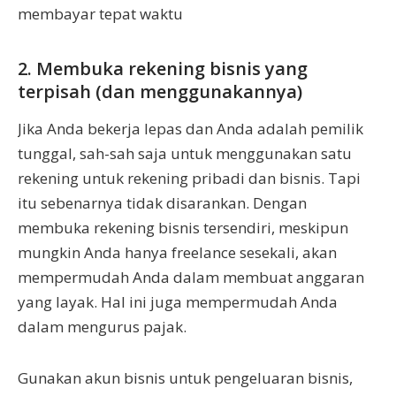
membayar tepat waktu
2. Membuka rekening bisnis yang
terpisah (dan menggunakannya)
Jika Anda bekerja lepas dan Anda adalah pemilik
tunggal, sah-sah saja untuk menggunakan satu
rekening untuk rekening pribadi dan bisnis. Tapi
itu sebenarnya tidak disarankan. Dengan
membuka rekening bisnis tersendiri, meskipun
mungkin Anda hanya freelance sesekali, akan
mempermudah Anda dalam membuat anggaran
yang layak. Hal ini juga mempermudah Anda
dalam mengurus pajak.
Gunakan akun bisnis untuk pengeluaran bisnis,