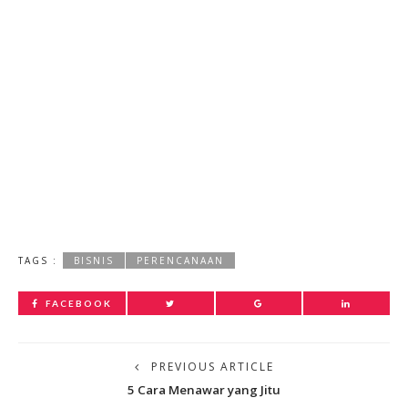
TAGS :
BISNIS
PERENCANAAN
FACEBOOK
PREVIOUS ARTICLE
5 Cara Menawar yang Jitu