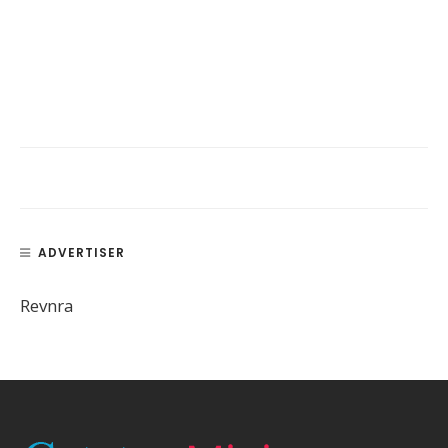
ADVERTISER
Revnra