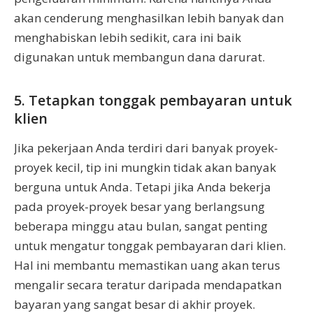
akan cenderung menghasilkan lebih banyak dan
menghabiskan lebih sedikit, cara ini baik
digunakan untuk membangun dana darurat.
5. Tetapkan tonggak pembayaran untuk
klien
Jika pekerjaan Anda terdiri dari banyak proyek-
proyek kecil, tip ini mungkin tidak akan banyak
berguna untuk Anda. Tetapi jika Anda bekerja
pada proyek-proyek besar yang berlangsung
beberapa minggu atau bulan, sangat penting
untuk mengatur tonggak pembayaran dari klien.
Hal ini membantu memastikan uang akan terus
mengalir secara teratur daripada mendapatkan
bayaran yang sangat besar di akhir proyek.