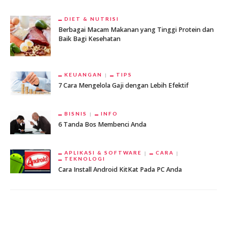
DIET & NUTRISI
Berbagai Macam Makanan yang Tinggi Protein dan
Baik Bagi Kesehatan
KEUANGAN
TIPS
7 Cara Mengelola Gaji dengan Lebih Efektif
BISNIS
INFO
6 Tanda Bos Membenci Anda
APLIKASI & SOFTWARE
CARA
TEKNOLOGI
Cara Install Android KitKat Pada PC Anda