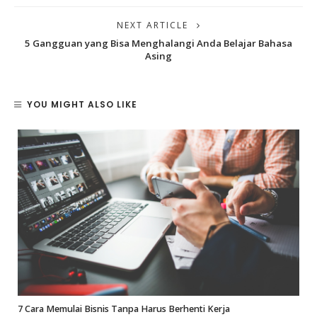
NEXT ARTICLE
5 Gangguan yang Bisa Menghalangi Anda Belajar Bahasa
Asing
YOU MIGHT ALSO LIKE
7 Cara Memulai Bisnis Tanpa Harus Berhenti Kerja