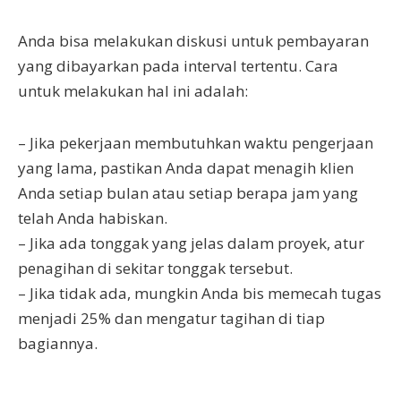
Anda bisa melakukan diskusi untuk pembayaran
yang dibayarkan pada interval tertentu. Cara
untuk melakukan hal ini adalah:
– Jika pekerjaan membutuhkan waktu pengerjaan
yang lama, pastikan Anda dapat menagih klien
Anda setiap bulan atau setiap berapa jam yang
telah Anda habiskan.
– Jika ada tonggak yang jelas dalam proyek, atur
penagihan di sekitar tonggak tersebut.
– Jika tidak ada, mungkin Anda bis memecah tugas
menjadi 25% dan mengatur tagihan di tiap
bagiannya.