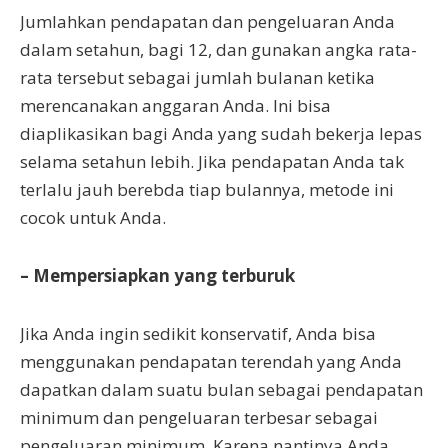
Jumlahkan pendapatan dan pengeluaran Anda
dalam setahun, bagi 12, dan gunakan angka rata-
rata tersebut sebagai jumlah bulanan ketika
merencanakan anggaran Anda. Ini bisa
diaplikasikan bagi Anda yang sudah bekerja lepas
selama setahun lebih. Jika pendapatan Anda tak
terlalu jauh berebda tiap bulannya, metode ini
cocok untuk Anda.
– Mempersiapkan yang terburuk
Jika Anda ingin sedikit konservatif, Anda bisa
menggunakan pendapatan terendah yang Anda
dapatkan dalam suatu bulan sebagai pendapatan
minimum dan pengeluaran terbesar sebagai
pengeluaran minimum. Karena nantinya Anda