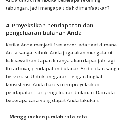
tabungan, jadi mengapa tidak dimanfaatkan?
4. Proyeksikan pendapatan dan
pengeluaran bulanan Anda
Ketika Anda menjadi freelancer, ada saat dimana
Anda sangat sibuk. Anda juga akan mengalami
kekhawatiran kapan kiranya akan dapat job lagi.
Itu artinya, pendapatan bulanan Anda akan sangat
bervariasi. Untuk anggaran dengan tingkat
konsistensi, Anda harus memproyeksikan
pendapatan dan pengeluaran bulanan. Dan ada
beberapa cara yang dapat Anda lakukan:
– Menggunakan jumlah rata-rata