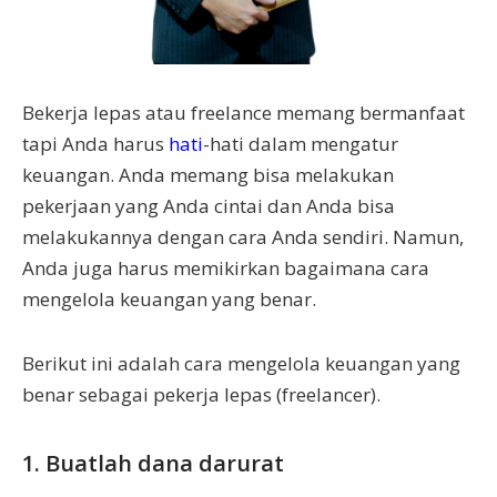
Bekerja lepas atau freelance memang bermanfaat
tapi Anda harus
hati
-hati dalam mengatur
keuangan. Anda memang bisa melakukan
pekerjaan yang Anda cintai dan Anda bisa
melakukannya dengan cara Anda sendiri. Namun,
Anda juga harus memikirkan bagaimana cara
mengelola keuangan yang benar.
Berikut ini adalah cara mengelola keuangan yang
benar sebagai pekerja lepas (freelancer).
1. Buatlah dana darurat