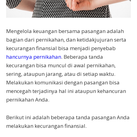
Mengelola keuangan bersama pasangan adalah
bagian dari pernikahan, dan ketidakjujuran serta
kecurangan finansial bisa menjadi penyebab
hancurnya pernikahan
. Beberapa tanda
kecurangan bisa muncul di awal pernikahan,
sering, ataupun jarang, atau di setiap waktu.
Melakukan komunikasi dengan pasangan bisa
mencegah terjadinya hal ini ataupun kehancuran
pernikahan Anda.
Berikut ini adalah beberapa tanda pasangan Anda
melakukan kecurangan finansial.