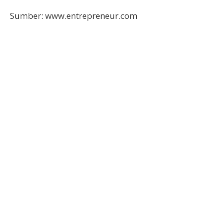
Sumber: www.entrepreneur.com