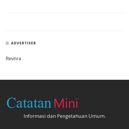
ADVERTISER
Revnra
Informasi dan Pengetahuan Umum.