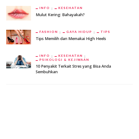
INFO
KESEHATAN
Mulut Kering: Bahayakah?
FASHION
GAYA HIDUP
TIPS
Tips Memilih dan Memakai High Heels
INFO
KESEHATAN
PSIKOLOGI & KEJIWAAN
10 Penyakit Terkait Stres yang Bisa Anda
Sembuhkan