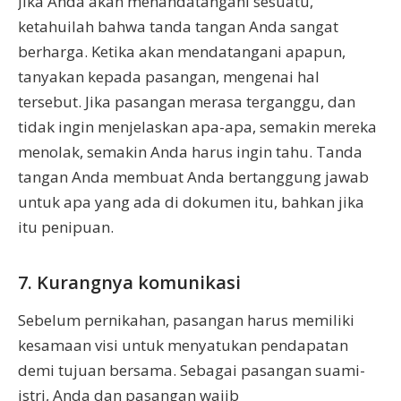
Jika Anda akan menandatangani sesuatu,
ketahuilah bahwa tanda tangan Anda sangat
berharga. Ketika akan mendatangani apapun,
tanyakan kepada pasangan, mengenai hal
tersebut. Jika pasangan merasa terganggu, dan
tidak ingin menjelaskan apa-apa, semakin mereka
menolak, semakin Anda harus ingin tahu. Tanda
tangan Anda membuat Anda bertanggung jawab
untuk apa yang ada di dokumen itu, bahkan jika
itu penipuan.
7. Kurangnya komunikasi
Sebelum pernikahan, pasangan harus memiliki
kesamaan visi untuk menyatukan pendapatan
demi tujuan bersama. Sebagai pasangan suami-
istri, Anda dan pasangan wajib