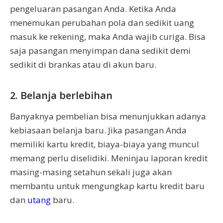
pengeluaran pasangan Anda. Ketika Anda
menemukan perubahan pola dan sedikit uang
masuk ke rekening, maka Anda wajib curiga. Bisa
saja pasangan menyimpan dana sedikit demi
sedikit di brankas atau di akun baru.
2. Belanja berlebihan
Banyaknya pembelian bisa menunjukkan adanya
kebiasaan belanja baru. Jika pasangan Anda
memiliki kartu kredit, biaya-biaya yang muncul
memang perlu diselidiki. Meninjau laporan kredit
masing-masing setahun sekali juga akan
membantu untuk mengungkap kartu kredit baru
dan
utang
baru.