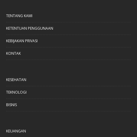
TENTANG KAMI
KETENTUAN PENGGUNAAN
KEBIJAKAN PRIVASI
KONTAK
KESEHATAN
TEKNOLOGI
BISNIS
KEUANGAN