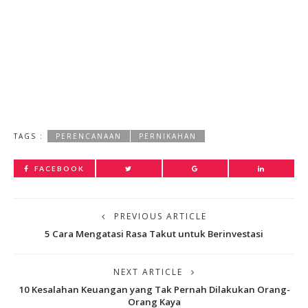
TAGS :
PERENCANAAN
PERNIKAHAN
FACEBOOK
PREVIOUS ARTICLE
5 Cara Mengatasi Rasa Takut untuk Berinvestasi
NEXT ARTICLE
10 Kesalahan Keuangan yang Tak Pernah Dilakukan Orang-
Orang Kaya