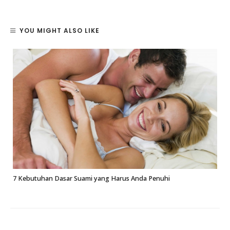
YOU MIGHT ALSO LIKE
7 Kebutuhan Dasar Suami yang Harus Anda Penuhi