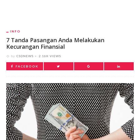
INFO
7 Tanda Pasangan Anda Melakukan
Kecurangan Finansial
by
CSDNEWS
2.16K VIEWS
FACEBOOK