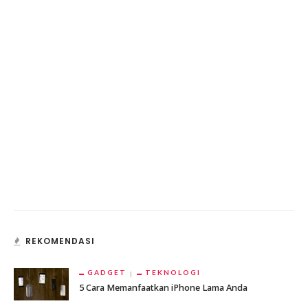
REKOMENDASI
GADGET
TEKNOLOGI
5 Cara Memanfaatkan iPhone Lama Anda