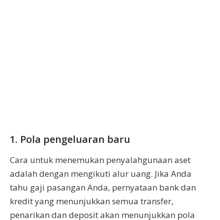
1. Pola pengeluaran baru
Cara untuk menemukan penyalahgunaan aset
adalah dengan mengikuti alur uang. Jika Anda
tahu gaji pasangan Anda, pernyataan bank dan
kredit yang menunjukkan semua transfer,
penarikan dan deposit akan menunjukkan pola