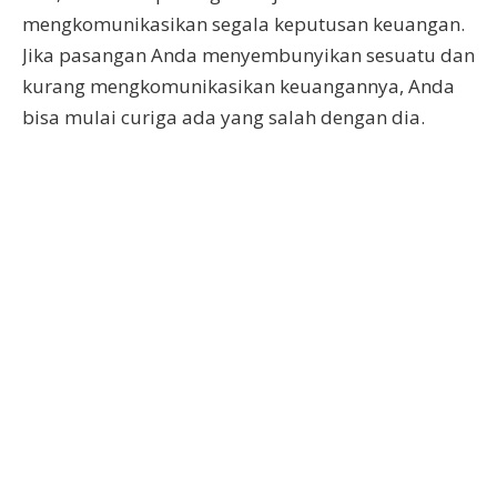
mengkomunikasikan segala keputusan keuangan.
Jika pasangan Anda menyembunyikan sesuatu dan
kurang mengkomunikasikan keuangannya, Anda
bisa mulai curiga ada yang salah dengan dia.