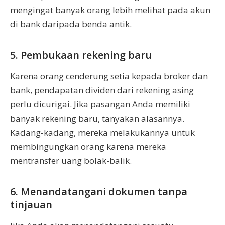
mengingat banyak orang lebih melihat pada akun
di bank daripada benda antik.
5. Pembukaan rekening baru
Karena orang cenderung setia kepada broker dan
bank, pendapatan dividen dari rekening asing
perlu dicurigai. Jika pasangan Anda memiliki
banyak rekening baru, tanyakan alasannya.
Kadang-kadang, mereka melakukannya untuk
membingungkan orang karena mereka
mentransfer uang bolak-balik.
6. Menandatangani dokumen tanpa
tinjauan