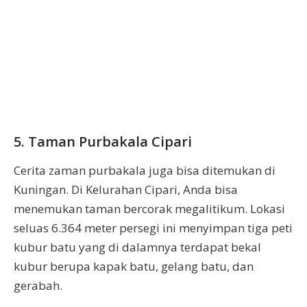
5. Taman Purbakala Cipari
Cerita zaman purbakala juga bisa ditemukan di
Kuningan. Di Kelurahan Cipari, Anda bisa
menemukan taman bercorak megalitikum. Lokasi
seluas 6.364 meter persegi ini menyimpan tiga peti
kubur batu yang di dalamnya terdapat bekal
kubur berupa kapak batu, gelang batu, dan
gerabah.