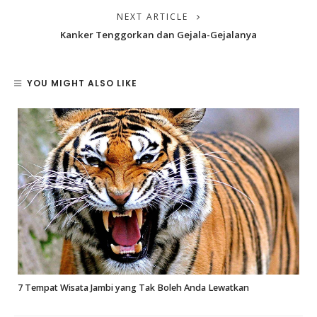
NEXT ARTICLE
Kanker Tenggorkan dan Gejala-Gejalanya
YOU MIGHT ALSO LIKE
7 Tempat Wisata Jambi yang Tak Boleh Anda Lewatkan