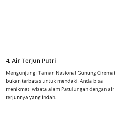
4. Air Terjun Putri
Mengunjungi Taman Nasional Gunung Ciremai
bukan terbatas untuk mendaki. Anda bisa
menikmati wisata alam Patulungan dengan air
terjunnya yang indah.