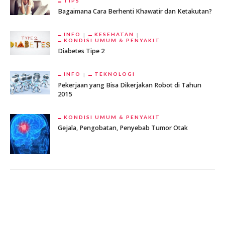
TIPS
Bagaimana Cara Berhenti Khawatir dan Ketakutan?
INFO
KESEHATAN
KONDISI UMUM & PENYAKIT
Diabetes Tipe 2
INFO
TEKNOLOGI
Pekerjaan yang Bisa Dikerjakan Robot di Tahun
2015
KONDISI UMUM & PENYAKIT
Gejala, Pengobatan, Penyebab Tumor Otak