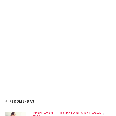
REKOMENDASI
KESEHATAN
PSIKOLOGI & KEJIWAAN