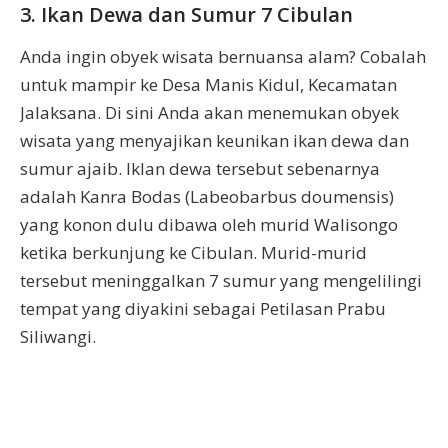
3. Ikan Dewa dan Sumur 7 Cibulan
Anda ingin obyek wisata bernuansa alam? Cobalah
untuk mampir ke Desa Manis Kidul, Kecamatan
Jalaksana. Di sini Anda akan menemukan obyek
wisata yang menyajikan keunikan ikan dewa dan
sumur ajaib. Iklan dewa tersebut sebenarnya
adalah Kanra Bodas (Labeobarbus doumensis)
yang konon dulu dibawa oleh murid Walisongo
ketika berkunjung ke Cibulan. Murid-murid
tersebut meninggalkan 7 sumur yang mengelilingi
tempat yang diyakini sebagai Petilasan Prabu
Siliwangi.