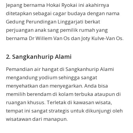
Jepang bernama Hokai Ryokai ini akahirnya
ditetapkan sebagai cagar budaya dengan nama
Gedung Perundingan Linggarjati berkat
perjuangan anak sang pemilik rumah yang
bernama Dr Willem Van Os dan Joty Kulve-Van Os.
2. Sangkanhurip Alami
Pemandian air hangat di Sangkanhurip Alami
mengandung yodium sehingga sangat
menyehatkan dan menyegarkan. Anda bisa
memilih berendam di kolam terbuka ataupun di
ruangan khusus. Terletak di kawasan wisata,
tempat ini sangat strategis untuk dikunjungi oleh
wisatawan dari manapun.