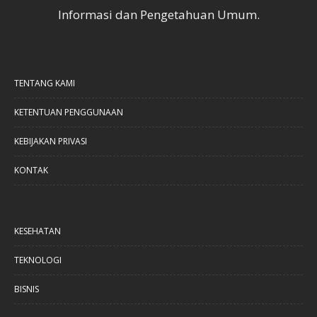
Informasi dan Pengetahuan Umum.
TENTANG KAMI
KETENTUAN PENGGUNAAN
KEBIJAKAN PRIVASI
KONTAK
KESEHATAN
TEKNOLOGI
BISNIS