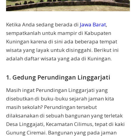
Ketika Anda sedang berada di
Jawa Barat
,
sempatkanlah untuk mampir di Kabupaten
Kuningan karena di sini ada beberapa tempat
wisata yang layak untuk disinggahi. Berikut ini
adalah daftar wisata yang ada di Kuningan.
1. Gedung Perundingan Linggarjati
Masih ingat Perundingan Linggarjati yang
disebutkan di buku-buku sejarah jaman kita
masih sekolah? Perundingan tersebut
dilaksanakan di sebuah bangunan yang terletak
Desa Linggajati, Kecamatan Cilimus, tepat di kaki
Gunung Ciremai. Bangunan yang pada jaman