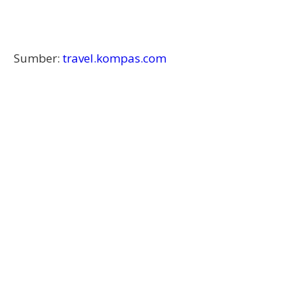
Sumber:
travel.kompas.com