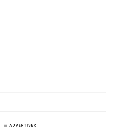
ADVERTISER