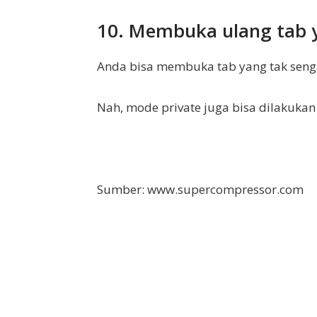
10. Membuka ulang tab y
Anda bisa membuka tab yang tak senga
Nah, mode private juga bisa dilakukan 
Sumber: www.supercompressor.com