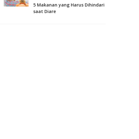
5 Makanan yang Harus Dihindari
saat Diare