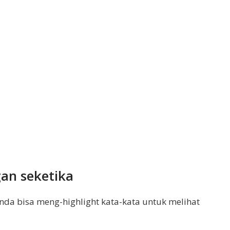
gan seketika
nda bisa meng-highlight kata-kata untuk melihat