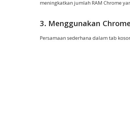
meningkatkan jumlah RAM Chrome yang
3. Menggunakan Chrome 
Persamaan sederhana dalam tab kosong