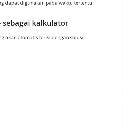
 dapat digunakan pada waktu tertentu .
sebagai kalkulator
 akan otomatis terisi dengan solusi.