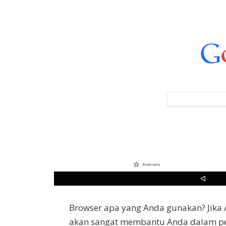
Browser apa yang Anda gunakan? Jika 
akan sangat membantu Anda dalam p