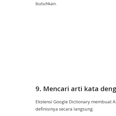
butuhkan.
9. Mencari arti kata den
Ekstensi Google Dictionary membuat A
definisinya secara langsung.