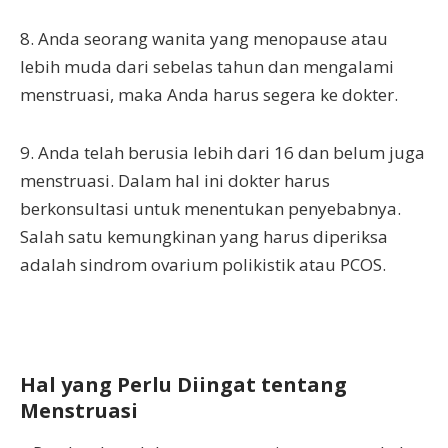
8. Anda seorang wanita yang menopause atau
lebih muda dari sebelas tahun dan mengalami
menstruasi, maka Anda harus segera ke dokter.
9. Anda telah berusia lebih dari 16 dan belum juga
menstruasi. Dalam hal ini dokter harus
berkonsultasi untuk menentukan penyebabnya.
Salah satu kemungkinan yang harus diperiksa
adalah sindrom ovarium polikistik atau PCOS.
Hal yang Perlu Diingat tentang
Menstruasi