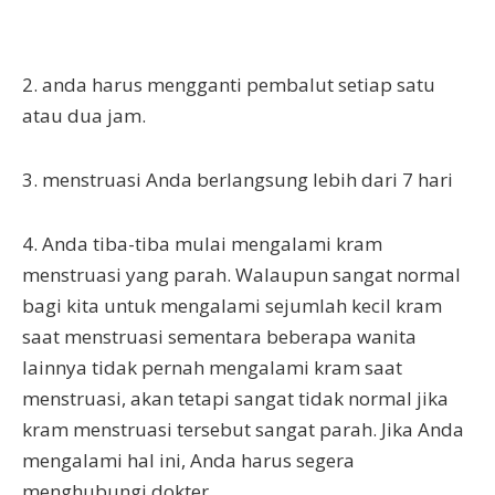
2. anda harus mengganti pembalut setiap satu
atau dua jam.
3. menstruasi Anda berlangsung lebih dari 7 hari
4. Anda tiba-tiba mulai mengalami kram
menstruasi yang parah. Walaupun sangat normal
bagi kita untuk mengalami sejumlah kecil kram
saat menstruasi sementara beberapa wanita
lainnya tidak pernah mengalami kram saat
menstruasi, akan tetapi sangat tidak normal jika
kram menstruasi tersebut sangat parah. Jika Anda
mengalami hal ini, Anda harus segera
menghubungi dokter.