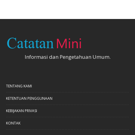
Informasi dan Pengetahuan Umum.
TENTANG KAMI
KETENTUAN PENGGUNAAN
KEBIJAKAN PRIVASI
KONTAK