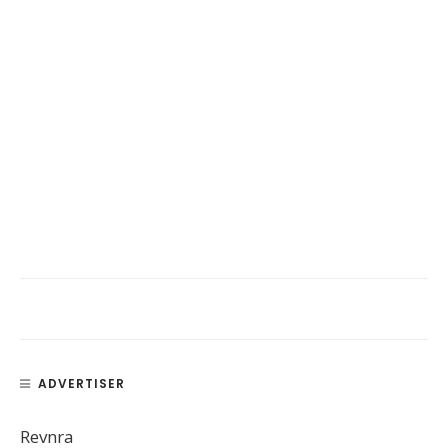
ADVERTISER
Revnra