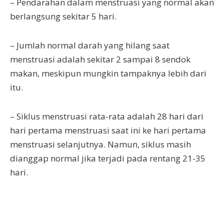
– Pendarahan dalam menstruasi yang normal akan
berlangsung sekitar 5 hari.
– Jumlah normal darah yang hilang saat
menstruasi adalah sekitar 2 sampai 8 sendok
makan, meskipun mungkin tampaknya lebih dari
itu.
– Siklus menstruasi rata-rata adalah 28 hari dari
hari pertama menstruasi saat ini ke hari pertama
menstruasi selanjutnya. Namun, siklus masih
dianggap normal jika terjadi pada rentang 21-35
hari.