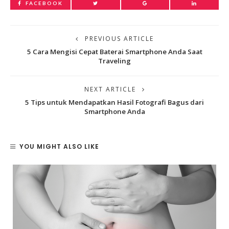
FACEBOOK
PREVIOUS ARTICLE
5 Cara Mengisi Cepat Baterai Smartphone Anda Saat
Traveling
NEXT ARTICLE
5 Tips untuk Mendapatkan Hasil Fotografi Bagus dari
Smartphone Anda
YOU MIGHT ALSO LIKE