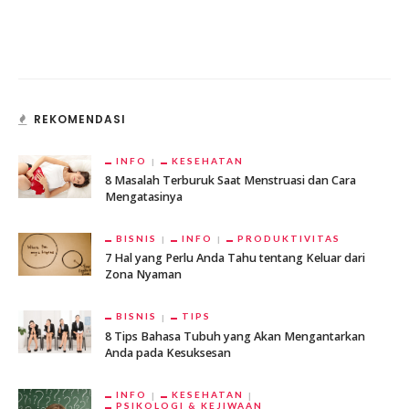
REKOMENDASI
INFO
KESEHATAN
8 Masalah Terburuk Saat Menstruasi dan Cara
Mengatasinya
BISNIS
INFO
PRODUKTIVITAS
7 Hal yang Perlu Anda Tahu tentang Keluar dari
Zona Nyaman
BISNIS
TIPS
8 Tips Bahasa Tubuh yang Akan Mengantarkan
Anda pada Kesuksesan
INFO
KESEHATAN
PSIKOLOGI & KEJIWAAN