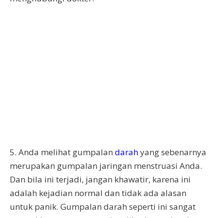
5. Anda melihat gumpalan
darah
yang sebenarnya
merupakan gumpalan jaringan menstruasi Anda.
Dan bila ini terjadi, jangan khawatir, karena ini
adalah kejadian normal dan tidak ada alasan
untuk panik. Gumpalan darah seperti ini sangat