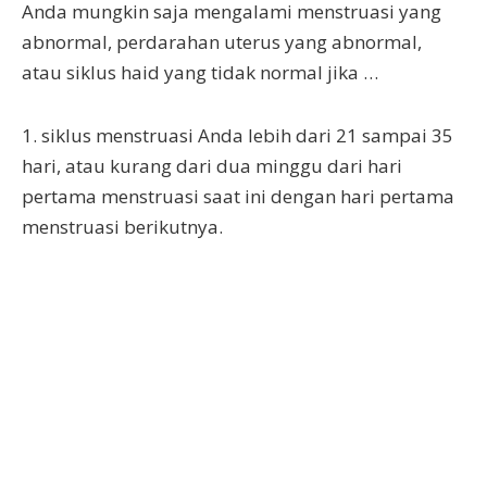
Anda mungkin saja mengalami menstruasi yang
abnormal, perdarahan uterus yang abnormal,
atau siklus haid yang tidak normal jika …
1. siklus menstruasi Anda lebih dari 21 sampai 35
hari, atau kurang dari dua minggu dari hari
pertama menstruasi saat ini dengan hari pertama
menstruasi berikutnya.