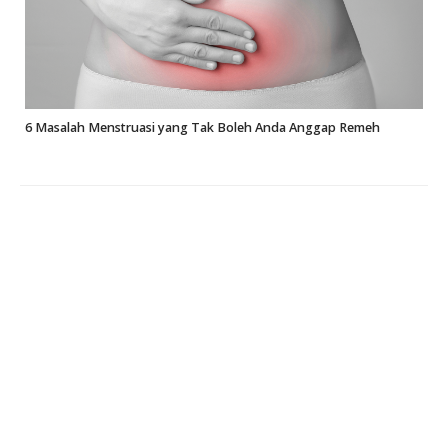
6 Masalah Menstruasi yang Tak Boleh Anda Anggap Remeh