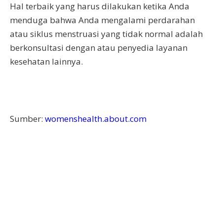
Hal terbaik yang harus dilakukan ketika Anda
menduga bahwa Anda mengalami perdarahan
atau siklus menstruasi yang tidak normal adalah
berkonsultasi dengan atau penyedia layanan
kesehatan lainnya.
Sumber:
womenshealth.about.com