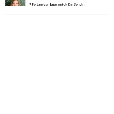
7 Pertanyaan Jujur untuk Diri Sendiri