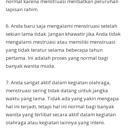
normal karena menstruasi melibatkan peluruhan
lapisan rahim.
6. Anda baru saja mengalami menstruasi setelah
sekian lama tidak. Jangan khawatir jika Anda tidak
mengalami mestruasi atau memiliki menstruasi
yang tidak teratur selama beberapa tahun
pertama. Ini adalah proses yang normal bagi
banyak wanita muda.
7. Anda sangat aktif dalam kegiatan olahraga,
menstruasi sering tidak datang untuk jangka
waktu yang lama. Tidak ada yang yakin mengapa
hal ini terjadi, tetapi hal ini normal bagi banyak
wanita yang terlibat secara aktif dalam kegiatan
olahraga atau kegiatan lainnya yang intens.