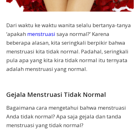
Dari waktu ke waktu wanita selalu bertanya-tanya
‘apakah
menstruasi
saya normal?’ Karena
beberapa alasan, kita seringkali berpikir bahwa
menstruasi kita tidak normal. Padahal, seringkali
pula apa yang kita kira tidak normal itu ternyata
adalah menstruasi yang normal.
Gejala Menstruasi Tidak Normal
Bagaimana cara mengetahui bahwa menstruasi
Anda tidak normal? Apa saja gejala dan tanda
menstruasi yang tidak normal?