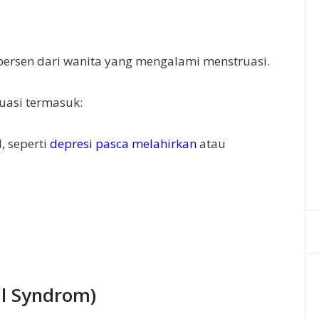
ersen dari wanita yang mengalami menstruasi.
uasi termasuk:
, seperti
depresi pasca melahirkan
atau
l Syndrom)