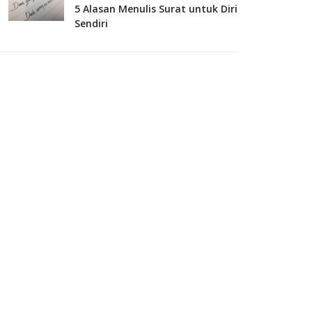
5 Alasan Menulis Surat untuk Diri
Sendiri