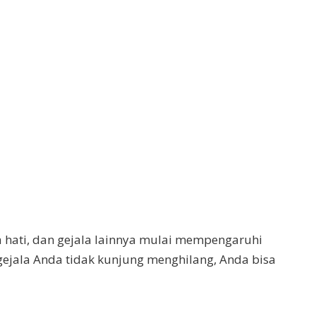
na hati, dan gejala lainnya mulai mempengaruhi
 gejala Anda tidak kunjung menghilang, Anda bisa