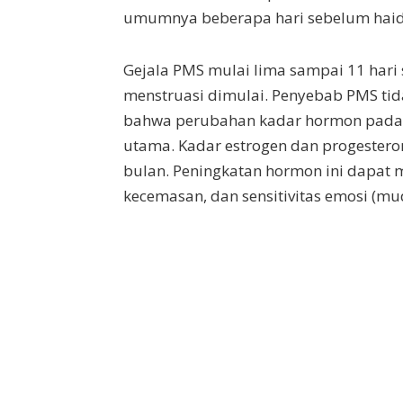
umumnya beberapa hari sebelum haid
Gejala PMS mulai lima sampai 11 hari
menstruasi dimulai. Penyebab PMS tid
bahwa perubahan kadar hormon pada a
utama. Kadar estrogen dan progestero
bulan. Peningkatan hormon ini dapa
kecemasan, dan sensitivitas emosi (mu