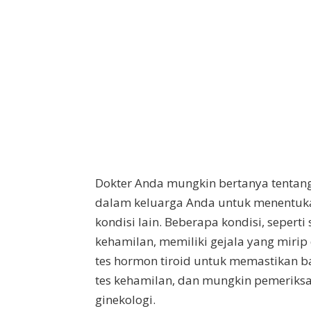
Dokter Anda mungkin bertanya tentang
dalam keluarga Anda untuk menentuka
kondisi lain. Beberapa kondisi, seperti
kehamilan, memiliki gejala yang mir
tes hormon tiroid untuk memastikan ba
tes kehamilan, dan mungkin pemeriks
ginekologi.