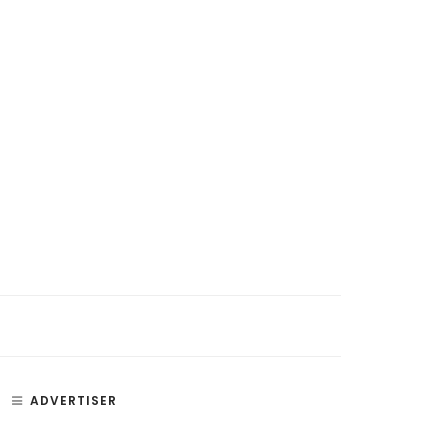
ADVERTISER