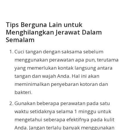
Tips Berguna Lain untuk
Menghilangkan Jerawat Dalam
Semalam
Cuci tangan dengan saksama sebelum
menggunakan perawatan apa pun, terutama
yang memerlukan kontak langsung antara
tangan dan wajah Anda. Hal ini akan
meminimalkan penyebaran kotoran dan
bakteri.
Gunakan beberapa perawatan pada satu
waktu setidaknya selama 1 minggu untuk
mengetahui seberapa efektifnya pada kulit
Anda. Jangan terlalu banyak menggunakan