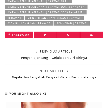
CARA MENGHILANGKAN JERAWAT BATU
CARA MENGHILANGKAN JERAWAT DAN BEKASNYA
CARA MENGHILANGKAN JERAWAT SECARA ALAMI
JERAWAT
MENGHILANGKAN BEKAS JERAWAT
MENGHILANGKAN JERAWAT
PENYEBAB JERAWAT
FACEBOOK
PREVIOUS ARTICLE
Penyakit Jantung – Gejala dan Ciri-cirinya
NEXT ARTICLE
Gejala dan Penyebab Penyakit Gajah, Pengobatannya
YOU MIGHT ALSO LIKE