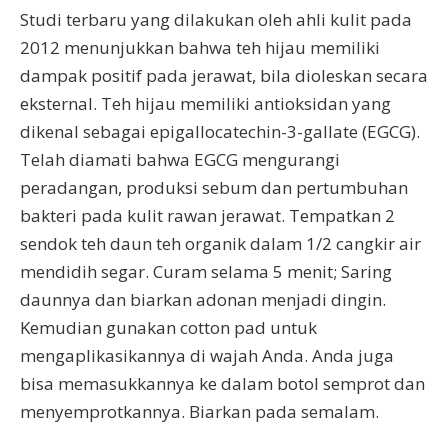
Studi terbaru yang dilakukan oleh ahli kulit pada
2012 menunjukkan bahwa teh hijau memiliki
dampak positif pada jerawat, bila dioleskan secara
eksternal. Teh hijau memiliki antioksidan yang
dikenal sebagai epigallocatechin-3-gallate (EGCG).
Telah diamati bahwa EGCG mengurangi
peradangan, produksi sebum dan pertumbuhan
bakteri pada kulit rawan jerawat. Tempatkan 2
sendok teh daun teh organik dalam 1/2 cangkir air
mendidih segar. Curam selama 5 menit; Saring
daunnya dan biarkan adonan menjadi dingin.
Kemudian gunakan cotton pad untuk
mengaplikasikannya di wajah Anda. Anda juga
bisa memasukkannya ke dalam botol semprot dan
menyemprotkannya. Biarkan pada semalam.