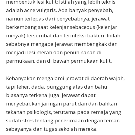
membentuk lesi kulit; Istilah yang lebih teknis
adalah acne vulgaris. Ada banyak penyebab,
namun terlepas dari penyebabnya, jerawat
berkembang saat kelenjar sebaceous (kelenjar
minyak) tersumbat dan terinfeksi bakteri. Inilah
sebabnya mengapa jerawat membengkak dan
menjadi lesi merah dan penuh nanah di
permukaan, dan di bawah permukaan kulit.
Kebanyakan mengalami jerawat di daerah wajah,
tapi leher, dada, punggung atas dan bahu
biasanya terkena juga. Jerawat dapat
menyebabkan jaringan parut dan dan bahkan
tekanan psikologis, terutama pada remaja yang
sudah stres tentang penerimaan dengan teman
sebayanya dan tugas sekolah mereka.