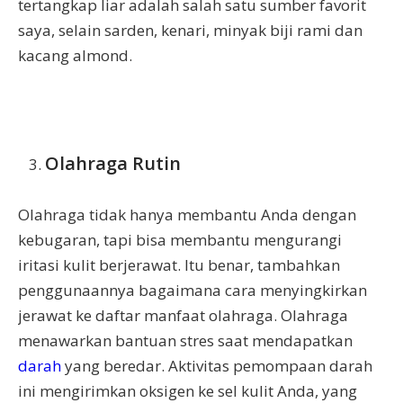
tertangkap liar adalah salah satu sumber favorit
saya, selain sarden, kenari, minyak biji rami dan
kacang almond.
Olahraga Rutin
Olahraga tidak hanya membantu Anda dengan
kebugaran, tapi bisa membantu mengurangi
iritasi kulit berjerawat. Itu benar, tambahkan
penggunaannya bagaimana cara menyingkirkan
jerawat ke daftar manfaat olahraga. Olahraga
menawarkan bantuan stres saat mendapatkan
darah
yang beredar. Aktivitas pemompaan darah
ini mengirimkan oksigen ke sel kulit Anda, yang