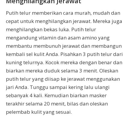
Menghilangkan Jerawat
Putih telur memberikan cara murah, mudah dan
cepat untuk menghilangkan jerawat. Mereka juga
menghilangkan bekas luka. Putih telur
mengandung vitamin dan asam amino yang
membantu membunuh jerawat dan membangun
kembali sel kulit Anda. Pisahkan 3 putih telur dari
kuning telurnya. Kocok mereka dengan benar dan
biarkan mereka duduk selama 3 menit. Oleskan
putih telur yang diisap ke jerawat menggunakan
jari Anda. Tunggu sampai kering lalu ulangi
sebanyak 4 kali. Kemudian biarkan masker
terakhir selama 20 menit, bilas dan oleskan
pelembab kulit yang sesuai.