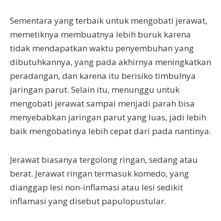
Sementara yang terbaik untuk mengobati jerawat,
memetiknya membuatnya lebih buruk karena
tidak mendapatkan waktu penyembuhan yang
dibutuhkannya, yang pada akhirnya meningkatkan
peradangan, dan karena itu berisiko timbulnya
jaringan parut. Selain itu, menunggu untuk
mengobati jerawat sampai menjadi parah bisa
menyebabkan jaringan parut yang luas, jadi lebih
baik mengobatinya lebih cepat dari pada nantinya.
Jerawat biasanya tergolong ringan, sedang atau
berat. Jerawat ringan termasuk komedo, yang
dianggap lesi non-inflamasi atau lesi sedikit
inflamasi yang disebut papulopustular.