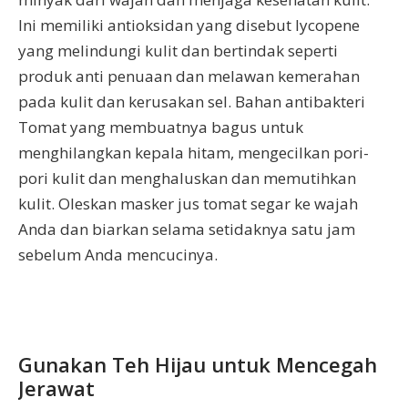
Ini memiliki antioksidan yang disebut lycopene
yang melindungi kulit dan bertindak seperti
produk anti penuaan dan melawan kemerahan
pada kulit dan kerusakan sel. Bahan antibakteri
Tomat yang membuatnya bagus untuk
menghilangkan kepala hitam, mengecilkan pori-
pori kulit dan menghaluskan dan memutihkan
kulit. Oleskan masker jus tomat segar ke wajah
Anda dan biarkan selama setidaknya satu jam
sebelum Anda mencucinya.
Gunakan Teh Hijau untuk Mencegah
Jerawat