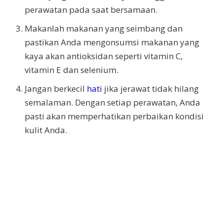
perawatan pada saat bersamaan.
Makanlah makanan yang seimbang dan
pastikan Anda mengonsumsi makanan yang
kaya akan antioksidan seperti vitamin C,
vitamin E dan selenium.
Jangan berkecil
hati
jika jerawat tidak hilang
semalaman. Dengan setiap perawatan, Anda
pasti akan memperhatikan perbaikan kondisi
kulit Anda.