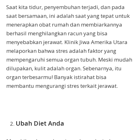
Saat kita tidur, penyembuhan terjadi, dan pada
saat bersamaan, ini adalah saat yang tepat untuk
menerapkan obat rumah dan membiarkannya
berhasil menghilangkan racun yang bisa
menyebabkan jerawat. Klinik Jiwa Amerika Utara
melaporkan bahwa stres adalah faktor yang
mempengaruhi semua organ tubuh. Meski mudah
dilupakan, kulit adalah organ. Sebenarnya, itu
organ terbesarmu! Banyak istirahat bisa
membantu mengurangi stres terkait jerawat.
Ubah Diet Anda