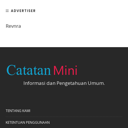
ADVERTISER
Revnra
Informasi dan Pengetahuan Umum.
TENTANG KAMI
KETENTUAN PENGGUNAAN