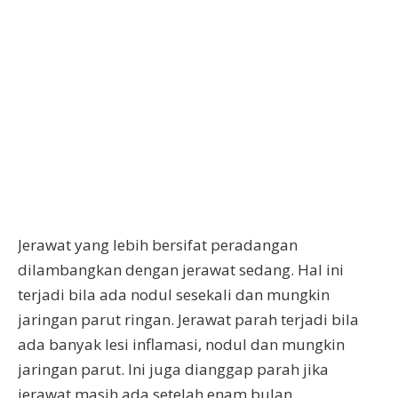
Jerawat yang lebih bersifat peradangan
dilambangkan dengan jerawat sedang. Hal ini
terjadi bila ada nodul sesekali dan mungkin
jaringan parut ringan. Jerawat parah terjadi bila
ada banyak lesi inflamasi, nodul dan mungkin
jaringan parut. Ini juga dianggap parah jika
jerawat masih ada setelah enam bulan