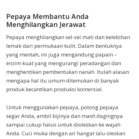
Pepaya Membantu Anda
Menghilangkan Jerawat
Pepaya menghilangkan sel-sel mati dan kelebihan
lemak dari permukaan kulit. Dalam bentuknya
yang mentah, ini juga mengandung papain –
enzim kuat yang mengurangi peradangan dan
menghentikan pembentukan nanah. Itulah alasan
mengapa hal itu umum ditemukan di banyak
produk kecantikan produksi komersial.
Untuk menggunakan pepaya, potong pepaya
segar Anda, ambil bijinya dan mash dagingnya
sampai cukup halus untuk dioleskan ke wajah
Anda. Cuci muka dengan air hangat lalu oleskan