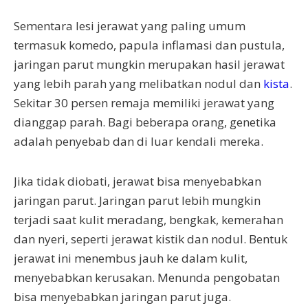
Sementara lesi jerawat yang paling umum
termasuk komedo, papula inflamasi dan pustula,
jaringan parut mungkin merupakan hasil jerawat
yang lebih parah yang melibatkan nodul dan
kista
.
Sekitar 30 persen remaja memiliki jerawat yang
dianggap parah. Bagi beberapa orang, genetika
adalah penyebab dan di luar kendali mereka.
Jika tidak diobati, jerawat bisa menyebabkan
jaringan parut. Jaringan parut lebih mungkin
terjadi saat kulit meradang, bengkak, kemerahan
dan nyeri, seperti jerawat kistik dan nodul. Bentuk
jerawat ini menembus jauh ke dalam kulit,
menyebabkan kerusakan. Menunda pengobatan
bisa menyebabkan jaringan parut juga.