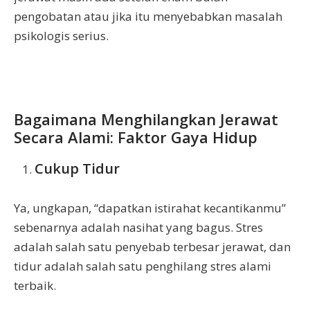
pengobatan atau jika itu menyebabkan masalah
psikologis serius.
Bagaimana Menghilangkan Jerawat
Secara Alami: Faktor Gaya Hidup
Cukup Tidur
Ya, ungkapan, “dapatkan istirahat kecantikanmu”
sebenarnya adalah nasihat yang bagus. Stres
adalah salah satu penyebab terbesar jerawat, dan
tidur adalah salah satu penghilang stres alami
terbaik.