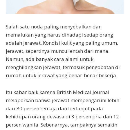
Salah satu noda paling menyebalkan dan
memalukan yang harus dihadapi setiap orang
adalah jerawat. Kondisi kulit yang paling umum,
jerawat, sepertinya muncul entah dari mana.
Namun, ada banyak cara alami untuk
menghilangkan jerawat, termasuk pengobatan di
rumah untuk jerawat yang benar-benar bekerja.
Itu kabar baik karena British Medical Journal
melaporkan bahwa jerawat mempengaruhi lebih
dari 80 persen remaja dan berlanjut pada
kehidupan orang dewasa di 3 persen pria dan 12
persen wanita. Sebenarnya, tampaknya semakin