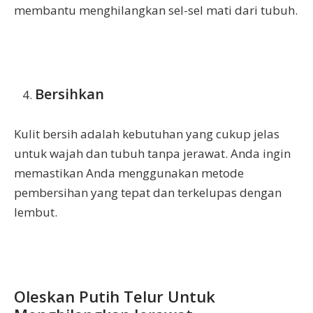
membantu menghilangkan sel-sel mati dari tubuh.
Bersihkan
Kulit bersih adalah kebutuhan yang cukup jelas
untuk wajah dan tubuh tanpa jerawat. Anda ingin
memastikan Anda menggunakan metode
pembersihan yang tepat dan terkelupas dengan
lembut.
Oleskan Putih Telur Untuk