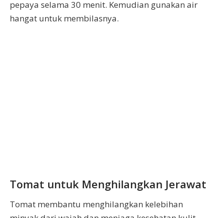
pepaya selama 30 menit. Kemudian gunakan air
hangat untuk membilasnya.
Tomat untuk Menghilangkan Jerawat
Tomat membantu menghilangkan kelebihan
minyak dari wajah dan menjaga kesehatan kulit.