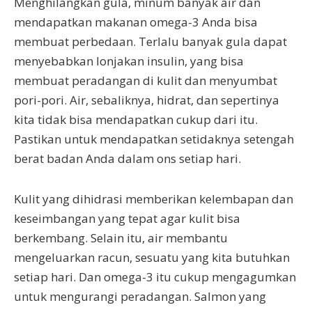
Menghilangkan gula, minum banyak air dan
mendapatkan makanan omega-3 Anda bisa
membuat perbedaan. Terlalu banyak gula dapat
menyebabkan lonjakan insulin, yang bisa
membuat peradangan di kulit dan menyumbat
pori-pori. Air, sebaliknya, hidrat, dan sepertinya
kita tidak bisa mendapatkan cukup dari itu.
Pastikan untuk mendapatkan setidaknya setengah
berat badan Anda dalam ons setiap hari.
Kulit yang dihidrasi memberikan kelembapan dan
keseimbangan yang tepat agar kulit bisa
berkembang. Selain itu, air membantu
mengeluarkan racun, sesuatu yang kita butuhkan
setiap hari. Dan omega-3 itu cukup mengagumkan
untuk mengurangi peradangan. Salmon yang