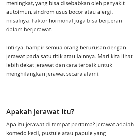
meningkat, yang bisa disebabkan oleh penyakit
autoimun, sindrom usus bocor atau alergi,
misalnya. Faktor hormonal juga bisa berperan
dalam berjerawat.
Intinya, hampir semua orang berurusan dengan
jerawat pada satu titik atau lainnya. Mari kita lihat
lebih dekat jerawat dan cara terbaik untuk
menghilangkan jerawat secara alami.
Apakah jerawat itu?
Apa itu jerawat di tempat pertama? Jerawat adalah
komedo kecil, pustule atau papule yang