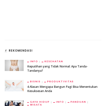
REKOMENDASI
INFO
KESEHATAN
Keputihan yang Tidak Normal: Apa Tanda-
Tandanya?
BISNIS
PRODUKTIVITAS
4 Alasan Mengapa Bangun Pagi Bisa Menentukan
Kesuksesan Anda
GAYA HIDUP
INFO
PANDUAN
WISATA