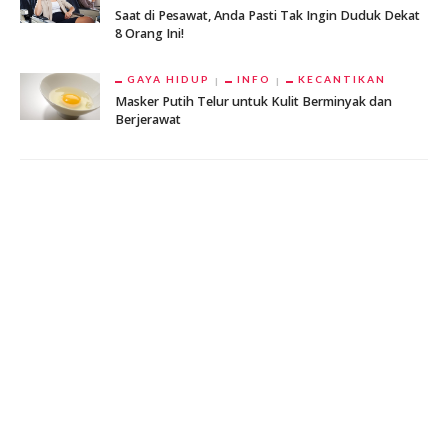
Saat di Pesawat, Anda Pasti Tak Ingin Duduk Dekat
8 Orang Ini!
GAYA HIDUP
INFO
KECANTIKAN
Masker Putih Telur untuk Kulit Berminyak dan
Berjerawat