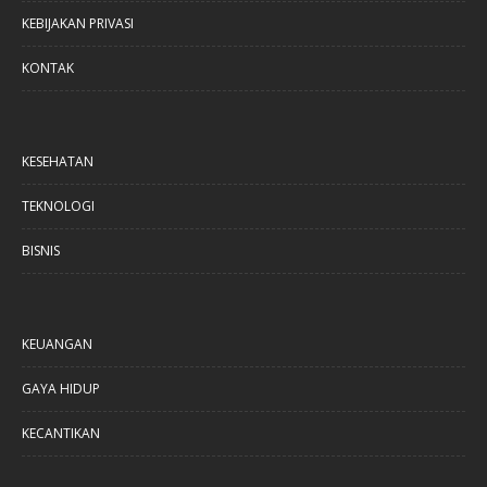
KEBIJAKAN PRIVASI
KONTAK
KESEHATAN
TEKNOLOGI
BISNIS
KEUANGAN
GAYA HIDUP
KECANTIKAN