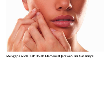
Mengapa Anda Tak Boleh Memencet Jerawat? Ini Alasannya!