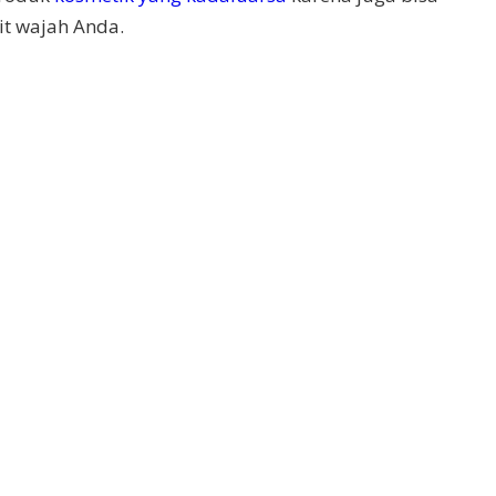
it wajah Anda.