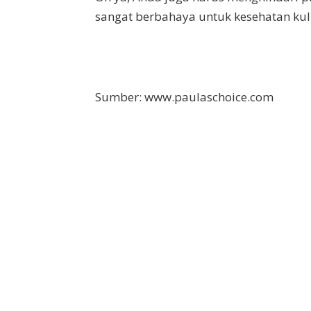
sangat berbahaya untuk kesehatan kul
Sumber: www.paulaschoice.com