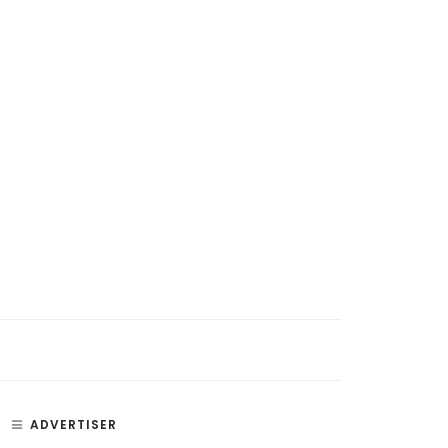
ADVERTISER