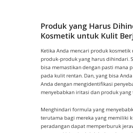
Produk yang Harus Dihin
Kosmetik untuk Kulit Be
Ketika Anda mencari produk kosmetik 
produk-produk yang harus dihindari. 
bisa memastikan dengan pasti mana 
pada kulit rentan. Dan, yang bisa An
Anda dengan mengidentifikasi penyebab
menyebabkan iritasi dan produk yang 
Menghindari formula yang menyebabkan
terutama bagi mereka yang memiliki k
peradangan dapat memperburuk jeraw