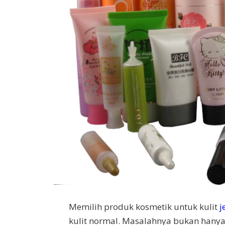
Memilih produk kosmetik untuk kulit
j
kulit normal. Masalahnya bukan han