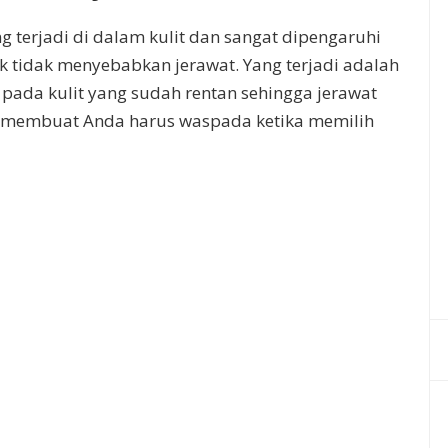
g terjadi di dalam kulit dan sangat dipengaruhi
k tidak menyebabkan jerawat. Yang terjadi adalah
ada kulit yang sudah rentan sehingga jerawat
ng membuat Anda harus waspada ketika memilih