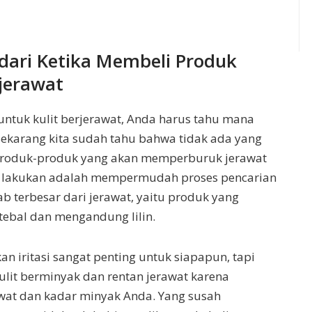
dari Ketika Membeli Produk
rjerawat
untuk kulit berjerawat, Anda harus tahu mana
Sekarang kita sudah tahu bahwa tidak ada yang
produk-produk yang akan memperburuk jerawat
da lakukan adalah mempermudah proses pencarian
 terbesar dari jerawat, yaitu produk yang
tebal dan mengandung lilin.
 iritasi sangat penting untuk siapapun, tapi
ulit berminyak dan rentan jerawat karena
at dan kadar minyak Anda. Yang susah