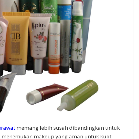
erawat
memang lebih susah dibandingkan untuk
ya menemukan makeup yang aman untuk kulit