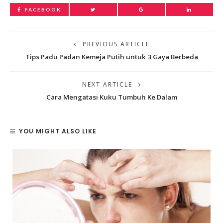
FACEBOOK
PREVIOUS ARTICLE
Tips Padu Padan Kemeja Putih untuk 3 Gaya Berbeda
NEXT ARTICLE
Cara Mengatasi Kuku Tumbuh Ke Dalam
YOU MIGHT ALSO LIKE