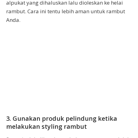
alpukat yang dihaluskan lalu dioleskan ke helai
rambut. Cara ini tentu lebih aman untuk rambut
Anda.
3. Gunakan produk pelindung ketika
melakukan styling rambut