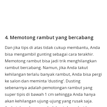
4. Memotong rambut yang bercabang
Dan jika tips di atas tidak cukup membantu, Anda
bisa mengambil gunting sebagai cara terakhir.
Memotong rambut bisa jadi trik menghilangkan
rambut bercabang. Namun, jika Anda takut
kehilangan terlalu banyak rambut, Anda bisa pergi
ke salon dan meminta ‘dusting’. Dusting
sebenarnya adalah pemotongan rambut yang
super tipis di bawah 1 cm sehingga Anda hanya
akan kehilangan ujung-ujung yang rusak saja.