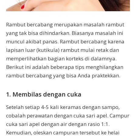
Rambut bercabang merupakan masalah rambut
yang tak bisa dihindarkan. Biasanya masalah ini
muncul akibat panas. Rambut bercabang karena
lapisan luar (kutikula) rambut mulai retak dan
memperlihatkan bagian korteks di dalamnya.
Berikut ini adalah beberapa tips menghilangkan
rambut bercabang yang bisa Anda praktekkan.
1. Membilas dengan cuka
Setelah setiap 4-5 kali keramas dengan sampo,
cobalah perawatan dengan cuka sari apel. Campur
cuka sari apel dengan air dengan rasio 1:1.
Kemudian, oleskan campuran tersebut ke helai