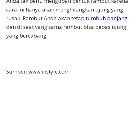
Anda tak perlu mengubah bentuk rambut karena
cara ini hanya akan menghilangkan ujung yang
rusak. Rambut Anda akan tetap
tumbuh panjang
dan di saat yang sama rambut bisa bebas ujung
yang bercabang.
Sumber: www.instyle.com