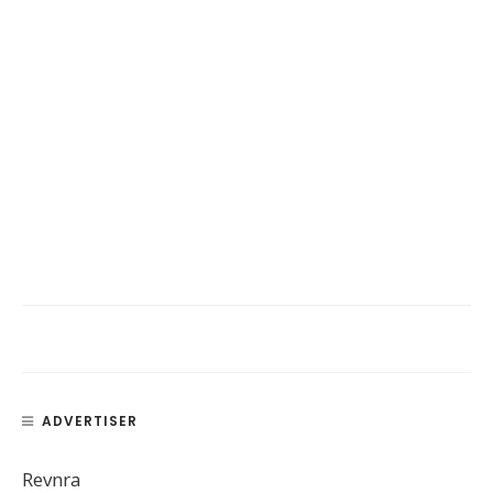
ADVERTISER
Revnra