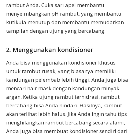
rambut Anda. Cuka sari apel membantu
menyeimbangkan pH rambut, yang membantu
kutikula menutup dan membantu memudarkan
tampilan dengan ujung yang bercabang.
2. Menggunakan kondisioner
Anda bisa menggunakan kondisioner khusus
untuk rambut rusak, yang biasanya memiliki
kandungan pelembab lebih tinggi. Anda juga bisa
mencari hair mask dengan kandungan minyak
argan. Ketika ujung rambut terhidrasi, rambut
bercabang bisa Anda hindari. Hasilnya, rambut
akan terlihat lebih halus. Jika Anda ingin tahu tips
menghilangkan rambut bercabang secara alami,
Anda juga bisa membuat kondisioner sendiri dari