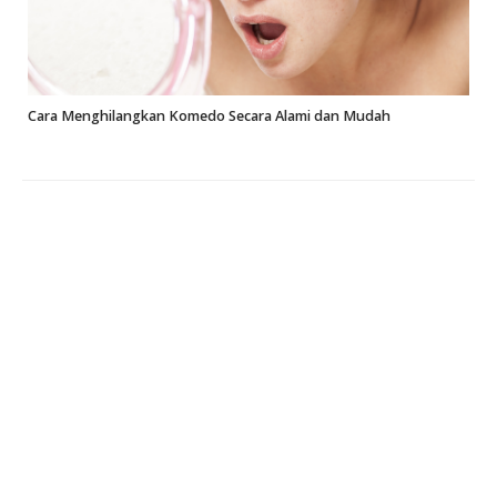
Cara Menghilangkan Komedo Secara Alami dan Mudah