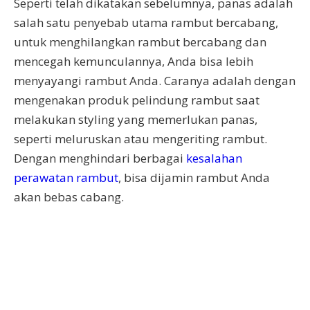
Seperti telah dikatakan sebelumnya, panas adalah
salah satu penyebab utama rambut bercabang,
untuk menghilangkan rambut bercabang dan
mencegah kemunculannya, Anda bisa lebih
menyayangi rambut Anda. Caranya adalah dengan
mengenakan produk pelindung rambut saat
melakukan styling yang memerlukan panas,
seperti meluruskan atau mengeriting rambut.
Dengan menghindari berbagai
kesalahan
perawatan rambut
, bisa dijamin rambut Anda
akan bebas cabang.