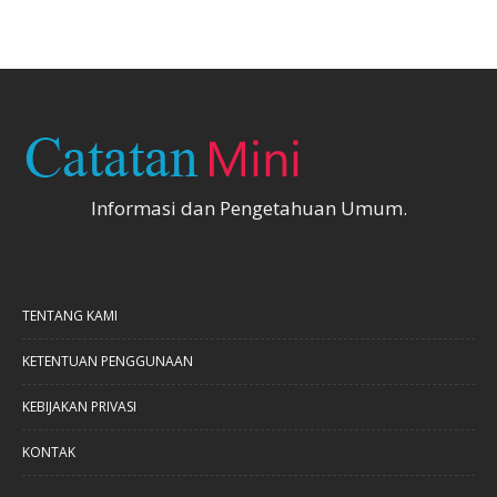
Informasi dan Pengetahuan Umum.
TENTANG KAMI
KETENTUAN PENGGUNAAN
KEBIJAKAN PRIVASI
KONTAK