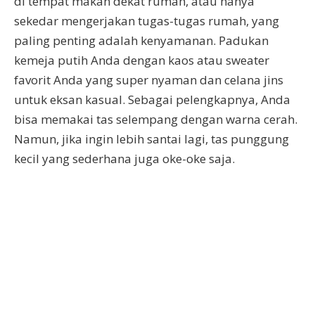
di tempat makan dekat rumah, atau hanya
sekedar mengerjakan tugas-tugas rumah, yang
paling penting adalah kenyamanan. Padukan
kemeja putih Anda dengan kaos atau sweater
favorit Anda yang super nyaman dan celana jins
untuk eksan kasual. Sebagai pelengkapnya, Anda
bisa memakai tas selempang dengan warna cerah.
Namun, jika ingin lebih santai lagi, tas punggung
kecil yang sederhana juga oke-oke saja.