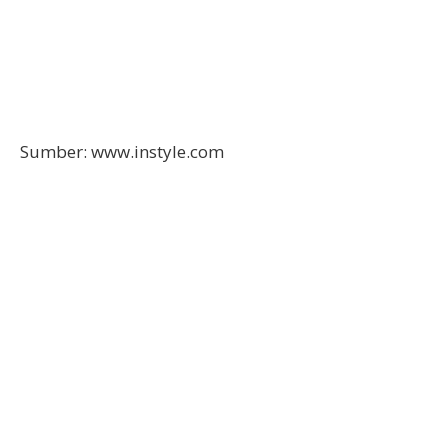
Sumber: www.instyle.com