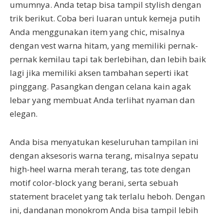
umumnya. Anda tetap bisa tampil stylish dengan
trik berikut. Coba beri luaran untuk kemeja putih
Anda menggunakan item yang chic, misalnya
dengan vest warna hitam, yang memiliki pernak-
pernak kemilau tapi tak berlebihan, dan lebih baik
lagi jika memiliki aksen tambahan seperti ikat
pinggang. Pasangkan dengan celana kain agak
lebar yang membuat Anda terlihat nyaman dan
elegan.
Anda bisa menyatukan keseluruhan tampilan ini
dengan aksesoris warna terang, misalnya sepatu
high-heel warna merah terang, tas tote dengan
motif color-block yang berani, serta sebuah
statement bracelet yang tak terlalu heboh. Dengan
ini, dandanan monokrom Anda bisa tampil lebih