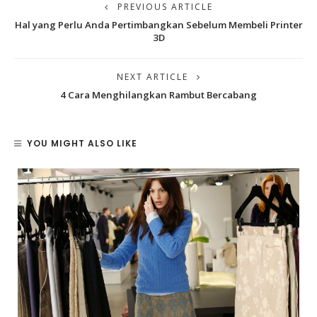
PREVIOUS ARTICLE
Hal yang Perlu Anda Pertimbangkan Sebelum Membeli Printer
3D
NEXT ARTICLE
4 Cara Menghilangkan Rambut Bercabang
YOU MIGHT ALSO LIKE