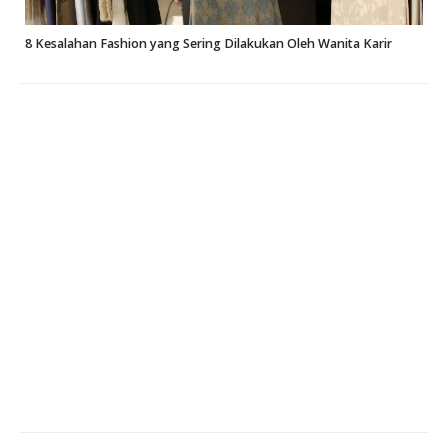
8 Kesalahan Fashion yang Sering Dilakukan Oleh Wanita Karir