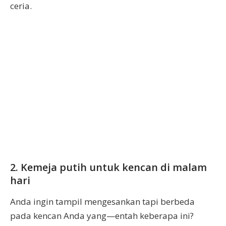
ceria.
2. Kemeja putih untuk kencan di malam
hari
Anda ingin tampil mengesankan tapi berbeda
pada kencan Anda yang—entah keberapa ini?