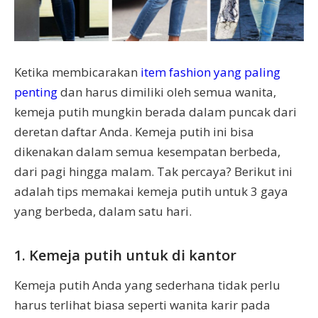
Ketika membicarakan
item fashion yang paling
penting
dan harus dimiliki oleh semua wanita,
kemeja putih mungkin berada dalam puncak dari
deretan daftar Anda. Kemeja putih ini bisa
dikenakan dalam semua kesempatan berbeda,
dari pagi hingga malam. Tak percaya? Berikut ini
adalah tips memakai kemeja putih untuk 3 gaya
yang berbeda, dalam satu hari.
1. Kemeja putih untuk di kantor
Kemeja putih Anda yang sederhana tidak perlu
harus terlihat biasa seperti wanita karir pada