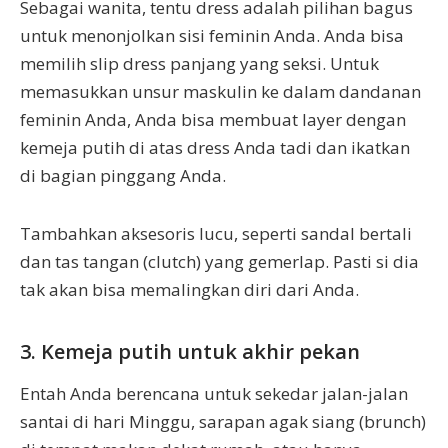
Sebagai wanita, tentu dress adalah pilihan bagus
untuk menonjolkan sisi feminin Anda. Anda bisa
memilih slip dress panjang yang seksi. Untuk
memasukkan unsur maskulin ke dalam dandanan
feminin Anda, Anda bisa membuat layer dengan
kemeja putih di atas dress Anda tadi dan ikatkan
di bagian pinggang Anda.
Tambahkan aksesoris lucu, seperti sandal bertali
dan tas tangan (clutch) yang gemerlap. Pasti si dia
tak akan bisa memalingkan diri dari Anda.
3. Kemeja putih untuk akhir pekan
Entah Anda berencana untuk sekedar jalan-jalan
santai di hari Minggu, sarapan agak siang (brunch)