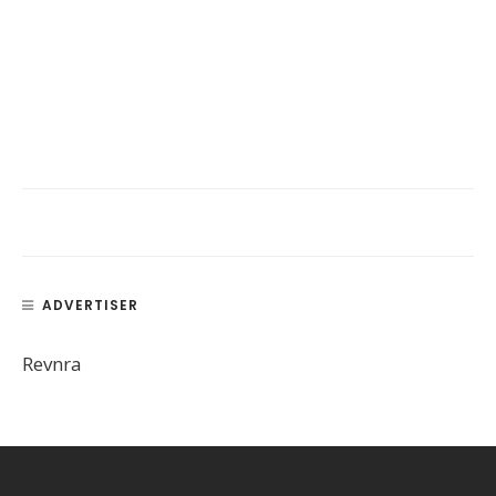
ADVERTISER
Revnra