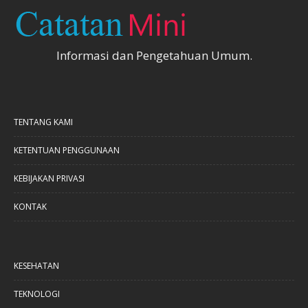
Informasi dan Pengetahuan Umum.
TENTANG KAMI
KETENTUAN PENGGUNAAN
KEBIJAKAN PRIVASI
KONTAK
KESEHATAN
TEKNOLOGI