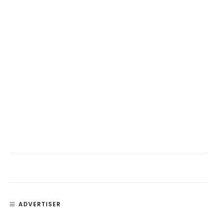
ADVERTISER