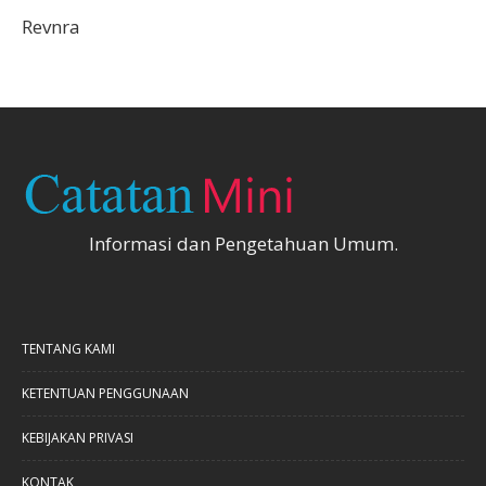
Revnra
Informasi dan Pengetahuan Umum.
TENTANG KAMI
KETENTUAN PENGGUNAAN
KEBIJAKAN PRIVASI
KONTAK