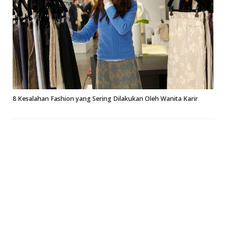
8 Kesalahan Fashion yang Sering Dilakukan Oleh Wanita Karir