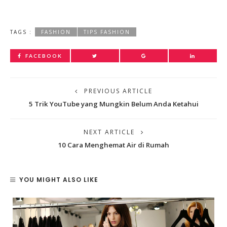
TAGS :
FASHION
TIPS FASHION
FACEBOOK
PREVIOUS ARTICLE
5 Trik YouTube yang Mungkin Belum Anda Ketahui
NEXT ARTICLE
10 Cara Menghemat Air di Rumah
YOU MIGHT ALSO LIKE