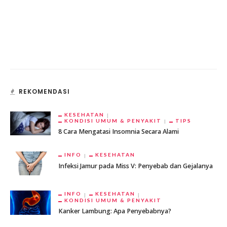
REKOMENDASI
KESEHATAN
KONDISI UMUM & PENYAKIT
TIPS
8 Cara Mengatasi Insomnia Secara Alami
INFO
KESEHATAN
Infeksi Jamur pada Miss V: Penyebab dan Gejalanya
INFO
KESEHATAN
KONDISI UMUM & PENYAKIT
Kanker Lambung: Apa Penyebabnya?