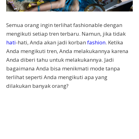
Semua orang ingin terlihat fashionable dengan
mengikuti setiap tren terbaru. Namun, jika tidak
hati
-hati, Anda akan jadi korban
fashion
. Ketika
Anda mengikuti tren, Anda melakukannya karena
Anda diberi tahu untuk melakukannya. Jadi
bagaimana Anda bisa menikmati mode tanpa
terlihat seperti Anda mengikuti apa yang
dilakukan banyak orang?