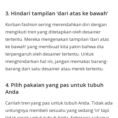
3. Hindari tampilan ‘dari atas ke bawah’
Korban fashion sering merendahkan diri dengan
mengikuti tren yang ditetapkan oleh desainer
tertentu. Mereka mengenakan tampilan ‘dari atas
ke bawah’ yang membuat kita yakin bahwa dia
terpengaruh oleh desainer tertentu. Untuk
menghindarkan hal ini, jangan memakai barang-
barang dari satu desainer atau merek tertentu.
4. Pilih pakaian yang pas untuk tubuh
Anda
Carilah tren yang pas untuk tubuh Anda. Tidak ada
untungnya membeli sesuatu yang sedang ‘in’ tapi
tidak cocok untuk tubuh Anda. Seberapa sukanya