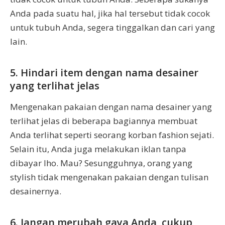
Anda pada suatu hal, jika hal tersebut tidak cocok
untuk tubuh Anda, segera tinggalkan dan cari yang
lain.
5. Hindari item dengan nama desainer
yang terlihat jelas
Mengenakan pakaian dengan nama desainer yang
terlihat jelas di beberapa bagiannya membuat
Anda terlihat seperti seorang korban fashion sejati.
Selain itu, Anda juga melakukan iklan tanpa
dibayar lho. Mau? Sesungguhnya, orang yang
stylish tidak mengenakan pakaian dengan tulisan
desainernya.
6. Jangan merubah gaya Anda, cukup