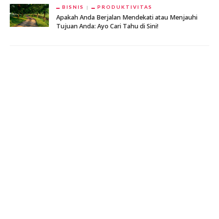
BISNIS
PRODUKTIVITAS
Apakah Anda Berjalan Mendekati atau Menjauhi
Tujuan Anda: Ayo Cari Tahu di Sini!