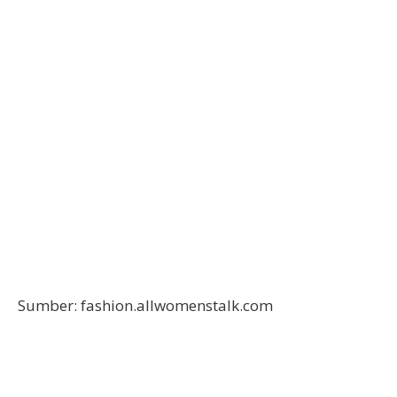
Sumber: fashion.allwomenstalk.com