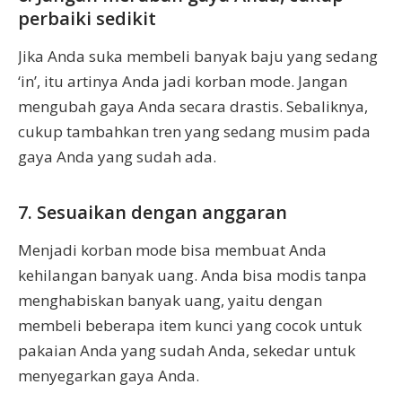
perbaiki sedikit
Jika Anda suka membeli banyak baju yang sedang
‘in’, itu artinya Anda jadi korban mode. Jangan
mengubah gaya Anda secara drastis. Sebaliknya,
cukup tambahkan tren yang sedang musim pada
gaya Anda yang sudah ada.
7. Sesuaikan dengan anggaran
Menjadi korban mode bisa membuat Anda
kehilangan banyak uang. Anda bisa modis tanpa
menghabiskan banyak uang, yaitu dengan
membeli beberapa item kunci yang cocok untuk
pakaian Anda yang sudah Anda, sekedar untuk
menyegarkan gaya Anda.