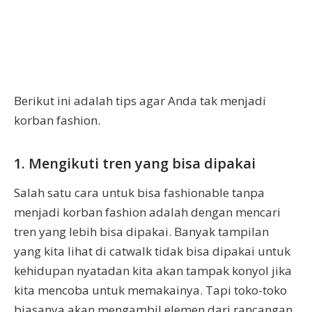
Berikut ini adalah tips agar Anda tak menjadi
korban fashion.
1. Mengikuti tren yang bisa dipakai
Salah satu cara untuk bisa fashionable tanpa
menjadi korban fashion adalah dengan mencari
tren yang lebih bisa dipakai. Banyak tampilan
yang kita lihat di catwalk tidak bisa dipakai untuk
kehidupan nyatadan kita akan tampak konyol jika
kita mencoba untuk memakainya. Tapi toko-toko
biasanya akan mengambil elemen dari rancangan