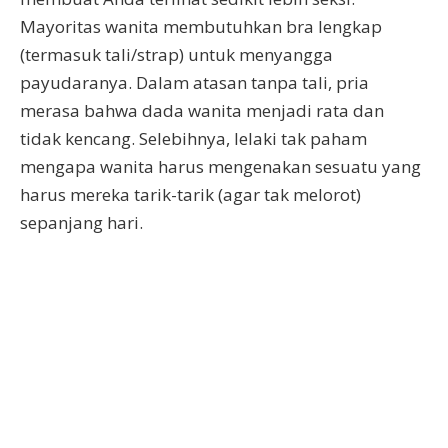
Mayoritas wanita membutuhkan bra lengkap
(termasuk tali/strap) untuk menyangga
payudaranya. Dalam atasan tanpa tali, pria
merasa bahwa dada wanita menjadi rata dan
tidak kencang. Selebihnya, lelaki tak paham
mengapa wanita harus mengenakan sesuatu yang
harus mereka tarik-tarik (agar tak melorot)
sepanjang hari.