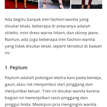
Ada begitu banyak tren fashion wanita yang
disukai lelaki, beberapa di antaranya adalah
stiletto, mini dress warna hitam, dan skinny jeans.
Namun, ada juga beberapa tren fashion wanita
yang tidak disukai lelaki, seperti tersebut di bawah
ini.
1. Peplum
Peplum adalah potongan ekstra kain pada kemeja,
gaun, atau rok menyembul dari pinggang dan
menjumbai keluar. Tren ini disukai wanita karena
bagian ini menonjolkan rasio pinggang dan
pinggul Anda. Meskipun pria mengingini wanita