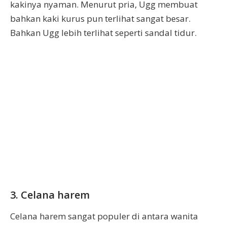
kakinya nyaman. Menurut pria, Ugg membuat
bahkan kaki kurus pun terlihat sangat besar.
Bahkan Ugg lebih terlihat seperti sandal tidur.
3. Celana harem
Celana harem sangat populer di antara wanita