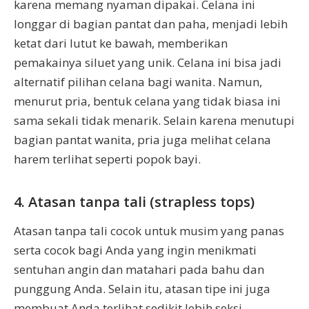
karena memang nyaman dipakai. Celana ini
longgar di bagian pantat dan paha, menjadi lebih
ketat dari lutut ke bawah, memberikan
pemakainya siluet yang unik. Celana ini bisa jadi
alternatif pilihan celana bagi wanita. Namun,
menurut pria, bentuk celana yang tidak biasa ini
sama sekali tidak menarik. Selain karena menutupi
bagian pantat wanita, pria juga melihat celana
harem terlihat seperti popok bayi.
4. Atasan tanpa tali (strapless tops)
Atasan tanpa tali cocok untuk musim yang panas
serta cocok bagi Anda yang ingin menikmati
sentuhan angin dan matahari pada bahu dan
punggung Anda. Selain itu, atasan tipe ini juga
membuat Anda terlihat sedikit lebih seksi.