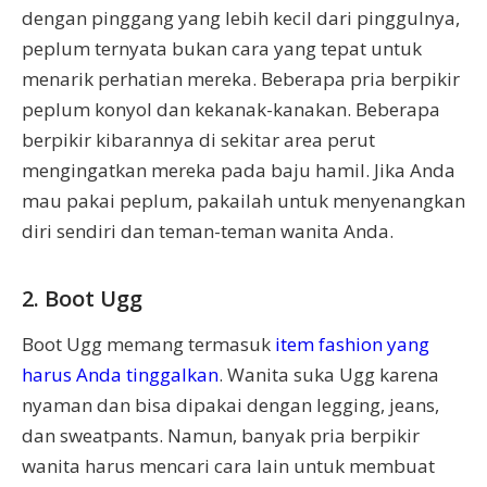
dengan pinggang yang lebih kecil dari pinggulnya,
peplum ternyata bukan cara yang tepat untuk
menarik perhatian mereka. Beberapa pria berpikir
peplum konyol dan kekanak-kanakan. Beberapa
berpikir kibarannya di sekitar area perut
mengingatkan mereka pada baju hamil. Jika Anda
mau pakai peplum, pakailah untuk menyenangkan
diri sendiri dan teman-teman wanita Anda.
2. Boot Ugg
Boot Ugg memang termasuk
item fashion yang
harus Anda tinggalkan
. Wanita suka Ugg karena
nyaman dan bisa dipakai dengan legging, jeans,
dan sweatpants. Namun, banyak pria berpikir
wanita harus mencari cara lain untuk membuat