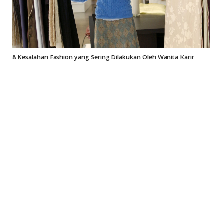
8 Kesalahan Fashion yang Sering Dilakukan Oleh Wanita Karir