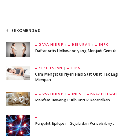
REKOMENDASI
GAYA HIDUP
HIBURAN
INFO
Daftar Artis Hollywood yang Menjadi Gemuk
KESEHATAN
TIPS
Cara Mengatasi Nyeri Haid Saat Obat Tak Lagi
Mempan
GAYA HIDUP
INFO
KECANTIKAN
Manfaat Bawang Putih untuk Kecantikan
Penyakit Epilepsi – Gejala dan Penyebabnya