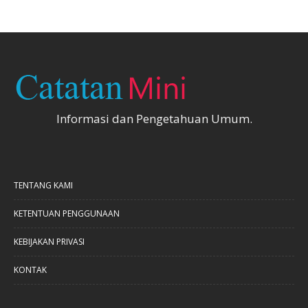
Informasi dan Pengetahuan Umum.
TENTANG KAMI
KETENTUAN PENGGUNAAN
KEBIJAKAN PRIVASI
KONTAK