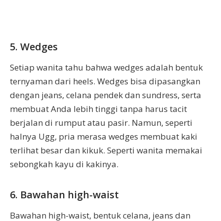
5. Wedges
Setiap wanita tahu bahwa wedges adalah bentuk
ternyaman dari heels. Wedges bisa dipasangkan
dengan jeans, celana pendek dan sundress, serta
membuat Anda lebih tinggi tanpa harus tacit
berjalan di rumput atau pasir. Namun, seperti
halnya Ugg, pria merasa wedges membuat kaki
terlihat besar dan kikuk. Seperti wanita memakai
sebongkah kayu di kakinya.
6. Bawahan high-waist
Bawahan high-waist, bentuk celana, jeans dan