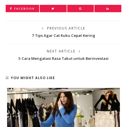
FACEBOOK
PREVIOUS ARTICLE
7 Tips Agar Cat Kuku Cepat Kering
NEXT ARTICLE
5 Cara Mengatasi Rasa Takut untuk Berinvestasi
YOU MIGHT ALSO LIKE