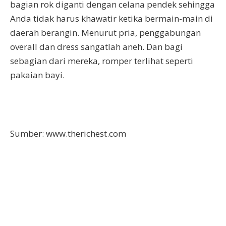
bagian rok diganti dengan celana pendek sehingga
Anda tidak harus khawatir ketika bermain-main di
daerah berangin. Menurut pria, penggabungan
overall dan dress sangatlah aneh. Dan bagi
sebagian dari mereka, romper terlihat seperti
pakaian bayi.
Sumber: www.therichest.com