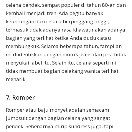
celana pendek, sempat populer di tahun 80-an dan
kembali menjadi tren. Ada begitu banyak
keuntungan dari celana berpinggang tinggi,
termasuk tidak adanya rasa khawatir akan adanya
bagian yang terlihat ketika Anda duduk atau
membungkuk. Selama beberapa tahun, tampilan
ini diidentikkan dengan mom’s jeans dan pria tidak
menyukai label itu. Selain itu, celana seperti ini
tidak membuat bagian belakang wanita terlihat
menarik.
7. Romper
Romper atau baju monyet adalah semacam
jumpsuit dengan bagian celana yang sangat
pendek. Sebenarnya mirip sundress juga, tapi