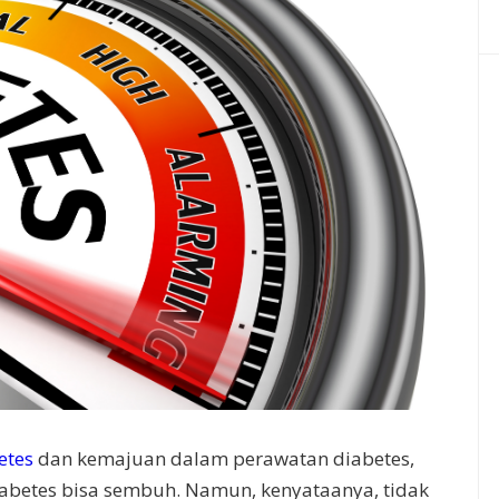
etes
dan kemajuan dalam perawatan diabetes,
abetes bisa sembuh. Namun, kenyataanya, tidak