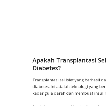
Apakah Transplantasi Sel
Diabetes?
Transplantasi sel islet yang berhasil
diabetes. Ini adalah teknologi yang be
kadar gula darah dan membuat insulin. 