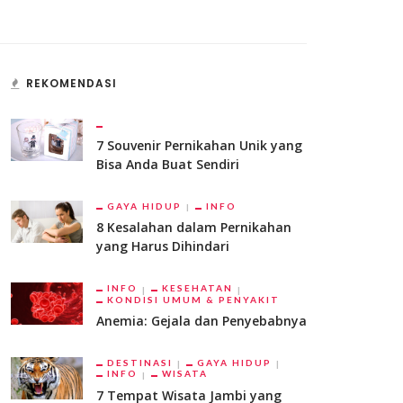
REKOMENDASI
7 Souvenir Pernikahan Unik yang
Bisa Anda Buat Sendiri
GAYA HIDUP
INFO
8 Kesalahan dalam Pernikahan
yang Harus Dihindari
INFO
KESEHATAN
KONDISI UMUM & PENYAKIT
Anemia: Gejala dan Penyebabnya
DESTINASI
GAYA HIDUP
INFO
WISATA
7 Tempat Wisata Jambi yang