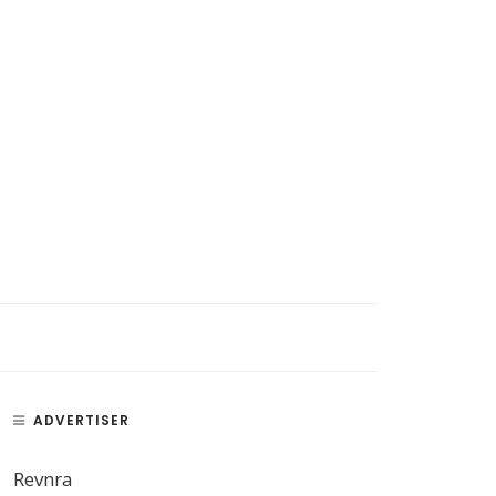
ADVERTISER
Revnra