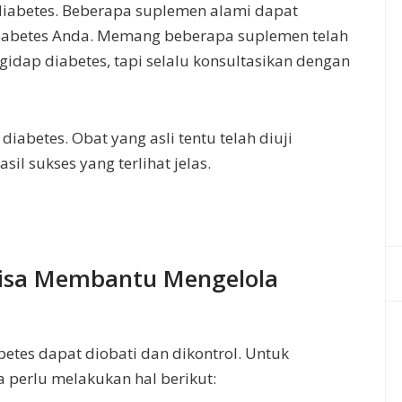
iabetes. Beberapa suplemen alami dapat
diabetes Anda. Memang beberapa suplemen telah
gidap diabetes, tapi selalu konsultasikan dengan
diabetes. Obat yang asli tentu telah diuji
sil sukses yang terlihat jelas.
isa Membantu Mengelola
betes dapat diobati dan dikontrol. Untuk
a perlu melakukan hal berikut: