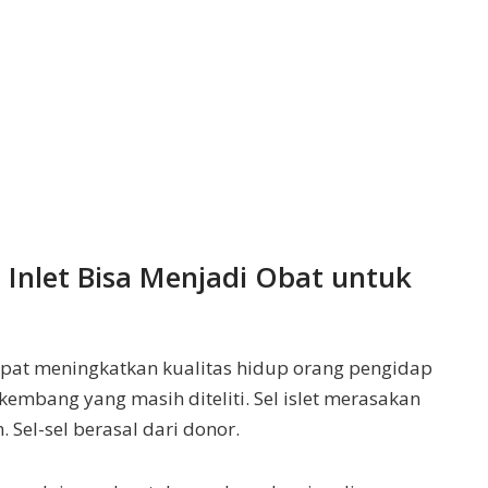
 Inlet Bisa Menjadi Obat untuk
 dapat meningkatkan kualitas hidup orang pengidap
rkembang yang masih diteliti. Sel islet merasakan
Sel-sel berasal dari donor.