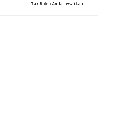
Tak Boleh Anda Lewatkan