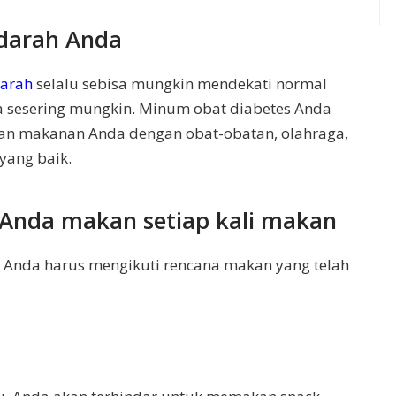
 darah Anda
arah
selalu sebisa mungkin mendekati normal
da sesering mungkin. Minum obat diabetes Anda
pan makanan Anda dengan obat-obatan, olahraga,
yang baik.
 Anda makan setiap kali makan
 Anda harus mengikuti rencana makan yang telah