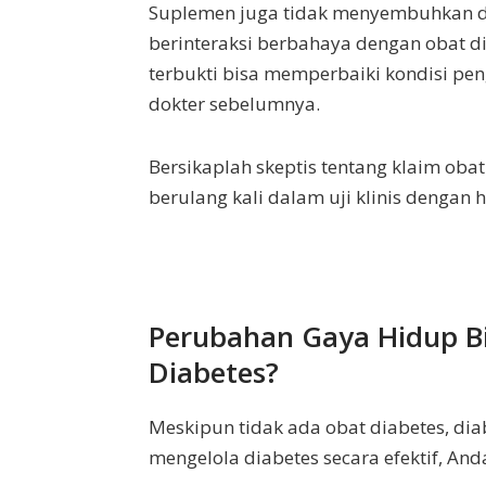
Suplemen juga tidak menyembuhkan d
berinteraksi berbahaya dengan obat 
terbukti bisa memperbaiki kondisi pen
dokter sebelumnya.
Bersikaplah skeptis tentang klaim obat 
berulang kali dalam uji klinis dengan ha
Perubahan Gaya Hidup B
Diabetes?
Meskipun tidak ada obat diabetes, dia
mengelola diabetes secara efektif, And