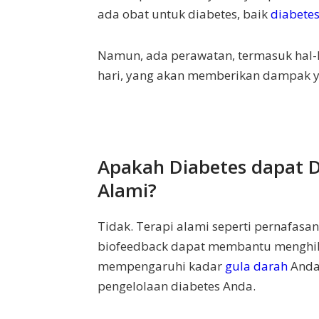
ada obat untuk diabetes, baik
diabetes
Namun, ada perawatan, termasuk hal-
hari, yang akan memberikan dampak ya
Apakah Diabetes dapat 
Alami?
Tidak. Terapi alami seperti pernafasan
biofeedback dapat membantu menghila
mempengaruhi kadar
gula darah
Anda.
pengelolaan diabetes Anda.