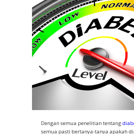
Dengan semua penelitian tentang
diab
semua pasti bertanya-tanya apakah di