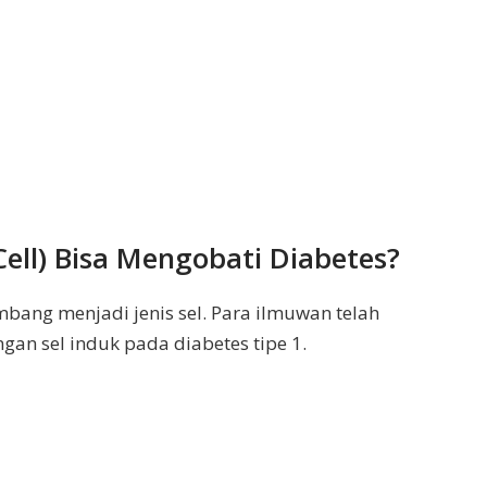
ell) Bisa Mengobati Diabetes?
mbang menjadi jenis sel. Para ilmuwan telah
an sel induk pada diabetes tipe 1.