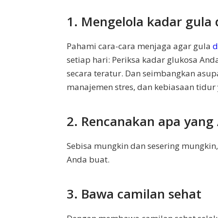
1. Mengelola kadar gula
Pahami cara-cara menjaga agar gula
d
setiap hari: Periksa kadar glukosa An
secara teratur. Dan seimbangkan asu
manajemen stres, dan kebiasaan tidur 
2. Rencanakan apa yang
Sebisa mungkin dan sesering mungkin,
Anda buat.
3. Bawa camilan sehat