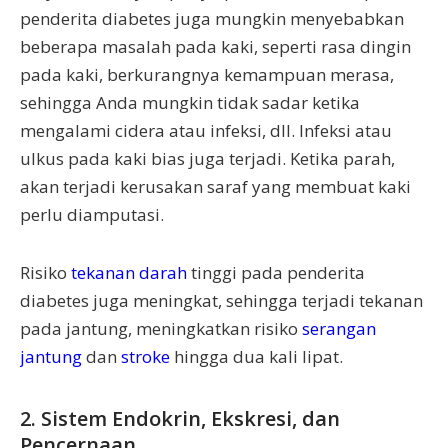
penderita diabetes juga mungkin menyebabkan
beberapa masalah pada kaki, seperti rasa dingin
pada kaki, berkurangnya kemampuan merasa,
sehingga Anda mungkin tidak sadar ketika
mengalami cidera atau infeksi, dll. Infeksi atau
ulkus pada kaki bias juga terjadi. Ketika parah,
akan terjadi kerusakan saraf yang membuat kaki
perlu diamputasi.
Risiko
tekanan darah
tinggi pada penderita
diabetes juga meningkat, sehingga terjadi tekanan
pada jantung, meningkatkan risiko
serangan
jantung
dan
stroke
hingga dua kali lipat.
2. Sistem Endokrin, Ekskresi, dan
Pencernaan