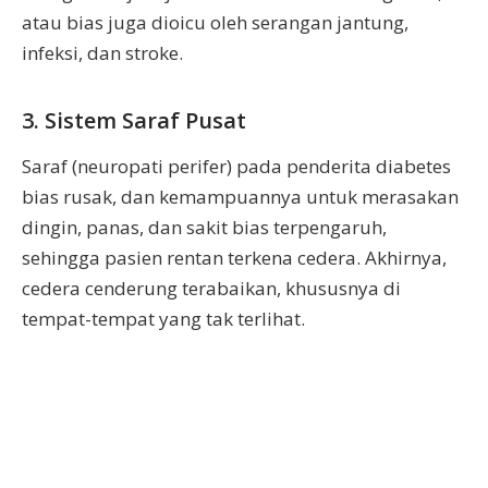
atau bias juga dioicu oleh serangan jantung,
infeksi, dan stroke.
3. Sistem Saraf Pusat
Saraf (neuropati perifer) pada penderita diabetes
bias rusak, dan kemampuannya untuk merasakan
dingin, panas, dan sakit bias terpengaruh,
sehingga pasien rentan terkena cedera. Akhirnya,
cedera cenderung terabaikan, khususnya di
tempat-tempat yang tak terlihat.