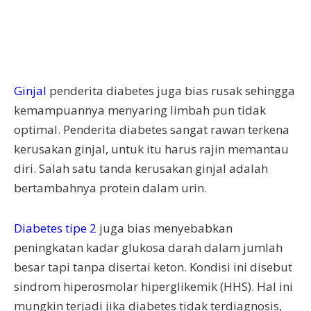
Ginjal
penderita diabetes juga bias rusak sehingga
kemampuannya menyaring limbah pun tidak
optimal. Penderita diabetes sangat rawan terkena
kerusakan ginjal, untuk itu harus rajin memantau
diri. Salah satu tanda kerusakan ginjal adalah
bertambahnya protein dalam urin.
Diabetes tipe 2
juga bias menyebabkan
peningkatan kadar glukosa darah dalam jumlah
besar tapi tanpa disertai keton. Kondisi ini disebut
sindrom hiperosmolar hiperglikemik (HHS). Hal ini
mungkin terjadi jika diabetes tidak terdiagnosis,