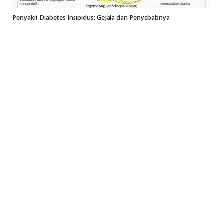
Penyakit Diabetes Insipidus: Gejala dan Penyebabnya