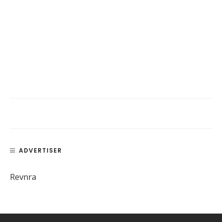
ADVERTISER
Revnra