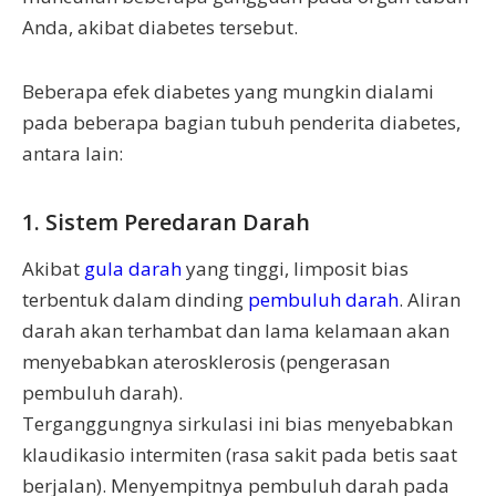
Anda, akibat diabetes tersebut.
Beberapa efek diabetes yang mungkin dialami
pada beberapa bagian tubuh penderita diabetes,
antara lain:
1. Sistem Peredaran Darah
Akibat
gula darah
yang tinggi, limposit bias
terbentuk dalam dinding
pembuluh darah
. Aliran
darah akan terhambat dan lama kelamaan akan
menyebabkan aterosklerosis (pengerasan
pembuluh darah).
Terganggungnya sirkulasi ini bias menyebabkan
klaudikasio intermiten (rasa sakit pada betis saat
berjalan). Menyempitnya pembuluh darah pada