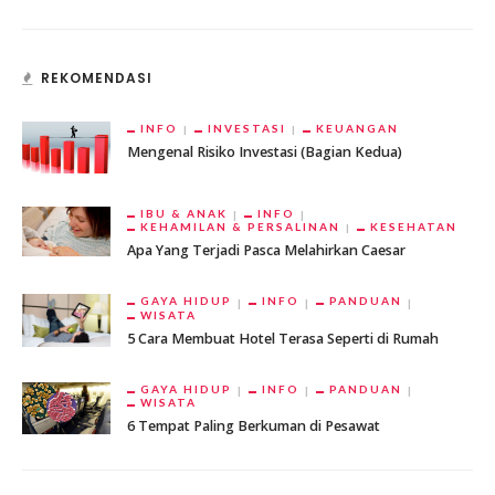
REKOMENDASI
INFO
INVESTASI
KEUANGAN
Mengenal Risiko Investasi (Bagian Kedua)
IBU & ANAK
INFO
KEHAMILAN & PERSALINAN
KESEHATAN
Apa Yang Terjadi Pasca Melahirkan Caesar
GAYA HIDUP
INFO
PANDUAN
WISATA
5 Cara Membuat Hotel Terasa Seperti di Rumah
GAYA HIDUP
INFO
PANDUAN
WISATA
6 Tempat Paling Berkuman di Pesawat