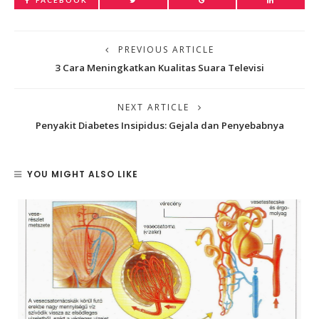
FACEBOOK
PREVIOUS ARTICLE
3 Cara Meningkatkan Kualitas Suara Televisi
NEXT ARTICLE
Penyakit Diabetes Insipidus: Gejala dan Penyebabnya
YOU MIGHT ALSO LIKE