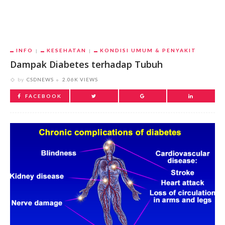
INFO
KESEHATAN
KONDISI UMUM & PENYAKIT
Dampak Diabetes terhadap Tubuh
by
CSDNEWS
2.06K VIEWS
FACEBOOK