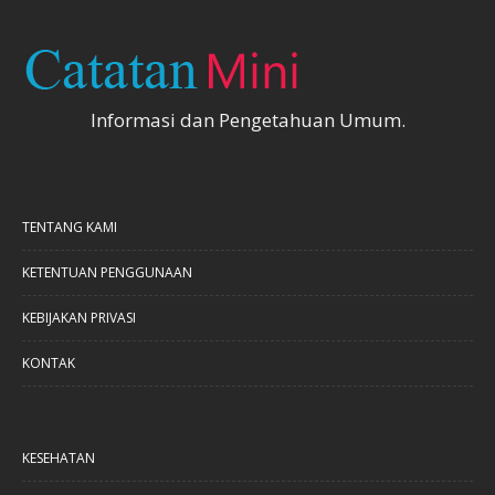
Informasi dan Pengetahuan Umum.
TENTANG KAMI
KETENTUAN PENGGUNAAN
KEBIJAKAN PRIVASI
KONTAK
KESEHATAN