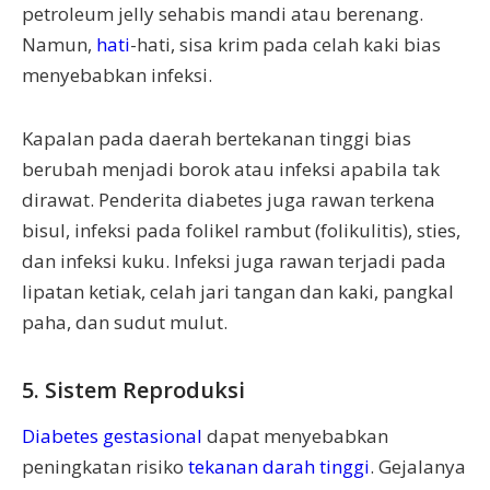
petroleum jelly sehabis mandi atau berenang.
Namun,
hati
-hati, sisa krim pada celah kaki bias
menyebabkan infeksi.
Kapalan pada daerah bertekanan tinggi bias
berubah menjadi borok atau infeksi apabila tak
dirawat. Penderita diabetes juga rawan terkena
bisul, infeksi pada folikel rambut (folikulitis), sties,
dan infeksi kuku. Infeksi juga rawan terjadi pada
lipatan ketiak, celah jari tangan dan kaki, pangkal
paha, dan sudut mulut.
5. Sistem Reproduksi
Diabetes gestasional
dapat menyebabkan
peningkatan risiko
tekanan darah tinggi
. Gejalanya