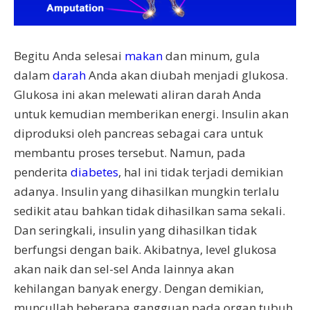
Begitu Anda selesai
makan
dan minum, gula
dalam
darah
Anda akan diubah menjadi glukosa.
Glukosa ini akan melewati aliran darah Anda
untuk kemudian memberikan energi. Insulin akan
diproduksi oleh pancreas sebagai cara untuk
membantu proses tersebut. Namun, pada
penderita
diabetes
, hal ini tidak terjadi demikian
adanya. Insulin yang dihasilkan mungkin terlalu
sedikit atau bahkan tidak dihasilkan sama sekali.
Dan seringkali, insulin yang dihasilkan tidak
berfungsi dengan baik. Akibatnya, level glukosa
akan naik dan sel-sel Anda lainnya akan
kehilangan banyak energy. Dengan demikian,
muncullah beberapa gangguan pada organ tubuh