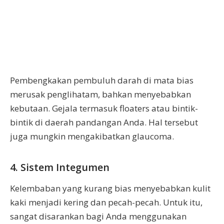
Pembengkakan pembuluh darah di mata bias
merusak penglihatam, bahkan menyebabkan
kebutaan. Gejala termasuk floaters atau bintik-
bintik di daerah pandangan Anda. Hal tersebut
juga mungkin mengakibatkan glaucoma.
4. Sistem Integumen
Kelembaban yang kurang bias menyebabkan kulit
kaki menjadi kering dan pecah-pecah. Untuk itu,
sangat disarankan bagi Anda menggunakan