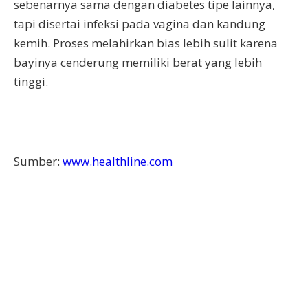
sebenarnya sama dengan diabetes tipe lainnya,
tapi disertai infeksi pada vagina dan kandung
kemih. Proses melahirkan bias lebih sulit karena
bayinya cenderung memiliki berat yang lebih
tinggi.
Sumber:
www.healthline.com