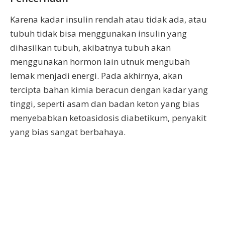
Karena kadar insulin rendah atau tidak ada, atau
tubuh tidak bisa menggunakan insulin yang
dihasilkan tubuh, akibatnya tubuh akan
menggunakan hormon lain utnuk mengubah
lemak menjadi energi. Pada akhirnya, akan
tercipta bahan kimia beracun dengan kadar yang
tinggi, seperti asam dan badan keton yang bias
menyebabkan ketoasidosis diabetikum, penyakit
yang bias sangat berbahaya.