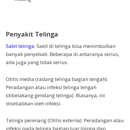
Penyakit Telinga
Sakit telinga
: Sakit di telinga bisa menimbulkan
banyak penyebab. Beberapa di antaranya serius,
ada juga yang tidak serius.
Otitis media (radang telinga bagian tengah):
Peradangan atau infeksi telinga tengah
(dibelakang gendang telinga). Biasanya, ini
disebabkan oleh infeksi.
Telinga perenang (Otitis externa): Peradangan atau
infeksi pada telinga bagian luar (pinna dan