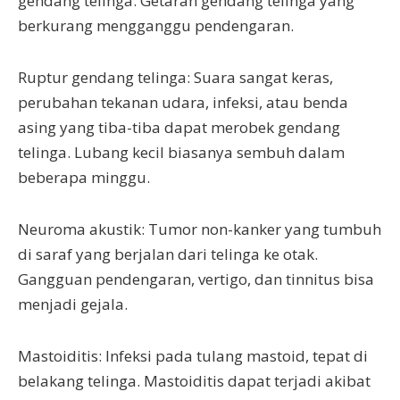
gendang telinga. Getaran gendang telinga yang
berkurang mengganggu pendengaran.
Ruptur gendang telinga: Suara sangat keras,
perubahan tekanan udara, infeksi, atau benda
asing yang tiba-tiba dapat merobek gendang
telinga. Lubang kecil biasanya sembuh dalam
beberapa minggu.
Neuroma akustik: Tumor non-kanker yang tumbuh
di saraf yang berjalan dari telinga ke otak.
Gangguan pendengaran, vertigo, dan tinnitus bisa
menjadi gejala.
Mastoiditis: Infeksi pada tulang mastoid, tepat di
belakang telinga. Mastoiditis dapat terjadi akibat