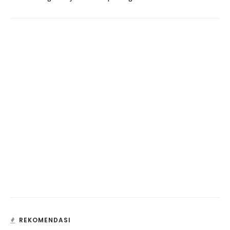
REKOMENDASI