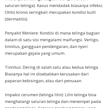
saluran telinga). Kasus mendadak biasanya infeksi;
Otitis kronis seringkali merupakan kondisi kulit
(dermatitis).
Penyakit Meniere: Kondisi di mana telinga bagian
dalam di satu sisi mengalami malfungsi. Vertigo,
tinnitus, gangguan pendengaran, dan nyeri
merupakan gejala yang umum.
Tinnitus: Dering di salah satu atau kedua telinga.
Biasanya hal ini disebabkan kerusakan dari
paparan kebisingan, atau dari penuaan.
Impaksi cerumen (telinga lilin): Lilin telinga bisa
menghalangi saluran telinga dan menempel pada