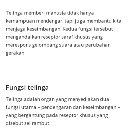
Telinga memberi manusia tidak hanya
kemampuan mendengar, tapi juga membantu kita
menjaga keseimbangan. Kedua fungsi tersebut
mengandalkan reseptor saraf khusus yang
merespons gelombang suara atau perubahan
gerakan.
Fungsi telinga
Telinga adalah organ yang menyediakan dua
fungsi utama – pendengaran dan keseimbangan –
yang bergantung pada reseptor khusus yang
disebut sel rambut.