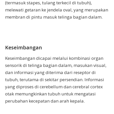
(termasuk stapes, tulang terkecil di tubuh),
melewati getaran ke jendela oval, yang merupakan
membran di pintu masuk telinga bagian dalam.
Keseimbangan
Keseimbangan dicapai melalui kombinasi organ
sensorik di telinga bagian dalam, masukan visual,
dan informasi yang diterima dari reseptor di
tubuh, terutama di sekitar persendian. Informasi
yang diproses di cerebellum dan cerebral cortex
otak memungkinkan tubuh untuk mengatasi
perubahan kecepatan dan arah kepala.