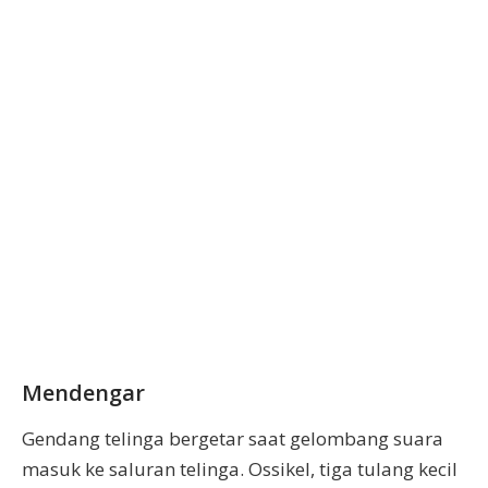
Mendengar
Gendang telinga bergetar saat gelombang suara
masuk ke saluran telinga. Ossikel, tiga tulang kecil