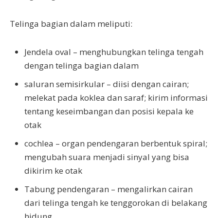
Telinga bagian dalam meliputi:
Jendela oval – menghubungkan telinga tengah
dengan telinga bagian dalam
saluran semisirkular – diisi dengan cairan;
melekat pada koklea dan saraf; kirim informasi
tentang keseimbangan dan posisi kepala ke
otak
cochlea – organ pendengaran berbentuk spiral;
mengubah suara menjadi sinyal yang bisa
dikirim ke otak
Tabung pendengaran – mengalirkan cairan
dari telinga tengah ke tenggorokan di belakang
hidung