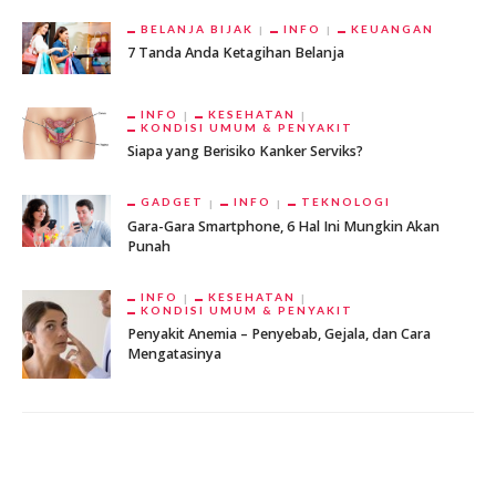
BELANJA BIJAK
INFO
KEUANGAN
7 Tanda Anda Ketagihan Belanja
INFO
KESEHATAN
KONDISI UMUM & PENYAKIT
Siapa yang Berisiko Kanker Serviks?
GADGET
INFO
TEKNOLOGI
Gara-Gara Smartphone, 6 Hal Ini Mungkin Akan
Punah
INFO
KESEHATAN
KONDISI UMUM & PENYAKIT
Penyakit Anemia – Penyebab, Gejala, dan Cara
Mengatasinya