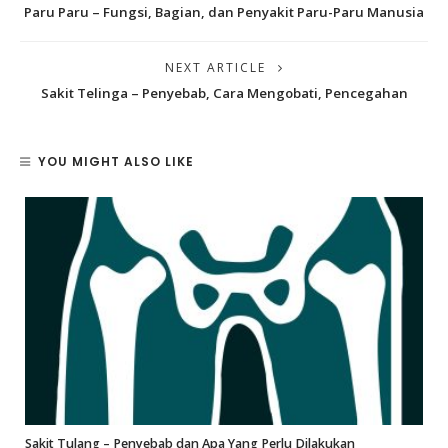
Paru Paru – Fungsi, Bagian, dan Penyakit Paru-Paru Manusia
NEXT ARTICLE
Sakit Telinga – Penyebab, Cara Mengobati, Pencegahan
YOU MIGHT ALSO LIKE
Sakit Tulang – Penyebab dan Apa Yang Perlu Dilakukan