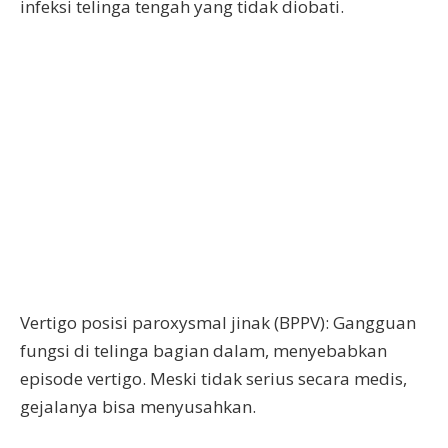
infeksi telinga tengah yang tidak diobati.
Vertigo posisi paroxysmal jinak (BPPV): Gangguan
fungsi di telinga bagian dalam, menyebabkan
episode vertigo. Meski tidak serius secara medis,
gejalanya bisa menyusahkan.