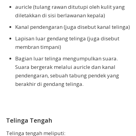
auricle (tulang rawan ditutupi oleh kulit yang
diletakkan di sisi berlawanan kepala)
Kanal pendengaran (juga disebut kanal telinga)
Lapisan luar gendang telinga (juga disebut
membran timpani)
Bagian luar telinga mengumpulkan suara.
Suara bergerak melalui auricle dan kanal
pendengaran, sebuah tabung pendek yang
berakhir di gendang telinga.
Telinga Tengah
Telinga tengah meliputi: