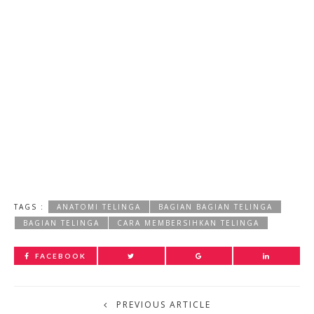
TAGS :
ANATOMI TELINGA
BAGIAN BAGIAN TELINGA
BAGIAN TELINGA
CARA MEMBERSIHKAN TELINGA
FACEBOOK
PREVIOUS ARTICLE