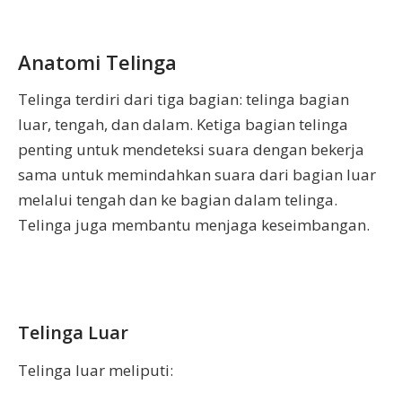
Anatomi Telinga
Telinga terdiri dari tiga bagian: telinga bagian
luar, tengah, dan dalam. Ketiga bagian telinga
penting untuk mendeteksi suara dengan bekerja
sama untuk memindahkan suara dari bagian luar
melalui tengah dan ke bagian dalam telinga.
Telinga juga membantu menjaga keseimbangan.
Telinga Luar
Telinga luar meliputi: