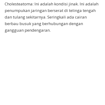
Cholesteatoma: Ini adalah kondisi jinak. Ini adalah
penumpukan jaringan berserat di telinga tengah
dan tulang sekitarnya. Seringkali ada cairan
berbau busuk yang berhubungan dengan
gangguan pendengaran.