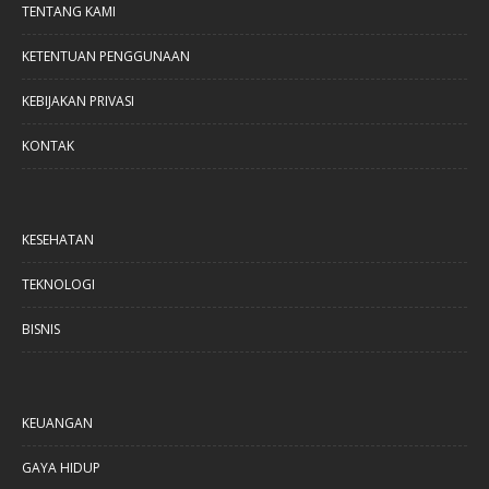
TENTANG KAMI
KETENTUAN PENGGUNAAN
KEBIJAKAN PRIVASI
KONTAK
KESEHATAN
TEKNOLOGI
BISNIS
KEUANGAN
GAYA HIDUP