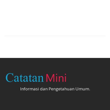
Informasi dan Pengetahuan Umum.