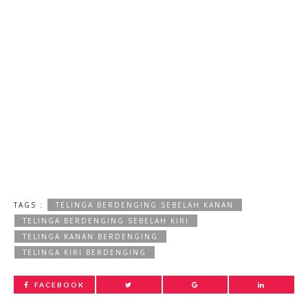
TAGS :
TELINGA BERDENGING SEBELAH KANAN
TELINGA BERDENGING SEBELAH KIRI
TELINGA KANAN BERDENGING
TELINGA KIRI BERDENGING
FACEBOOK