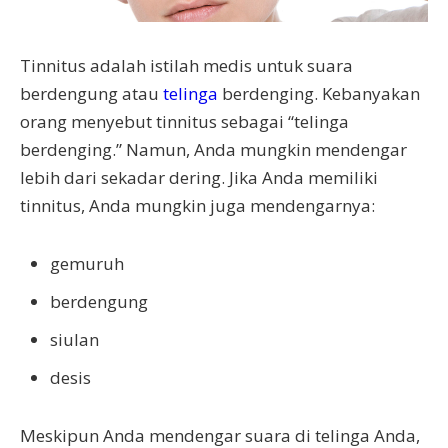
Tinnitus adalah istilah medis untuk suara
berdengung atau
telinga
berdenging. Kebanyakan
orang menyebut tinnitus sebagai “telinga
berdenging.” Namun, Anda mungkin mendengar
lebih dari sekadar dering. Jika Anda memiliki
tinnitus, Anda mungkin juga mendengarnya:
gemuruh
berdengung
siulan
desis
Meskipun Anda mendengar suara di telinga Anda,