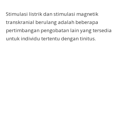
Stimulasi listrik dan stimulasi magnetik
transkranial berulang adalah beberapa
pertimbangan pengobatan lain yang tersedia
untuk individu tertentu dengan tinitus.