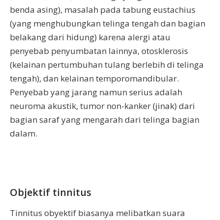
benda asing), masalah pada tabung eustachius
(yang menghubungkan telinga tengah dan bagian
belakang dari hidung) karena alergi atau
penyebab penyumbatan lainnya, otosklerosis
(kelainan pertumbuhan tulang berlebih di telinga
tengah), dan kelainan temporomandibular.
Penyebab yang jarang namun serius adalah
neuroma akustik, tumor non-kanker (jinak) dari
bagian saraf yang mengarah dari telinga bagian
dalam.
Objektif tinnitus
Tinnitus obyektif biasanya melibatkan suara