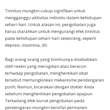
Tinnitus mungkin cukup signifikan untuk
mengganggu aktivitas individu dalam kehidupan
sehari-hari. Untuk alasan ini, pengobatan juga
harus diarahkan untuk mengurangi efek tinnitus
pada kehidupan sehari-hari seseorang, seperti
depresi, insomnia, dll.
Bagi orang-orang yang tinnitusnya disebabkan
oleh reaksi yang merugikan atau beracun
terhadap pengobatan, menghentikan obat
tersebut memungkinkan mekanisme pendengaran
pulih; Namun, bicarakan dengan dokter Anda
sebelum menghentikan pengobatan apapun.
Terkadang efek buruk pengobatan pada
pendengaran mungkin bersifat permanen.