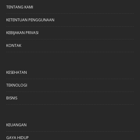
TENTANG KAMI
KETENTUAN PENGGUNAAN
KEBIJAKAN PRIVASI
KONTAK
KESEHATAN
TEKNOLOGI
BISNIS
KEUANGAN
GAYA HIDUP