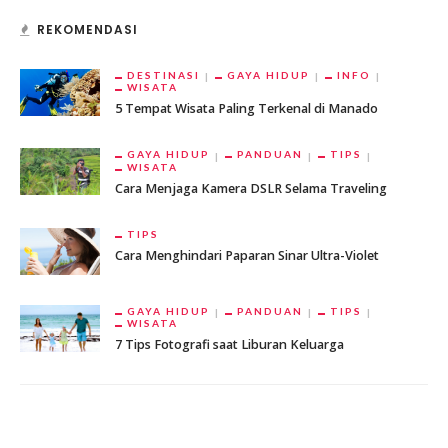
REKOMENDASI
DESTINASI
GAYA HIDUP
INFO
WISATA
5 Tempat Wisata Paling Terkenal di Manado
GAYA HIDUP
PANDUAN
TIPS
WISATA
Cara Menjaga Kamera DSLR Selama Traveling
TIPS
Cara Menghindari Paparan Sinar Ultra-Violet
GAYA HIDUP
PANDUAN
TIPS
WISATA
7 Tips Fotografi saat Liburan Keluarga