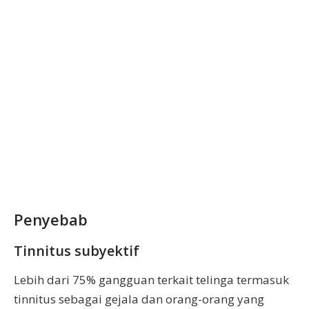
Penyebab
Tinnitus subyektif
Lebih dari 75% gangguan terkait telinga termasuk
tinnitus sebagai gejala dan orang-orang yang