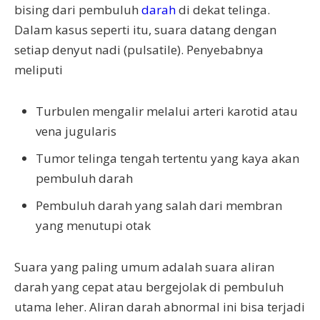
bising dari pembuluh
darah
di dekat telinga.
Dalam kasus seperti itu, suara datang dengan
setiap denyut nadi (pulsatile). Penyebabnya
meliputi
Turbulen mengalir melalui arteri karotid atau
vena jugularis
Tumor telinga tengah tertentu yang kaya akan
pembuluh darah
Pembuluh darah yang salah dari membran
yang menutupi otak
Suara yang paling umum adalah suara aliran
darah yang cepat atau bergejolak di pembuluh
utama leher. Aliran darah abnormal ini bisa terjadi