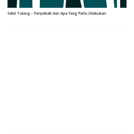
Sakit Tulang – Penyebab dan Apa Yang Perlu Dilakukan