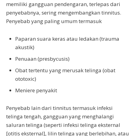
memiliki gangguan pendengaran, terlepas dari
penyebabnya, sering mengembangkan tinnitus.
Penyebab yang paling umum termasuk
Paparan suara keras atau ledakan (trauma
akustik)
Penuaan (presbycusis)
Obat tertentu yang merusak telinga (obat
ototoxic)
Meniere penyakit
Penyebab lain dari tinnitus termasuk infeksi
telinga tengah, gangguan yang menghalangi
saluran telinga (seperti infeksi telinga eksternal
[otitis eksternal], lilin telinga yang berlebihan, atau