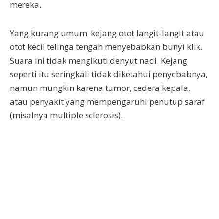
mereka.
Yang kurang umum, kejang otot langit-langit atau
otot kecil telinga tengah menyebabkan bunyi klik.
Suara ini tidak mengikuti denyut nadi. Kejang
seperti itu seringkali tidak diketahui penyebabnya,
namun mungkin karena tumor, cedera kepala,
atau penyakit yang mempengaruhi penutup saraf
(misalnya multiple sclerosis).