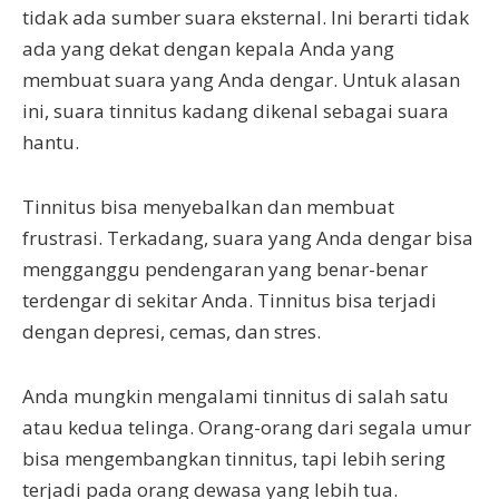
tidak ada sumber suara eksternal. Ini berarti tidak
ada yang dekat dengan kepala Anda yang
membuat suara yang Anda dengar. Untuk alasan
ini, suara tinnitus kadang dikenal sebagai suara
hantu.
Tinnitus bisa menyebalkan dan membuat
frustrasi. Terkadang, suara yang Anda dengar bisa
mengganggu pendengaran yang benar-benar
terdengar di sekitar Anda. Tinnitus bisa terjadi
dengan depresi, cemas, dan stres.
Anda mungkin mengalami tinnitus di salah satu
atau kedua telinga. Orang-orang dari segala umur
bisa mengembangkan tinnitus, tapi lebih sering
terjadi pada orang dewasa yang lebih tua.