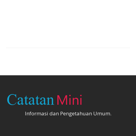
Informasi dan Pengetahuan Umum.