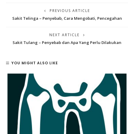
PREVIOUS ARTICLE
Sakit Telinga – Penyebab, Cara Mengobati, Pencegahan
NEXT ARTICLE
Sakit Tulang – Penyebab dan Apa Yang Perlu Dilakukan
YOU MIGHT ALSO LIKE