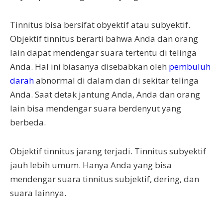
Tinnitus bisa bersifat obyektif atau subyektif.
Objektif tinnitus berarti bahwa Anda dan orang
lain dapat mendengar suara tertentu di telinga
Anda. Hal ini biasanya disebabkan oleh
pembuluh
darah
abnormal di dalam dan di sekitar telinga
Anda. Saat detak jantung Anda, Anda dan orang
lain bisa mendengar suara berdenyut yang
berbeda.
Objektif tinnitus jarang terjadi. Tinnitus subyektif
jauh lebih umum. Hanya Anda yang bisa
mendengar suara tinnitus subjektif, dering, dan
suara lainnya.