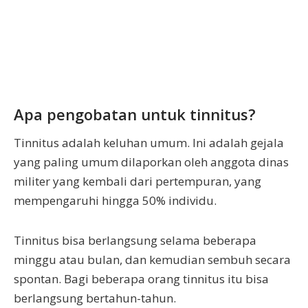
Apa pengobatan untuk tinnitus?
Tinnitus adalah keluhan umum. Ini adalah gejala
yang paling umum dilaporkan oleh anggota dinas
militer yang kembali dari pertempuran, yang
mempengaruhi hingga 50% individu.
Tinnitus bisa berlangsung selama beberapa
minggu atau bulan, dan kemudian sembuh secara
spontan. Bagi beberapa orang tinnitus itu bisa
berlangsung bertahun-tahun.