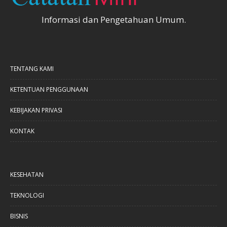
Informasi dan Pengetahuan Umum.
TENTANG KAMI
KETENTUAN PENGGUNAAN
KEBIJAKAN PRIVASI
KONTAK
KESEHATAN
TEKNOLOGI
BISNIS