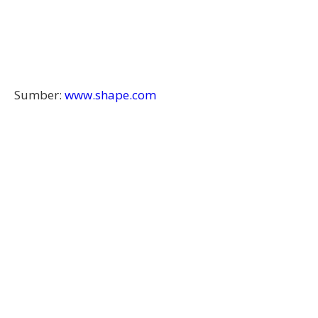
Sumber:
www.shape.com