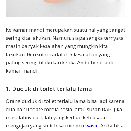
Ke kamar mandi merupakan suatu hal yang sangat
sering kita lakukan. Namun, siapa sangka ternyata
masih banyak kesalahan yang mungkin kita
lakukan. Berikut ini adalah 5 kesalahan yang
paling sering dilakukan ketika Anda berada di
kamar mandi.
1. Duduk di toilet terlalu lama
Orang duduk di toilet terlalu lama bisa jadi karena
dua hal: update media sosial atau susah BAB. Jika
masalahnya adalah yang kedua, kebiasaan
mengejan yang sulit bisa memicu
wasir
. Anda bisa