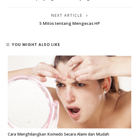
NEXT ARTICLE
5 Mitos tentang Mengecas HP
YOU MIGHT ALSO LIKE
Cara Menghilangkan Komedo Secara Alami dan Mudah