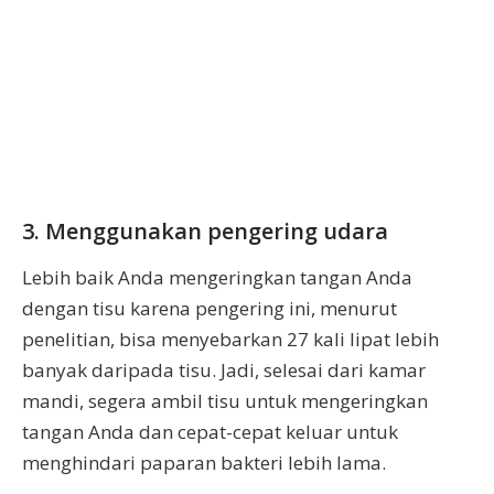
3. Menggunakan pengering udara
Lebih baik Anda mengeringkan tangan Anda
dengan tisu karena pengering ini, menurut
penelitian, bisa menyebarkan 27 kali lipat lebih
banyak daripada tisu. Jadi, selesai dari kamar
mandi, segera ambil tisu untuk mengeringkan
tangan Anda dan cepat-cepat keluar untuk
menghindari paparan bakteri lebih lama.