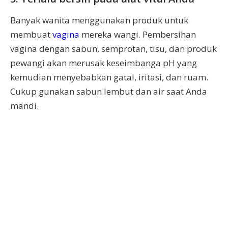
Banyak wanita menggunakan produk untuk
membuat
vagina
mereka wangi. Pembersihan
vagina dengan sabun, semprotan, tisu, dan produk
pewangi akan merusak keseimbanga pH yang
kemudian menyebabkan gatal, iritasi, dan ruam.
Cukup gunakan sabun lembut dan air saat Anda
mandi.