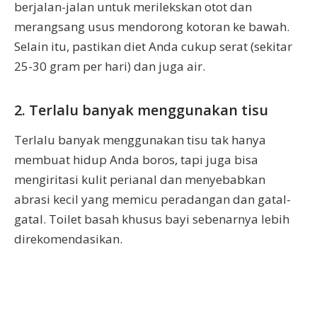
berjalan-jalan untuk merilekskan otot dan
merangsang usus mendorong kotoran ke bawah.
Selain itu, pastikan diet Anda cukup serat (sekitar
25-30 gram per hari) dan juga air.
2. Terlalu banyak menggunakan tisu
Terlalu banyak menggunakan tisu tak hanya
membuat hidup Anda boros, tapi juga bisa
mengiritasi kulit perianal dan menyebabkan
abrasi kecil yang memicu peradangan dan gatal-
gatal. Toilet basah khusus bayi sebenarnya lebih
direkomendasikan.