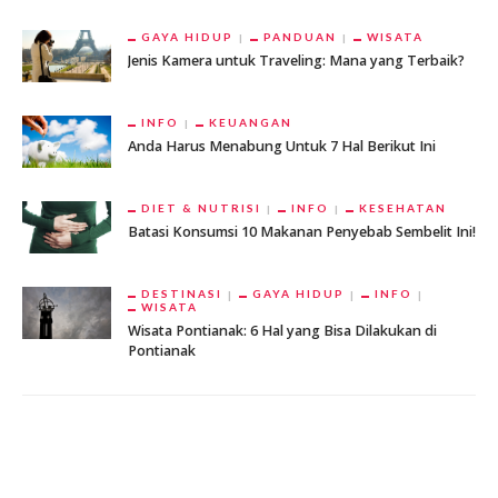
GAYA HIDUP
PANDUAN
WISATA
Jenis Kamera untuk Traveling: Mana yang Terbaik?
INFO
KEUANGAN
Anda Harus Menabung Untuk 7 Hal Berikut Ini
DIET & NUTRISI
INFO
KESEHATAN
Batasi Konsumsi 10 Makanan Penyebab Sembelit Ini!
DESTINASI
GAYA HIDUP
INFO
WISATA
Wisata Pontianak: 6 Hal yang Bisa Dilakukan di
Pontianak