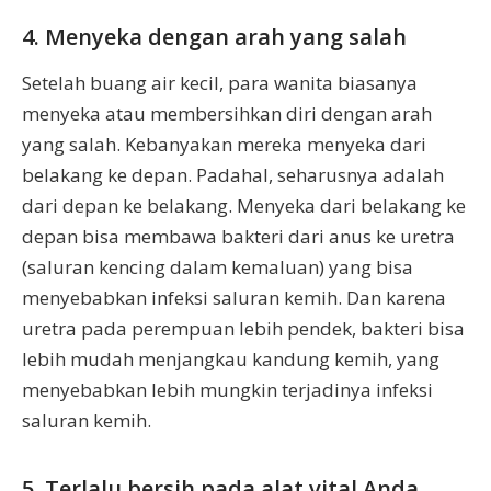
4. Menyeka dengan arah yang salah
Setelah buang air kecil, para wanita biasanya
menyeka atau membersihkan diri dengan arah
yang salah. Kebanyakan mereka menyeka dari
belakang ke depan. Padahal, seharusnya adalah
dari depan ke belakang. Menyeka dari belakang ke
depan bisa membawa bakteri dari anus ke uretra
(saluran kencing dalam kemaluan) yang bisa
menyebabkan infeksi saluran kemih. Dan karena
uretra pada perempuan lebih pendek, bakteri bisa
lebih mudah menjangkau kandung kemih, yang
menyebabkan lebih mungkin terjadinya infeksi
saluran kemih.
5. Terlalu bersih pada alat vital Anda