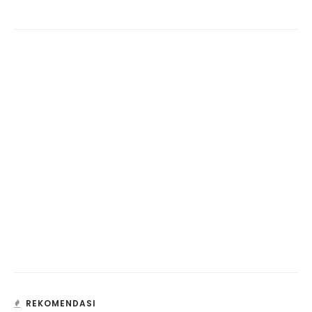
REKOMENDASI