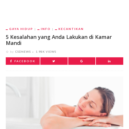
GAYA HIDUP
INFO
KECANTIKAN
5 Kesalahan yang Anda Lakukan di Kamar
Mandi
by
CSDNEWS
1.98K VIEWS
FACEBOOK