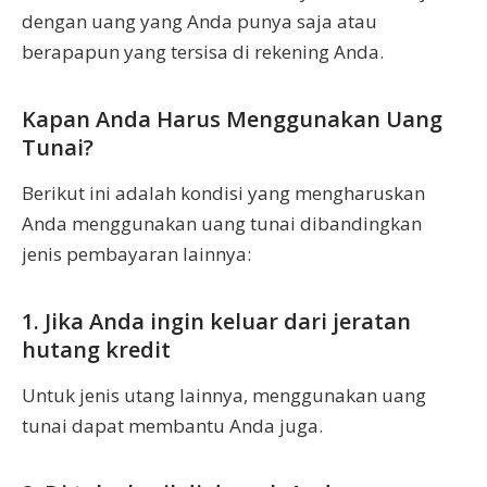
dengan uang yang Anda punya saja atau
berapapun yang tersisa di rekening Anda.
Kapan Anda Harus Menggunakan Uang
Tunai?
Berikut ini adalah kondisi yang mengharuskan
Anda menggunakan uang tunai dibandingkan
jenis pembayaran lainnya:
1. Jika Anda ingin keluar dari jeratan
hutang kredit
Untuk jenis utang lainnya, menggunakan uang
tunai dapat membantu Anda juga.