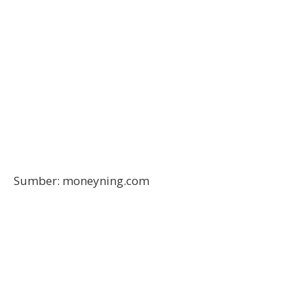
Sumber: moneyning.com