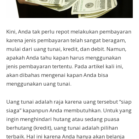
Kini, Anda tak perlu repot melakukan pembayaran
karena jenis pembayaran telah sangat beragam,
mulai dari uang tunai, kredit, dan debit. Namun,
apakah Anda tahu kapan harus menggunakan
jenis pembayaran tertentu. Pada artikel kali ini,
akan dibahas mengenai kapan Anda bisa
menggunakan uang tunai.
Uang tunai adalah raja karena uang tersebut “siap
siaga” kapanpun Anda membutuhkan. Untuk yang
ingin menghindari hutang atau sedang puasa
berhutang (kredit), uang tunai adalah pilihan
terbaik. Hal ini karena Anda hanya akan belanja