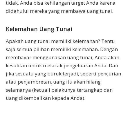
tidak, Anda bisa kehilangan target Anda karena
didahului mereka yang membawa uang tunai.
Kelemahan Uang Tunai
Apakah uang tunai memiliki kelemahan? Tentu
saja semua pilihan memiliki kelemahan. Dengan
membayar menggunakan uang tunai, Anda akan
kesulitan untuk melacak pengeluaran Anda. Dan
jika sesuatu yang buruk terjadi, seperti pencurian
atau penjambretan, uang itu akan hilang
selamanya (kecuali pelakunya tertangkap dan
uang dikembalikan kepada Anda).