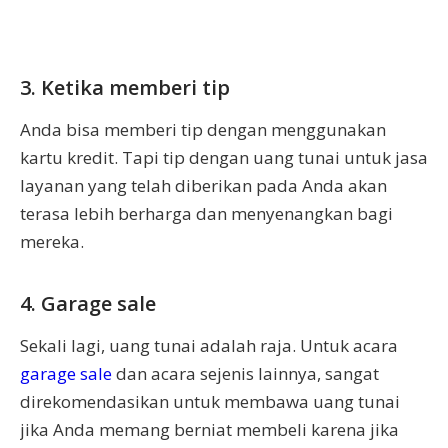
3. Ketika memberi tip
Anda bisa memberi tip dengan menggunakan
kartu kredit. Tapi tip dengan uang tunai untuk jasa
layanan yang telah diberikan pada Anda akan
terasa lebih berharga dan menyenangkan bagi
mereka.
4. Garage sale
Sekali lagi, uang tunai adalah raja. Untuk acara
garage sale
dan acara sejenis lainnya, sangat
direkomendasikan untuk membawa uang tunai
jika Anda memang berniat membeli karena jika