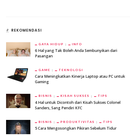
REKOMENDASI
GAYA HIDUP
INFO
6 Hal yang Tak Boleh Anda Sembunyikan dari
Pasangan
GAME
TEKNOLOGI
Cara Meningkatkan Kinerja Laptop atau PC untuk
Gaming
BISNIS
KISAH SUKSES
TIPS
4 Hal untuk Dicontoh dari Kisah Sukses Colonel
Sanders, Sang Pendiri KFC
BISNIS
PRODUKTIVITAS
TIPS
5 Cara Mengosongkan Pikiran Sebelum Tidur