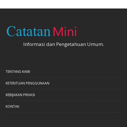
Informasi dan Pengetahuan Umum.
TENTANG KAMI
KETENTUAN PENGGUNAAN
KEBIJAKAN PRIVASI
KONTAK