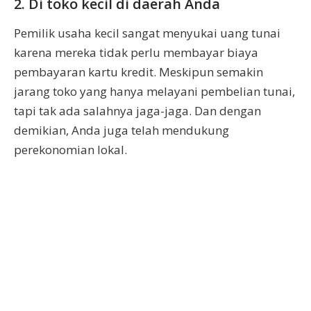
2. Di toko kecil di daerah Anda
Pemilik usaha kecil sangat menyukai uang tunai
karena mereka tidak perlu membayar biaya
pembayaran kartu kredit. Meskipun semakin
jarang toko yang hanya melayani pembelian tunai,
tapi tak ada salahnya jaga-jaga. Dan dengan
demikian, Anda juga telah mendukung
perekonomian lokal.