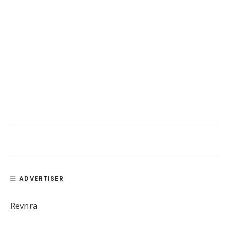
ADVERTISER
Revnra