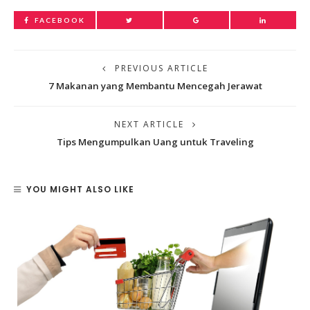
FACEBOOK
PREVIOUS ARTICLE
7 Makanan yang Membantu Mencegah Jerawat
NEXT ARTICLE
Tips Mengumpulkan Uang untuk Traveling
YOU MIGHT ALSO LIKE