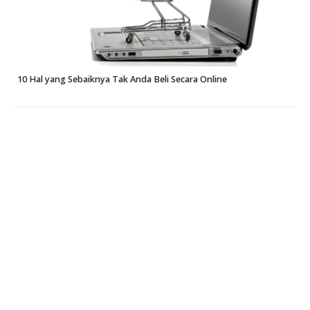
10 Hal yang Sebaiknya Tak Anda Beli Secara Online