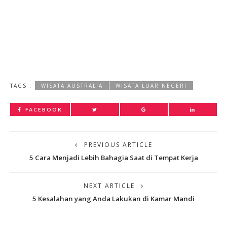
TAGS :
WISATA AUSTRALIA
WISATA LUAR NEGERI
FACEBOOK
PREVIOUS ARTICLE
5 Cara Menjadi Lebih Bahagia Saat di Tempat Kerja
NEXT ARTICLE
5 Kesalahan yang Anda Lakukan di Kamar Mandi