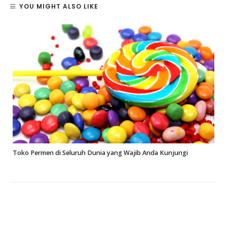
YOU MIGHT ALSO LIKE
Toko Permen di Seluruh Dunia yang Wajib Anda Kunjungi