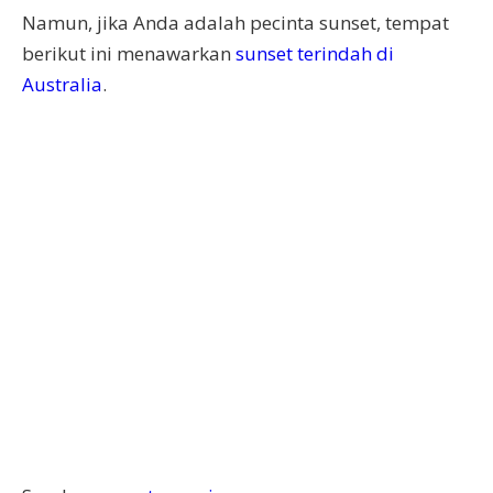
Namun, jika Anda adalah pecinta sunset, tempat
berikut ini menawarkan
sunset terindah di
Australia
.