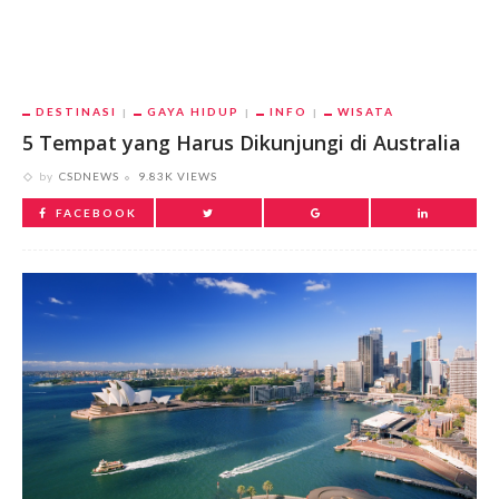
DESTINASI
GAYA HIDUP
INFO
WISATA
5 Tempat yang Harus Dikunjungi di Australia
by
CSDNEWS
9.83K VIEWS
FACEBOOK