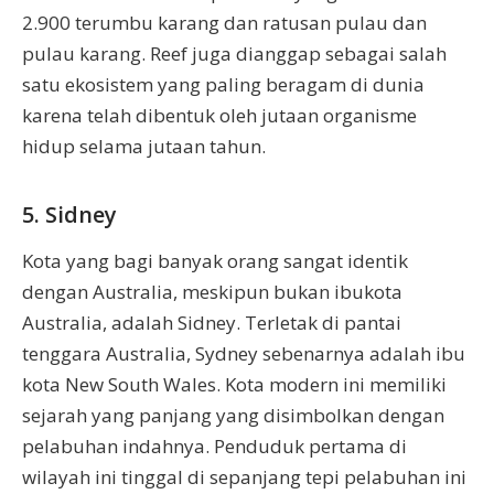
2.900 terumbu karang dan ratusan pulau dan
pulau karang. Reef juga dianggap sebagai salah
satu ekosistem yang paling beragam di dunia
karena telah dibentuk oleh jutaan organisme
hidup selama jutaan tahun.
5. Sidney
Kota yang bagi banyak orang sangat identik
dengan Australia, meskipun bukan ibukota
Australia, adalah Sidney. Terletak di pantai
tenggara Australia, Sydney sebenarnya adalah ibu
kota New South Wales. Kota modern ini memiliki
sejarah yang panjang yang disimbolkan dengan
pelabuhan indahnya. Penduduk pertama di
wilayah ini tinggal di sepanjang tepi pelabuhan ini