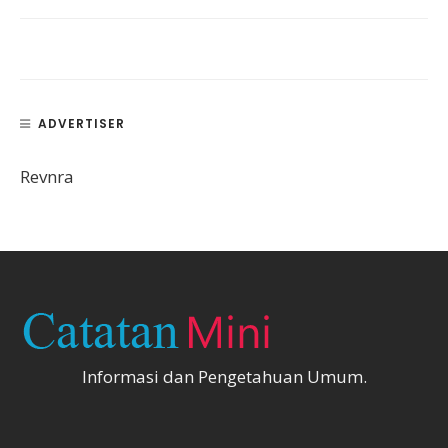
ADVERTISER
Revnra
Informasi dan Pengetahuan Umum.