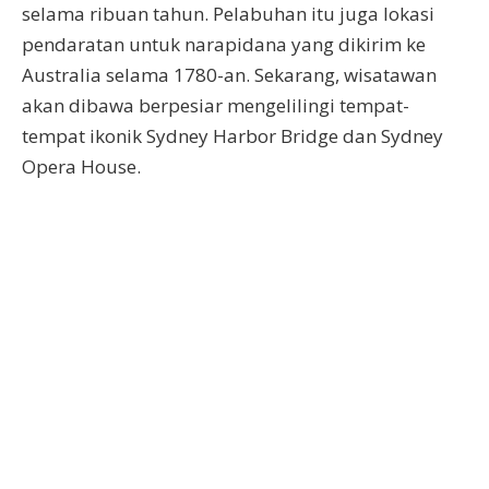
selama ribuan tahun. Pelabuhan itu juga lokasi
pendaratan untuk narapidana yang dikirim ke
Australia selama 1780-an. Sekarang, wisatawan
akan dibawa berpesiar mengelilingi tempat-
tempat ikonik Sydney Harbor Bridge dan Sydney
Opera House.