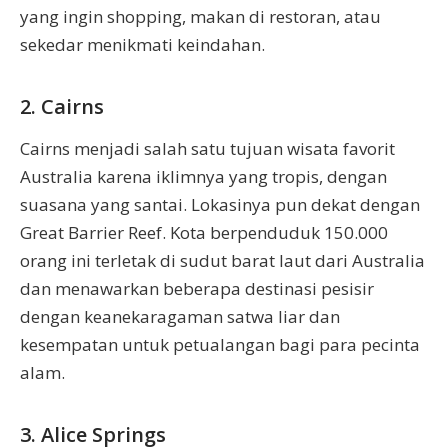
yang ingin shopping, makan di restoran, atau
sekedar menikmati keindahan.
2. Cairns
Cairns menjadi salah satu tujuan wisata favorit
Australia karena iklimnya yang tropis, dengan
suasana yang santai. Lokasinya pun dekat dengan
Great Barrier Reef. Kota berpenduduk 150.000
orang ini terletak di sudut barat laut dari Australia
dan menawarkan beberapa destinasi pesisir
dengan keanekaragaman satwa liar dan
kesempatan untuk petualangan bagi para pecinta
alam.
3. Alice Springs