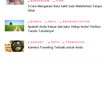
KESEHATAN
TIPS
5 Cara Mengatasi Rasa Sakit Saat Melahirkan Tanpa
Obat
BISNIS
INFO
PRODUKTIVITAS
Apakah Anda Keluar dari Jalur Hidup Anda? Periksa
Tanda-Tandanya!
GADGET
INFO
TEKNOLOGI
Kamera Traveling Terbaik untuk Anda