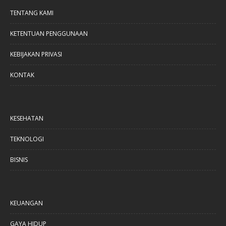
TENTANG KAMI
KETENTUAN PENGGUNAAN
KEBIJAKAN PRIVASI
KONTAK
KESEHATAN
TEKNOLOGI
BISNIS
KEUANGAN
GAYA HIDUP