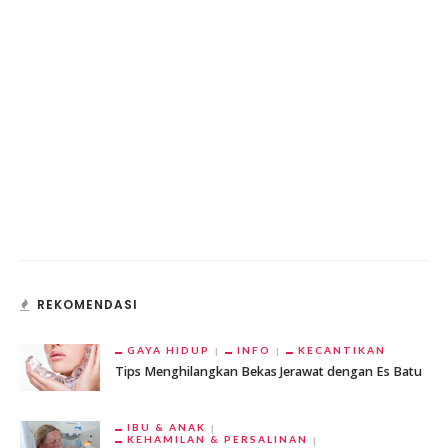
REKOMENDASI
GAYA HIDUP
INFO
KECANTIKAN
Tips Menghilangkan Bekas Jerawat dengan Es Batu
IBU & ANAK
KEHAMILAN & PERSALINAN