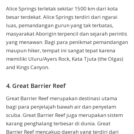
Alice Springs terletak sekitar 1500 km dari kota
besar terdekat. Alice Springs terdiri dari ngarai
luas, pemandangan gurun yang tak terbatas,
masyarakat Aborigin terpencil dan sejarah perintis
yang menawan. Bagi para penikmat pemandangan
maupun hiker, tempat ini sangat tepat karena
memiliki Uluru/Ayers Rock, Kata Tjuta (the Olgas)
and Kings Canyon.
4. Great Barrier Reef
Great Barrier Reef merupakan destinasi utama
bagi para penjelajah bawah air dan penyelam
scuba. Great Barrier Reef juga merupakan sistem
karang penghalang terbesar di dunia. Great
Barrier Reef mencakup daerah yang terdiri dari