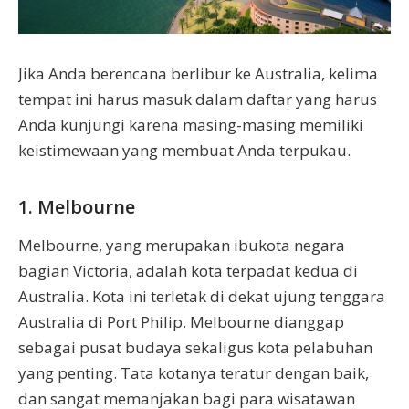
Jika Anda berencana berlibur ke Australia, kelima
tempat ini harus masuk dalam daftar yang harus
Anda kunjungi karena masing-masing memiliki
keistimewaan yang membuat Anda terpukau.
1. Melbourne
Melbourne, yang merupakan ibukota negara
bagian Victoria, adalah kota terpadat kedua di
Australia. Kota ini terletak di dekat ujung tenggara
Australia di Port Philip. Melbourne dianggap
sebagai pusat budaya sekaligus kota pelabuhan
yang penting. Tata kotanya teratur dengan baik,
dan sangat memanjakan bagi para wisatawan