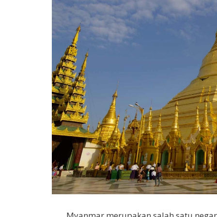
Myanmar merupakan salah satu negara