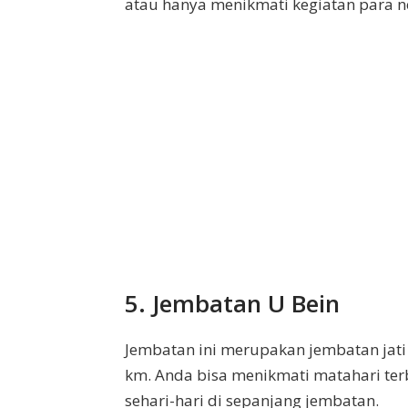
atau hanya menikmati kegiatan para n
5. Jembatan U Bein
Jembatan ini merupakan jembatan jati 
km. Anda bisa menikmati matahari ter
sehari-hari di sepanjang jembatan.