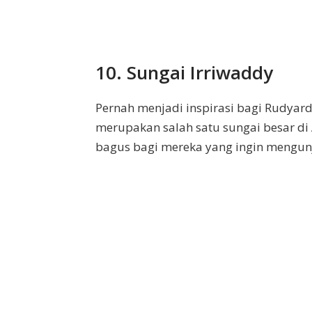
10. Sungai Irriwaddy
Pernah menjadi inspirasi bagi Rudyard
merupakan salah satu sungai besar di 
bagus bagi mereka yang ingin mengun