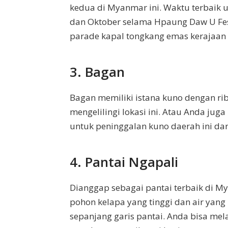
kedua di Myanmar ini. Waktu terbaik
dan Oktober selama Hpaung Daw U Fes
parade kapal tongkang emas kerajaan
3. Bagan
Bagan memiliki istana kuno dengan ri
mengelilingi lokasi ini. Atau Anda jug
untuk peninggalan kuno daerah ini dari
4. Pantai Ngapali
Dianggap sebagai pantai terbaik di My
pohon kelapa yang tinggi dan air yang
sepanjang garis pantai. Anda bisa mel