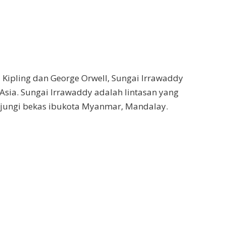
 Kipling dan George Orwell, Sungai Irrawaddy
Asia. Sungai Irrawaddy adalah lintasan yang
jungi bekas ibukota Myanmar, Mandalay.