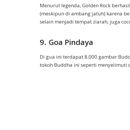
Menurut legenda, Golden Rock berhasil
(meskipun di ambang jatuh) karena be
selain menjadi tempat ziarah, juga c
9. Goa Pindaya
Di gua ini terdapat 8.000 gambar Bu
tokoh Buddha ini seperti menyelimuti 