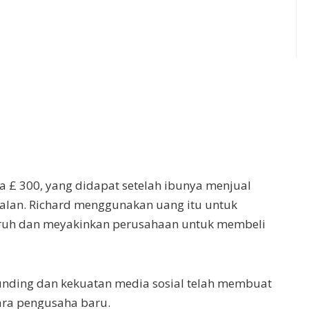
 £ 300, yang didapat setelah ibunya menjual
alan. Richard menggunakan uang itu untuk
ruh dan meyakinkan perusahaan untuk membeli
nding dan kekuatan media sosial telah membuat
ara pengusaha baru.