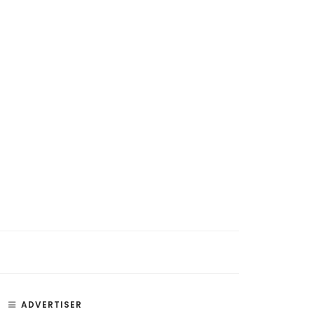
ADVERTISER