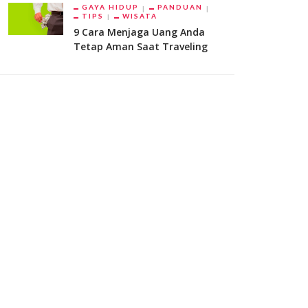
GAYA HIDUP
PANDUAN
TIPS
WISATA
9 Cara Menjaga Uang Anda
Tetap Aman Saat Traveling