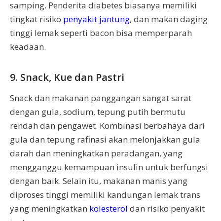
samping. Penderita diabetes biasanya memiliki
tingkat risiko
penyakit jantung
, dan makan daging
tinggi lemak seperti bacon bisa memperparah
keadaan.
9. Snack, Kue dan Pastri
Snack dan makanan panggangan sangat sarat
dengan gula, sodium, tepung putih bermutu
rendah dan pengawet. Kombinasi berbahaya dari
gula dan tepung rafinasi akan melonjakkan gula
darah dan meningkatkan peradangan, yang
mengganggu kemampuan insulin untuk berfungsi
dengan baik. Selain itu, makanan manis yang
diproses tinggi memiliki kandungan lemak trans
yang meningkatkan
kolesterol
dan risiko penyakit