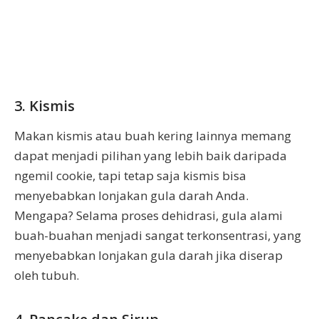
3. Kismis
Makan kismis atau buah kering lainnya memang
dapat menjadi pilihan yang lebih baik daripada
ngemil cookie, tapi tetap saja kismis bisa
menyebabkan lonjakan gula darah Anda.
Mengapa? Selama proses dehidrasi, gula alami
buah-buahan menjadi sangat terkonsentrasi, yang
menyebabkan lonjakan gula darah jika diserap
oleh tubuh.