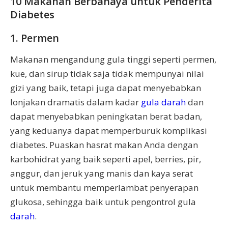
10 Makanan Berbahaya untuk Penderita
Diabetes
1. Permen
Makanan mengandung gula tinggi seperti permen,
kue, dan sirup tidak saja tidak mempunyai nilai
gizi yang baik, tetapi juga dapat menyebabkan
lonjakan dramatis dalam kadar
gula darah
dan
dapat menyebabkan peningkatan berat badan,
yang keduanya dapat memperburuk komplikasi
diabetes. Puaskan hasrat makan Anda dengan
karbohidrat yang baik seperti apel, berries, pir,
anggur, dan jeruk yang manis dan kaya serat
untuk membantu memperlambat penyerapan
glukosa, sehingga baik untuk pengontrol gula
darah
.