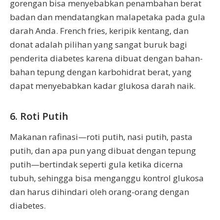
gorengan bisa menyebabkan penambahan berat
badan dan mendatangkan malapetaka pada gula
darah Anda. French fries, keripik kentang, dan
donat adalah pilihan yang sangat buruk bagi
penderita diabetes karena dibuat dengan bahan-
bahan tepung dengan karbohidrat berat, yang
dapat menyebabkan kadar glukosa darah naik.
6. Roti Putih
Makanan rafinasi—roti putih, nasi putih, pasta
putih, dan apa pun yang dibuat dengan tepung
putih—bertindak seperti gula ketika dicerna
tubuh, sehingga bisa menganggu kontrol glukosa
dan harus dihindari oleh orang-orang dengan
diabetes.