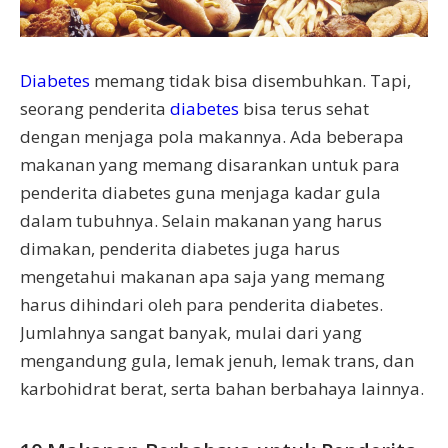
Diabetes
memang tidak bisa disembuhkan. Tapi,
seorang penderita
diabetes
bisa terus sehat
dengan menjaga pola makannya. Ada beberapa
makanan yang memang disarankan untuk para
penderita diabetes guna menjaga kadar gula
dalam tubuhnya. Selain makanan yang harus
dimakan, penderita diabetes juga harus
mengetahui makanan apa saja yang memang
harus dihindari oleh para penderita diabetes.
Jumlahnya sangat banyak, mulai dari yang
mengandung gula, lemak jenuh, lemak trans, dan
karbohidrat berat, serta bahan berbahaya lainnya.