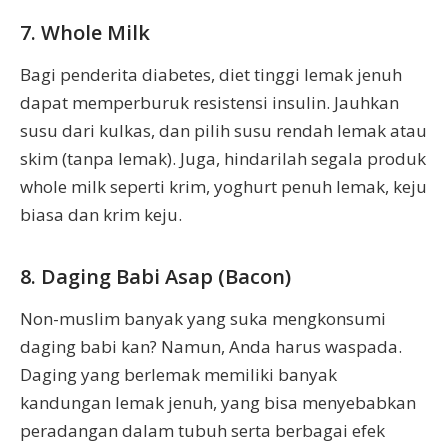
7. Whole Milk
Bagi penderita diabetes, diet tinggi lemak jenuh
dapat memperburuk resistensi insulin. Jauhkan
susu dari kulkas, dan pilih susu rendah lemak atau
skim (tanpa lemak). Juga, hindarilah segala produk
whole milk seperti krim, yoghurt penuh lemak, keju
biasa dan krim keju.
8. Daging Babi Asap (Bacon)
Non-muslim banyak yang suka mengkonsumi
daging babi kan? Namun, Anda harus waspada.
Daging yang berlemak memiliki banyak
kandungan lemak jenuh, yang bisa menyebabkan
peradangan dalam tubuh serta berbagai efek