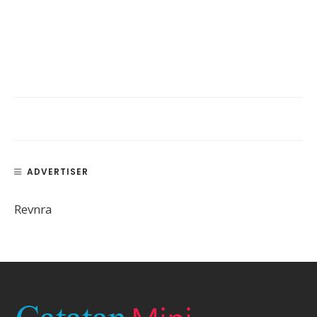
ADVERTISER
Revnra