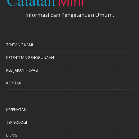
Informasi dan Pengetahuan Umum.
TENTANG KAMI
KETENTUAN PENGGUNAAN
KEBIJAKAN PRIVASI
KONTAK
KESEHATAN
TEKNOLOGI
BISNIS