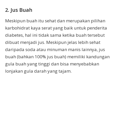
2. Jus Buah
Meskipun buah itu sehat dan merupakan pilihan
karbohidrat kaya serat yang baik untuk penderita
diabetes, hal ini tidak sama ketika buah tersebut
dibuat menjadi jus. Meskipun jelas lebih sehat
daripada soda atau minuman manis lainnya, jus
buah (bahkan 100% jus buah) memiliki kandungan
gula buah yang tinggi dan bisa menyebabkan
lonjakan gula darah yang tajam.