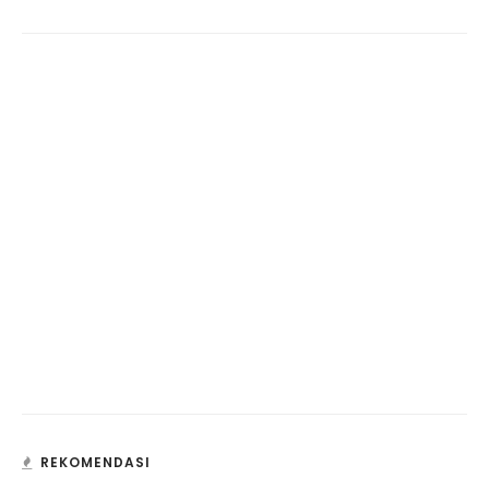
REKOMENDASI