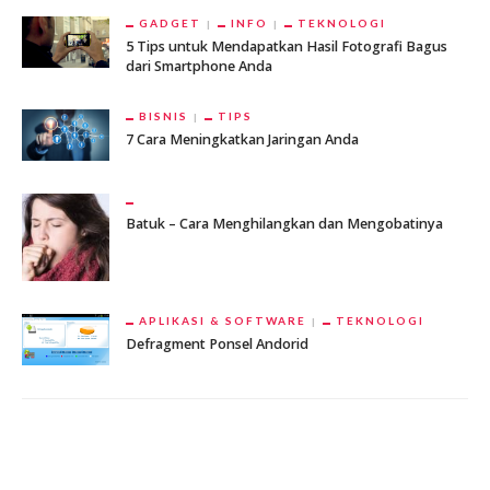
GADGET
INFO
TEKNOLOGI
5 Tips untuk Mendapatkan Hasil Fotografi Bagus
dari Smartphone Anda
BISNIS
TIPS
7 Cara Meningkatkan Jaringan Anda
Batuk – Cara Menghilangkan dan Mengobatinya
APLIKASI & SOFTWARE
TEKNOLOGI
Defragment Ponsel Andorid