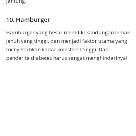
jantung.
10. Hamburger
Hamburger yang besar memiliki kandungan lemak
jenuh yang tinggi, dan menjadi faktor utama yang
menyebabkan kadar kolesterol tinggi. Dan
penderita diabetes harus sangat menghindarinya!