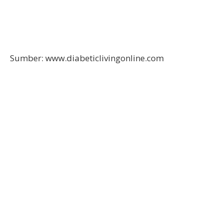
Sumber: www.diabeticlivingonline.com