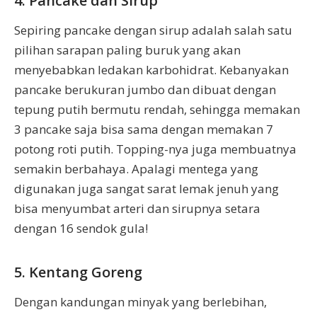
4. Pancake dan Sirup
Sepiring pancake dengan sirup adalah salah satu
pilihan sarapan paling buruk yang akan
menyebabkan ledakan karbohidrat. Kebanyakan
pancake berukuran jumbo dan dibuat dengan
tepung putih bermutu rendah, sehingga memakan
3 pancake saja bisa sama dengan memakan 7
potong roti putih. Topping-nya juga membuatnya
semakin berbahaya. Apalagi mentega yang
digunakan juga sangat sarat lemak jenuh yang
bisa menyumbat arteri dan sirupnya setara
dengan 16 sendok gula!
5. Kentang Goreng
Dengan kandungan minyak yang berlebihan,