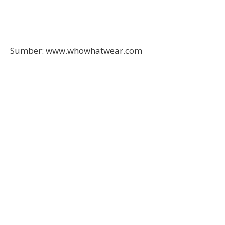
Sumber: www.whowhatwear.com