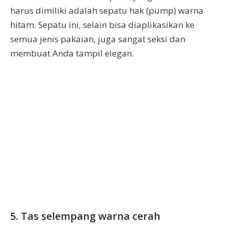
harus dimiliki adalah sepatu hak (pump) warna
hitam. Sepatu ini, selain bisa diaplikasikan ke
semua jenis pakaian, juga sangat seksi dan
membuat Anda tampil elegan.
5. Tas selempang warna cerah