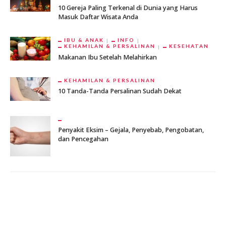
10 Gereja Paling Terkenal di Dunia yang Harus
Masuk Daftar Wisata Anda
IBU & ANAK
INFO
KEHAMILAN & PERSALINAN
KESEHATAN
Makanan Ibu Setelah Melahirkan
KEHAMILAN & PERSALINAN
10 Tanda-Tanda Persalinan Sudah Dekat
Penyakit Eksim – Gejala, Penyebab, Pengobatan,
dan Pencegahan