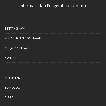
Informasi dan Pengetahuan Umum.
TENTANG KAMI
KETENTUAN PENGGUNAAN
KEBIJAKAN PRIVASI
KONTAK
KESEHATAN
TEKNOLOGI
BISNIS