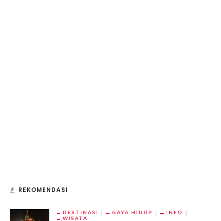
REKOMENDASI
DESTINASI
GAYA HIDUP
INFO
WISATA