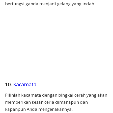
berfungsi ganda menjadi gelang yang indah.
10.
Kacamata
Pilihlah kacamata dengan bingkai cerah yang akan
memberikan kesan ceria dimanapun dan
kapanpun Anda mengenakannya.