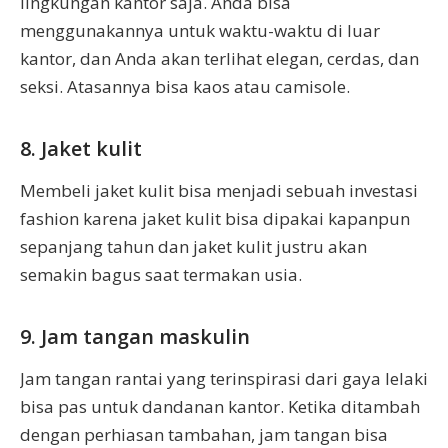
lingkungan kantor saja. Anda bisa
menggunakannya untuk waktu-waktu di luar
kantor, dan Anda akan terlihat elegan, cerdas, dan
seksi. Atasannya bisa kaos atau camisole.
8. Jaket kulit
Membeli jaket kulit bisa menjadi sebuah investasi
fashion karena jaket kulit bisa dipakai kapanpun
sepanjang tahun dan jaket kulit justru akan
semakin bagus saat termakan usia.
9. Jam tangan maskulin
Jam tangan rantai yang terinspirasi dari gaya lelaki
bisa pas untuk dandanan kantor. Ketika ditambah
dengan perhiasan tambahan, jam tangan bisa