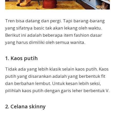
Tren bisa datang dan pergi. Tapi barang-barang
yang sifatnya basic tak akan lekang oleh waktu.
Berikut ini adalah beberapa item fashion dasar
yang harus dimiliki oleh semua wanita.
1. Kaos putih
Tidak ada yang lebih klasik selain kaos putih. Kaos
putih yang disarankan adalah yang berbentuk fit
dan berbahan lembut. Untuk kesan lebih seksi,
pilihlah kaos putih dengan garis leher berbentuk V.
2. Celana skinny