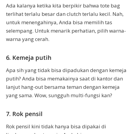
Ada kalanya ketika kita berpikir bahwa tote bag
terlihat terlalu besar dan clutch terlalu kecil. Nah,
untuk menengahinya, Anda bisa memilih tas
selempang. Untuk menarik perhatian, pilih warna-
warna yang cerah.
6. Kemeja putih
Apa sih yang tidak bisa dipadukan dengan kemeja
putih? Anda bisa memakainya saat di kantor dan
lanjut hang-out bersama teman dengan kemeja
yang sama. Wow, sungguh multi-fungsi kan?
7. Rok pensil
Rok pensil kini tidak hanya bisa dipakai di