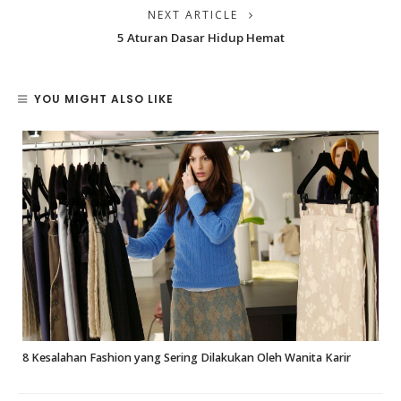
NEXT ARTICLE
5 Aturan Dasar Hidup Hemat
YOU MIGHT ALSO LIKE
8 Kesalahan Fashion yang Sering Dilakukan Oleh Wanita Karir