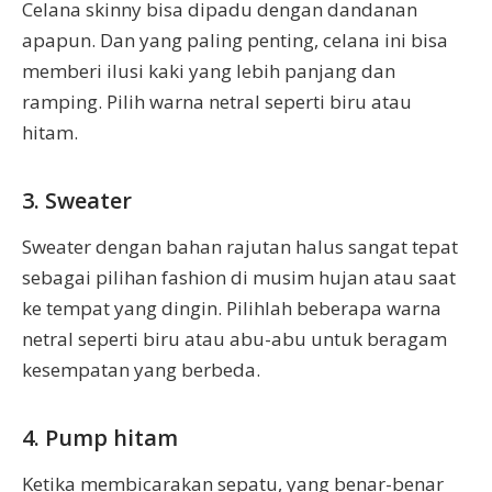
Celana skinny bisa dipadu dengan dandanan
apapun. Dan yang paling penting, celana ini bisa
memberi ilusi kaki yang lebih panjang dan
ramping. Pilih warna netral seperti biru atau
hitam.
3. Sweater
Sweater dengan bahan rajutan halus sangat tepat
sebagai pilihan fashion di musim hujan atau saat
ke tempat yang dingin. Pilihlah beberapa warna
netral seperti biru atau abu-abu untuk beragam
kesempatan yang berbeda.
4. Pump hitam
Ketika membicarakan sepatu, yang benar-benar