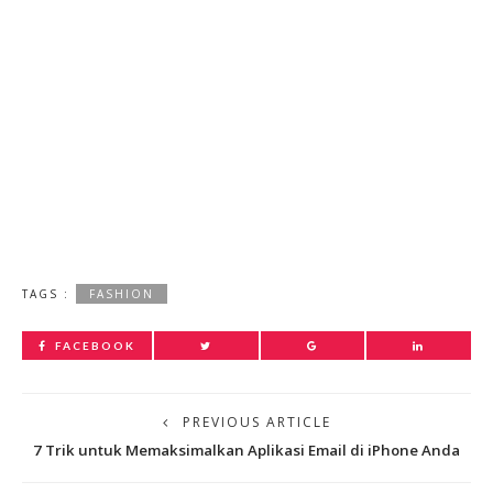
TAGS :
FASHION
FACEBOOK
PREVIOUS ARTICLE
7 Trik untuk Memaksimalkan Aplikasi Email di iPhone Anda