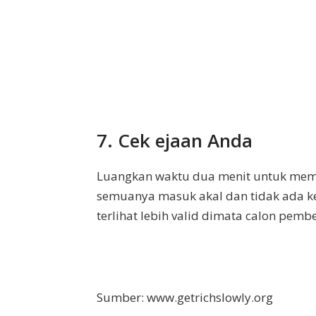
7. Cek ejaan Anda
Luangkan waktu dua menit untuk memb
semuanya masuk akal dan tidak ada ke
terlihat lebih valid dimata calon pembe
Sumber: www.getrichslowly.org