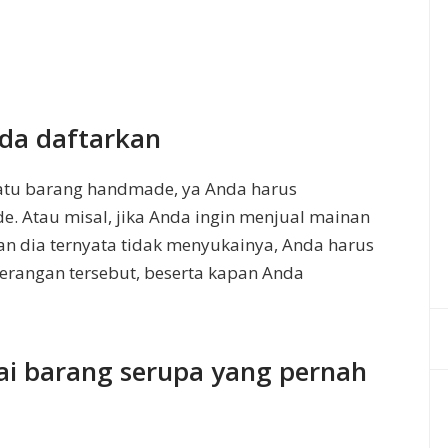
nda daftarkan
atu barang handmade, ya Anda harus
. Atau misal, jika Anda ingin menjual mainan
an dia ternyata tidak menyukainya, Anda harus
erangan tersebut, beserta kapan Anda
ai barang serupa yang pernah