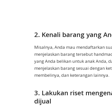
2. Kenali barang yang A
Misalnya, Anda mau mendaftarkan su
menjelaskan barang tersebut handmade
yang Anda belikan untuk anak Anda, d
menjelaskan barang sesuai dengan ket
membelinya, dan keterangan lainnya.
3. Lakukan riset mengen
dijual