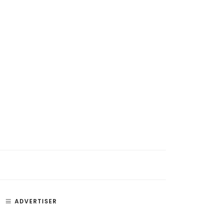
ADVERTISER