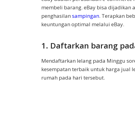
membeli barang. eBay bisa dijadikan a
penghasilan
sampingan
. Terapkan beb
keuntungan optimal melalui eBay.
1. Daftarkan barang pad
Mendaftarkan lelang pada Minggu so
kesempatan terbaik untuk harga jual l
rumah pada hari tersebut.