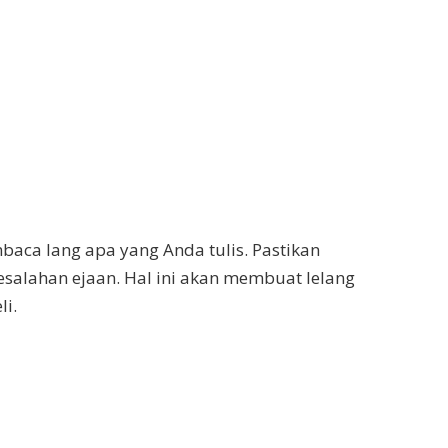
aca lang apa yang Anda tulis. Pastikan
salahan ejaan. Hal ini akan membuat lelang
li.