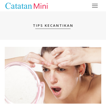
TIPS KECANTIKAN