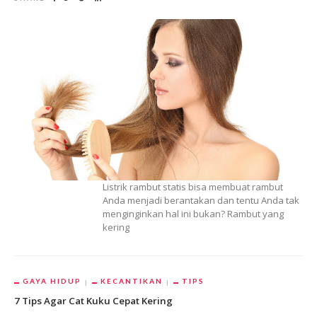
Listrik rambut statis bisa membuat rambut
Anda menjadi berantakan dan tentu Anda tak
menginginkan hal ini bukan? Rambut yang
kering
GAYA HIDUP
KECANTIKAN
TIPS
7 Tips Agar Cat Kuku Cepat Kering