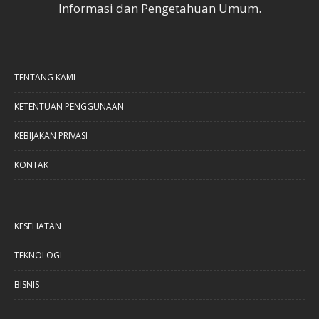
Informasi dan Pengetahuan Umum.
TENTANG KAMI
KETENTUAN PENGGUNAAN
KEBIJAKAN PRIVASI
KONTAK
KESEHATAN
TEKNOLOGI
BISNIS