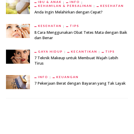
IBU & ANAK
INFO
KEHAMILAN & PERSALINAN
KESEHATAN
Anda Ingin Melahirkan dengan Cepat?
KESEHATAN
TIPS
8 Cara Menggunakan Obat Tetes Mata dengan Baik
dan Benar
GAYA HIDUP
KECANTIKAN
TIPS
7 Teknik Makeup untuk Membuat Wajah Lebih
Tirus
INFO
KEUANGAN
7 Pekerjaan Berat dengan Bayaran yang Tak Layak