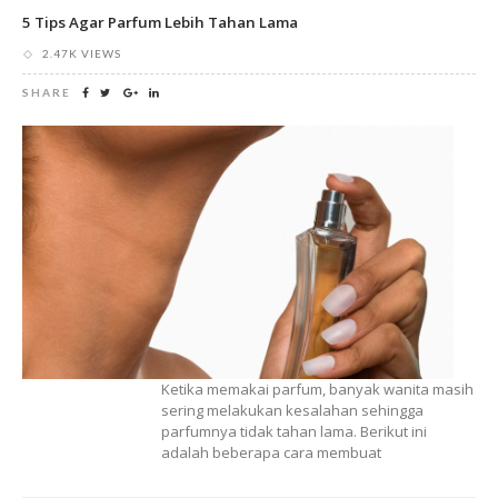
5 Tips Agar Parfum Lebih Tahan Lama
2.47K VIEWS
SHARE
Ketika memakai parfum, banyak wanita masih
sering melakukan kesalahan sehingga
parfumnya tidak tahan lama. Berikut ini
adalah beberapa cara membuat