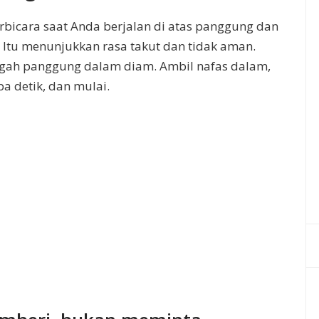
rbicara saat Anda berjalan di atas panggung dan
. Itu menunjukkan rasa takut dan tidak aman.
engah panggung dalam diam. Ambil nafas dalam,
 detik, dan mulai.