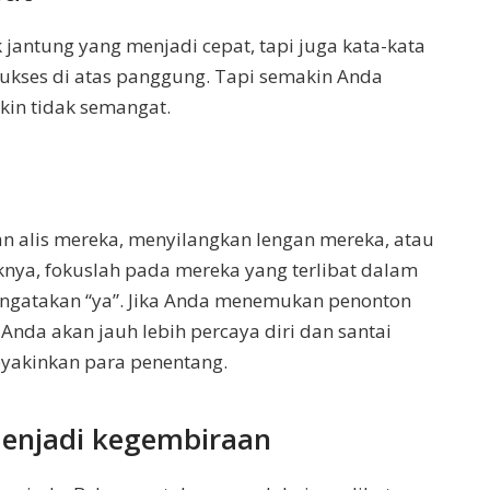
jantung yang menjadi cepat, tapi juga kata-kata
sukses di atas panggung. Tapi semakin Anda
kin tidak semangat.
 alis mereka, menyilangkan lengan mereka, atau
nya, fokuslah pada mereka yang terlibat dalam
ngatakan “ya”. Jika Anda menemukan penonton
 Anda akan jauh lebih percaya diri dan santai
yakinkan para penentang.
enjadi kegembiraan