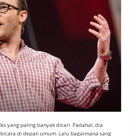
s yang paling banyak dicari. Padahal, dia
rbicara di depan umum. Lalu bagaimana sang