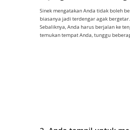
Sinek mengatakan Anda tidak boleh be
biasanya jadi terdengar agak bergetar
Sebaliknya, Anda harus berjalan ke t
temukan tempat Anda, tunggu beberapa