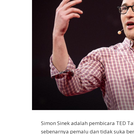
Simon Sinek adalah pembicara TED Talk
sebenarnya pemalu dan tidak suka be