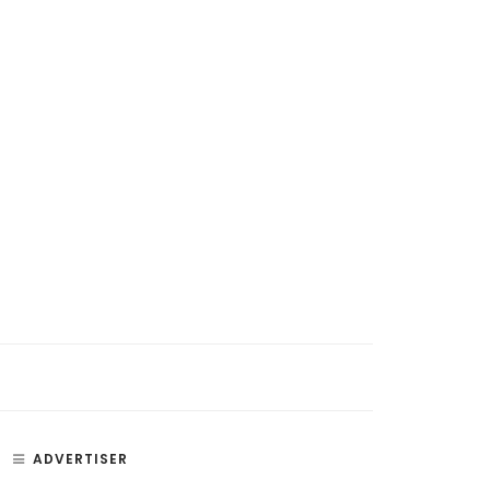
ADVERTISER