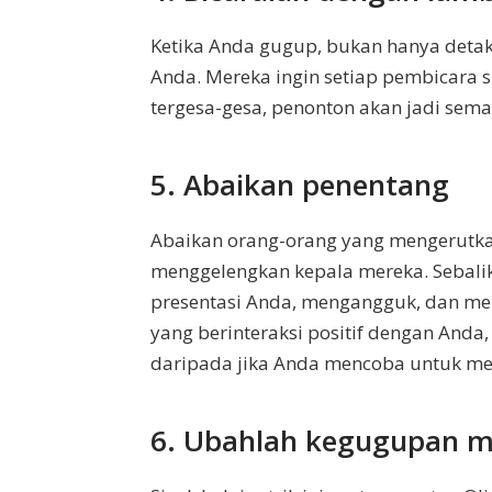
Ketika Anda gugup, bukan hanya detak 
Anda. Mereka ingin setiap pembicara 
tergesa-gesa, penonton akan jadi sema
5. Abaikan penentang
Abaikan orang-orang yang mengerutkan
menggelengkan kepala mereka. Sebalik
presentasi Anda, mengangguk, dan me
yang berinteraksi positif dengan Anda,
daripada jika Anda mencoba untuk me
6. Ubahlah kegugupan m