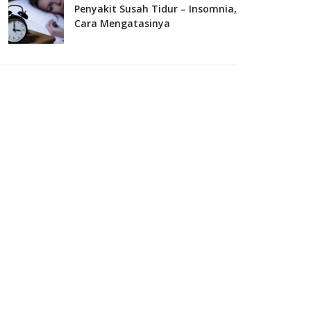
Penyakit Susah Tidur – Insomnia,
Cara Mengatasinya