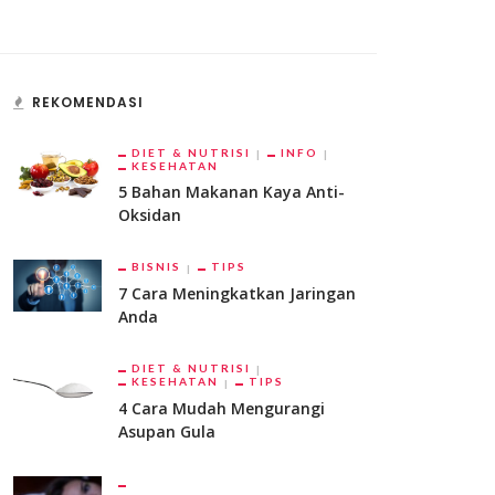
REKOMENDASI
DIET & NUTRISI
INFO
KESEHATAN
5 Bahan Makanan Kaya Anti-
Oksidan
BISNIS
TIPS
7 Cara Meningkatkan Jaringan
Anda
DIET & NUTRISI
KESEHATAN
TIPS
4 Cara Mudah Mengurangi
Asupan Gula